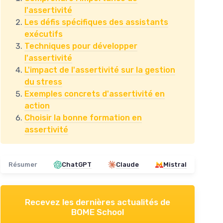
l'assertivité
Les défis spécifiques des assistants
exécutifs
Techniques pour développer
l'assertivité
L'impact de l'assertivité sur la gestion
du stress
Exemples concrets d'assertivité en
action
Choisir la bonne formation en
assertivité
Résumer
ChatGPT
Claude
Mistral
Recevez les dernières actualités de
BOME School