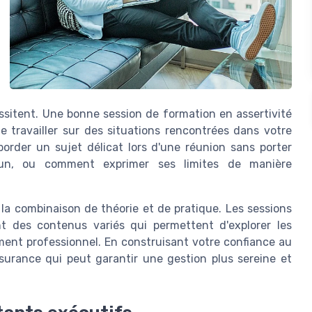
ssitent. Une bonne session de formation en assertivité
e travailler sur des situations rencontrées dans votre
order un sujet délicat lors d'une réunion sans porter
acun, ou comment exprimer ses limites de manière
a combinaison de théorie et de pratique. Les sessions
nt des contenus variés qui permettent d'explorer les
ment professionnel. En construisant votre confiance au
surance qui peut garantir une gestion plus sereine et