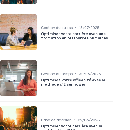
•
Gestion du stress
15/07/2025
Optimiser votre carrière avec une
formation en ressources humaines
•
Gestion du temps
30/06/2025
Optimisez votre efficacité avec la
méthode d'Eisenhower
•
Prise de décision
22/06/2025
Optimiser votre carrière avec la