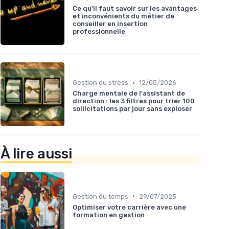
Ce qu’il faut savoir sur les avantages
et inconvénients du métier de
conseiller en insertion
professionnelle
•
Gestion du stress
12/05/2026
Charge mentale de l'assistant de
direction : les 3 filtres pour trier 100
sollicitations par jour sans exploser
À lire aussi
•
Gestion du temps
29/07/2025
Optimiser votre carrière avec une
formation en gestion