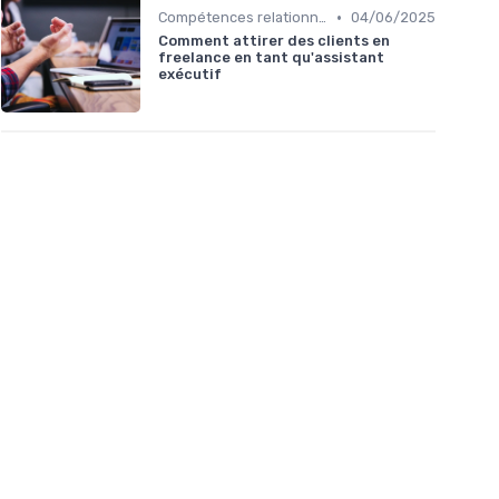
•
Compétences relationnelles
04/06/2025
Comment attirer des clients en
freelance en tant qu'assistant
exécutif