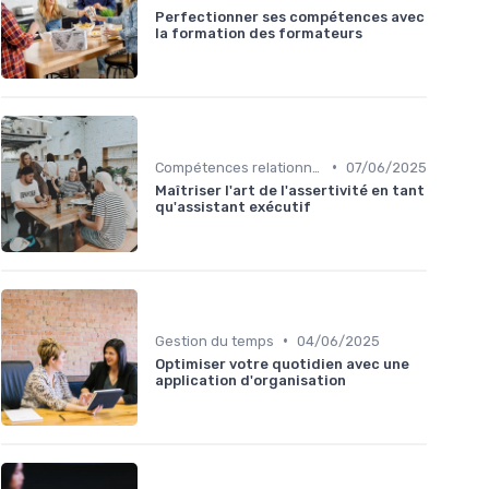
Perfectionner ses compétences avec
la formation des formateurs
•
Compétences relationnelles
07/06/2025
Maîtriser l'art de l'assertivité en tant
qu'assistant exécutif
•
Gestion du temps
04/06/2025
Optimiser votre quotidien avec une
application d'organisation