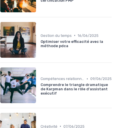
certification PMP
•
Gestion du temps
16/06/2025
Optimiser votre efficacité avec la
méthode pdca
•
Compétences relationnelles
09/06/2025
Comprendre le triangle dramatique
de Karpman dans le rôle d'assistant
exécutif
•
Créativité
07/06/2025