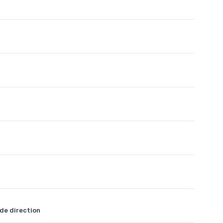
de direction