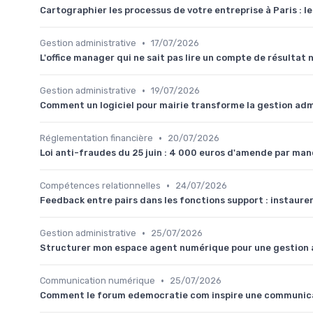
Cartographier les processus de votre entreprise à Paris : le
•
Gestion administrative
17/07/2026
L'office manager qui ne sait pas lire un compte de résultat 
•
Gestion administrative
19/07/2026
Comment un logiciel pour mairie transforme la gestion adm
•
Réglementation financière
20/07/2026
Loi anti-fraudes du 25 juin : 4 000 euros d'amende par man
•
Compétences relationnelles
24/07/2026
Feedback entre pairs dans les fonctions support : instaure
•
Gestion administrative
25/07/2026
Structurer mon espace agent numérique pour une gestion a
•
Communication numérique
25/07/2026
Comment le forum edemocratie com inspire une communicati