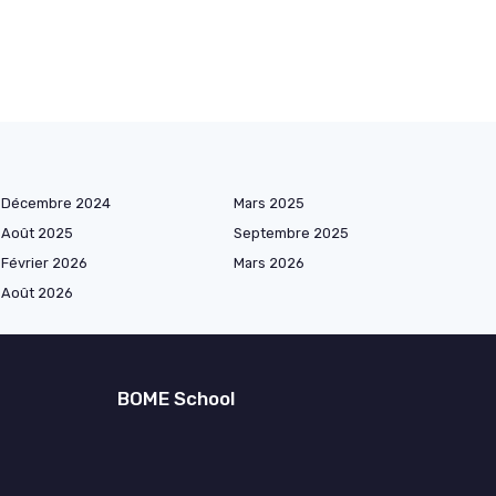
Décembre 2024
Mars 2025
Août 2025
Septembre 2025
Février 2026
Mars 2026
Août 2026
BOME School