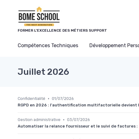
Panneau de gestion des cookies
FORMER L’EXCELLENCE DES MÉTIERS SUPPORT
Compétences Techniques
Développement Pers
Juillet 2026
•
Confidentialité
01/07/2026
RGPD en 2026 : l'authentification multifactorielle devient 
•
Gestion administrative
03/07/2026
Automatiser la relance fournisseur et le suivi de factures 