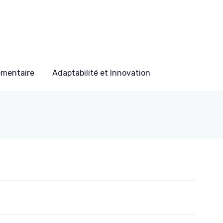
ementaire
Adaptabilité et Innovation