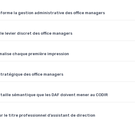
sforme la gestion administrative des office managers
e levier discret des office managers
onnalise chaque première impression
tratégique des office managers
bataille sémantique que les DAF doivent mener au CODIR
 le titre professionnel d’assistant de direction