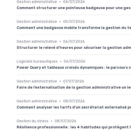
•
Gestion administrative
04/07/2026
Comment structurer une pointeuse badgeuse pour une gest
•
Gestion administrative
05/07/2026
Comment une badgeuse mobile transforme la gestion du te
•
Gestion administrative
06/07/2026
Structurer le relevé d’heures pour sécuriser la gestion adm
•
Logiciels bureautiques
06/07/2026
Power Query et tableaux croisés dynamiques : le parcours c
•
Gestion administrative
07/07/2026
Faire de l’externalisation de la gestion administrative un 
•
Gestion administrative
08/07/2026
Comment analyser les tarifs d’un secrétariat externalisé p
•
Gestion du stress
08/07/2026
Résilience professionnelle : les 4 habitudes qui protège