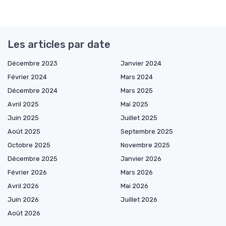
Les articles par date
Décembre 2023
Janvier 2024
Février 2024
Mars 2024
Décembre 2024
Mars 2025
Avril 2025
Mai 2025
Juin 2025
Juillet 2025
Août 2025
Septembre 2025
Octobre 2025
Novembre 2025
Décembre 2025
Janvier 2026
Février 2026
Mars 2026
Avril 2026
Mai 2026
Juin 2026
Juillet 2026
Août 2026