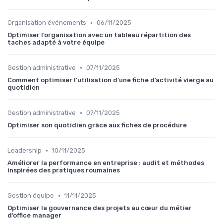
•
Organisation événements
06/11/2025
Optimiser l’organisation avec un tableau répartition des
taches adapté à votre équipe
•
Gestion administrative
07/11/2025
Comment optimiser l’utilisation d’une fiche d’activité vierge au
quotidien
•
Gestion administrative
07/11/2025
Optimiser son quotidien grâce aux fiches de procédure
•
Leadership
10/11/2025
Améliorer la performance en entreprise : audit et méthodes
inspirées des pratiques roumaines
•
Gestion équipe
11/11/2025
Optimiser la gouvernance des projets au cœur du métier
d’office manager