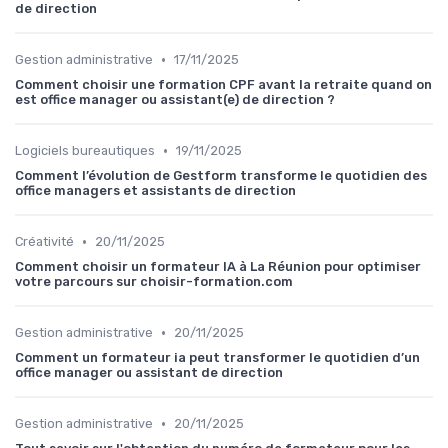
de direction
•
Gestion administrative
17/11/2025
Comment choisir une formation CPF avant la retraite quand on
est office manager ou assistant(e) de direction ?
•
Logiciels bureautiques
19/11/2025
Comment l’évolution de Gestform transforme le quotidien des
office managers et assistants de direction
•
Créativité
20/11/2025
Comment choisir un formateur IA à La Réunion pour optimiser
votre parcours sur choisir-formation.com
•
Gestion administrative
20/11/2025
Comment un formateur ia peut transformer le quotidien d’un
office manager ou assistant de direction
•
Gestion administrative
20/11/2025