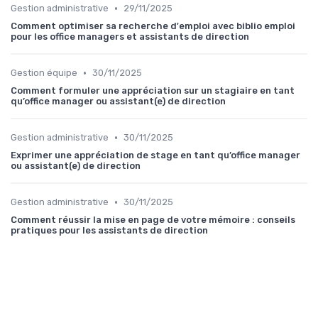
•
Gestion administrative
29/11/2025
Comment optimiser sa recherche d'emploi avec biblio emploi
pour les office managers et assistants de direction
•
Gestion équipe
30/11/2025
Comment formuler une appréciation sur un stagiaire en tant
qu’office manager ou assistant(e) de direction
•
Gestion administrative
30/11/2025
Exprimer une appréciation de stage en tant qu’office manager
ou assistant(e) de direction
•
Gestion administrative
30/11/2025
Comment réussir la mise en page de votre mémoire : conseils
pratiques pour les assistants de direction