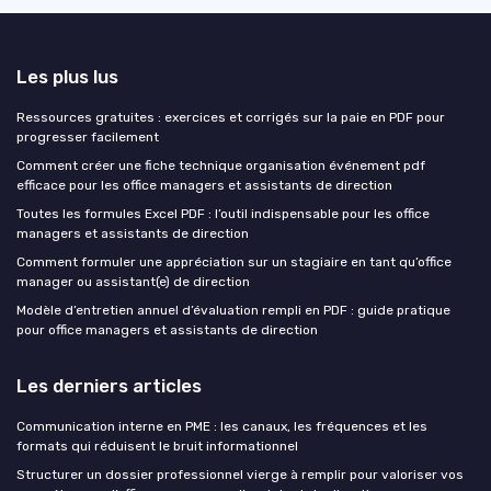
Les plus lus
Ressources gratuites : exercices et corrigés sur la paie en PDF pour
progresser facilement
Comment créer une fiche technique organisation événement pdf
efficace pour les office managers et assistants de direction
Toutes les formules Excel PDF : l’outil indispensable pour les office
managers et assistants de direction
Comment formuler une appréciation sur un stagiaire en tant qu’office
manager ou assistant(e) de direction
Modèle d’entretien annuel d’évaluation rempli en PDF : guide pratique
pour office managers et assistants de direction
Les derniers articles
Communication interne en PME : les canaux, les fréquences et les
formats qui réduisent le bruit informationnel
Structurer un dossier professionnel vierge à remplir pour valoriser vos