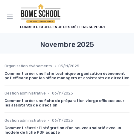
Panneau de gestion des cookies
FORMER L’EXCELLENCE DES MÉTIERS SUPPORT
Novembre 2025
•
Organisation événements
05/11/2025
Comment créer une fiche technique organisation événement
pdf efficace pour les office managers et assistants de direction
•
Gestion administrative
06/11/2025
Comment créer une fiche de préparation vierge efficace pour
les assistants de direction
•
Gestion administrative
06/11/2025
Comment réussir l'intégration d'un nouveau salarié avec un
modèle de fiche PDF adapté