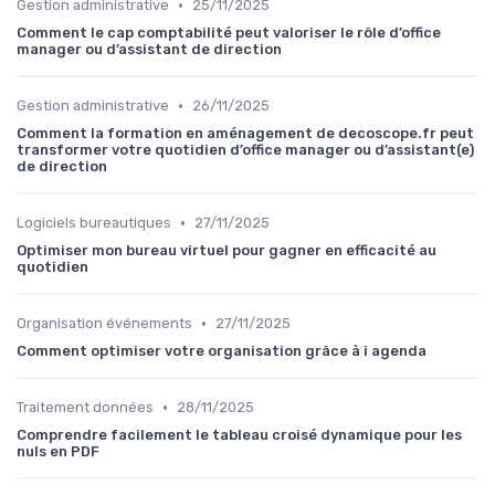
•
Gestion administrative
25/11/2025
Comment le cap comptabilité peut valoriser le rôle d’office
manager ou d’assistant de direction
•
Gestion administrative
26/11/2025
Comment la formation en aménagement de decoscope.fr peut
transformer votre quotidien d’office manager ou d’assistant(e)
de direction
•
Logiciels bureautiques
27/11/2025
Optimiser mon bureau virtuel pour gagner en efficacité au
quotidien
•
Organisation événements
27/11/2025
Comment optimiser votre organisation grâce à i agenda
•
Traitement données
28/11/2025
Comprendre facilement le tableau croisé dynamique pour les
nuls en PDF