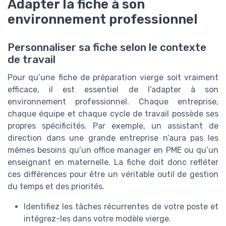
Adapter la fiche à son
environnement professionnel
Personnaliser sa fiche selon le contexte
de travail
Pour qu’une fiche de préparation vierge soit vraiment
efficace, il est essentiel de l’adapter à son
environnement professionnel. Chaque entreprise,
chaque équipe et chaque cycle de travail possède ses
propres spécificités. Par exemple, un assistant de
direction dans une grande entreprise n’aura pas les
mêmes besoins qu’un office manager en PME ou qu’un
enseignant en maternelle. La fiche doit donc refléter
ces différences pour être un véritable outil de gestion
du temps et des priorités.
Identifiez les tâches récurrentes de votre poste et
intégrez-les dans votre modèle vierge.