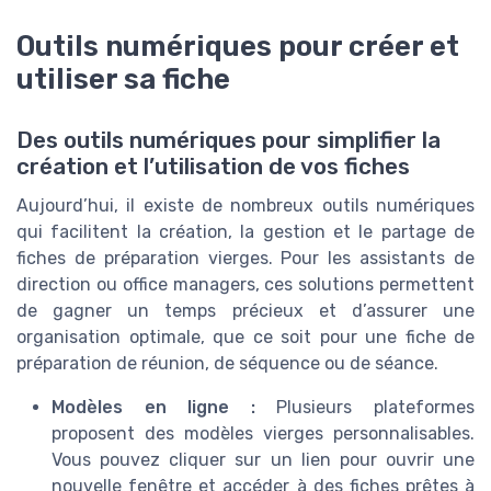
Outils numériques pour créer et
utiliser sa fiche
Des outils numériques pour simplifier la
création et l’utilisation de vos fiches
Aujourd’hui, il existe de nombreux outils numériques
qui facilitent la création, la gestion et le partage de
fiches de préparation vierges. Pour les assistants de
direction ou office managers, ces solutions permettent
de gagner un temps précieux et d’assurer une
organisation optimale, que ce soit pour une fiche de
préparation de réunion, de séquence ou de séance.
Modèles en ligne :
Plusieurs plateformes
proposent des modèles vierges personnalisables.
Vous pouvez cliquer sur un lien pour ouvrir une
nouvelle fenêtre et accéder à des fiches prêtes à