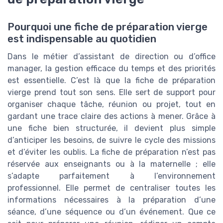
Pourquoi une fiche de préparation vierge
est indispensable au quotidien
Dans le métier d’assistant de direction ou d’office
manager, la gestion efficace du temps et des priorités
est essentielle. C’est là que la fiche de préparation
vierge prend tout son sens. Elle sert de support pour
organiser chaque tâche, réunion ou projet, tout en
gardant une trace claire des actions à mener. Grâce à
une fiche bien structurée, il devient plus simple
d’anticiper les besoins, de suivre le cycle des missions
et d’éviter les oublis. La fiche de préparation n’est pas
réservée aux enseignants ou à la maternelle ; elle
s’adapte parfaitement à l’environnement
professionnel. Elle permet de centraliser toutes les
informations nécessaires à la préparation d’une
séance, d’une séquence ou d’un événement. Que ce