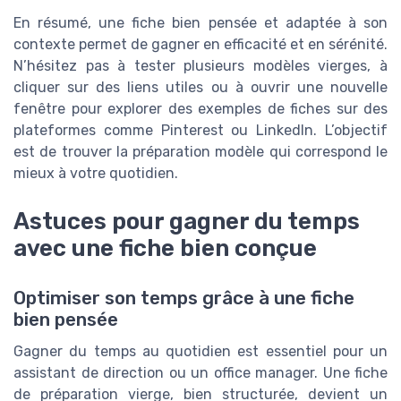
En résumé, une fiche bien pensée et adaptée à son
contexte permet de gagner en efficacité et en sérénité.
N’hésitez pas à tester plusieurs modèles vierges, à
cliquer sur des liens utiles ou à ouvrir une nouvelle
fenêtre pour explorer des exemples de fiches sur des
plateformes comme Pinterest ou LinkedIn. L’objectif
est de trouver la préparation modèle qui correspond le
mieux à votre quotidien.
Astuces pour gagner du temps
avec une fiche bien conçue
Optimiser son temps grâce à une fiche
bien pensée
Gagner du temps au quotidien est essentiel pour un
assistant de direction ou un office manager. Une fiche
de préparation vierge, bien structurée, devient un