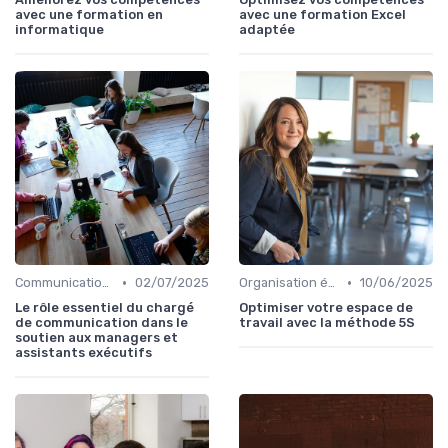
avec une formation en
avec une formation Excel
informatique
adaptée
•
•
Communication numérique
02/07/2025
Organisation événements
10/06/2025
Le rôle essentiel du chargé
Optimiser votre espace de
de communication dans le
travail avec la méthode 5S
soutien aux managers et
assistants exécutifs