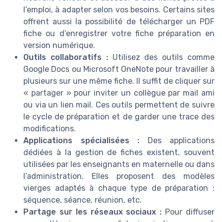
l’emploi, à adapter selon vos besoins. Certains sites
offrent aussi la possibilité de télécharger un PDF
fiche ou d’enregistrer votre fiche préparation en
version numérique.
Outils collaboratifs :
Utilisez des outils comme
Google Docs ou Microsoft OneNote pour travailler à
plusieurs sur une même fiche. Il suffit de cliquer sur
« partager » pour inviter un collègue par mail ami
ou via un lien mail. Ces outils permettent de suivre
le cycle de préparation et de garder une trace des
modifications.
Applications spécialisées :
Des applications
dédiées à la gestion de fiches existent, souvent
utilisées par les enseignants en maternelle ou dans
l’administration. Elles proposent des modèles
vierges adaptés à chaque type de préparation :
séquence, séance, réunion, etc.
Partage sur les réseaux sociaux :
Pour diffuser