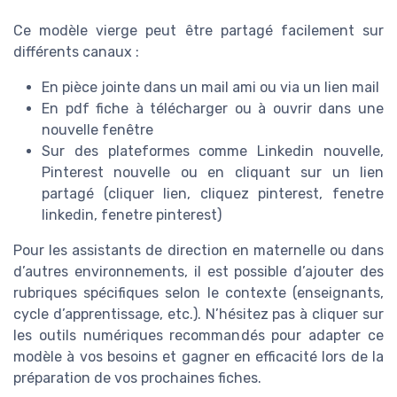
Ce modèle vierge peut être partagé facilement sur
différents canaux :
En pièce jointe dans un mail ami ou via un lien mail
En pdf fiche à télécharger ou à ouvrir dans une
nouvelle fenêtre
Sur des plateformes comme Linkedin nouvelle,
Pinterest nouvelle ou en cliquant sur un lien
partagé (cliquer lien, cliquez pinterest, fenetre
linkedin, fenetre pinterest)
Pour les assistants de direction en maternelle ou dans
d’autres environnements, il est possible d’ajouter des
rubriques spécifiques selon le contexte (enseignants,
cycle d’apprentissage, etc.). N’hésitez pas à cliquer sur
les outils numériques recommandés pour adapter ce
modèle à vos besoins et gagner en efficacité lors de la
préparation de vos prochaines fiches.