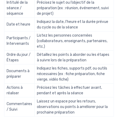
Intitulé de la
Précisez le sujet ou l’objectif de la
séance /
préparation (ex : réunion, événement, suivi
séquence
de projet)
Indiquez la date, l’heure et la durée prévue
Date et heure
du cycle ou de la séance
Listez les personnes concernées
Participants /
(collaborateurs, enseignants, partenaires,
Intervenants
etc.)
Ordre du jour /
Détaillez les points à aborder ou les étapes
Étapes
à suivre lors de la préparation
Indiquez les fiches, supports pdf, ou outils
Documents à
nécessaires (ex : fiche préparation, fiche
préparer
vierge, vidéo fiche)
Actions à
Précisez les tâches à effectuer avant,
réaliser
pendant et après la séance
Laissez un espace pour les retours,
Commentaires
observations ou points à améliorer pour la
/ Suivi
prochaine préparation