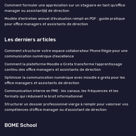
Comment formuler une appréciation sur un stagiaire en tant qu’office
manager ou assistant(e) de direction
Modèle d’entretien annuel d’évaluation rempli en PDF : guide pratique
pour office managers et assistants de direction
Les derniers articles
Comment structurer votre espace collaborateur Phone Régie pour une
communication numérique d’excellence
Comment la plateforme Moodle e Greta transforme l’apprentissage
continu des office managers et assistants de direction
Optimiser la communication numérique avec moodle e greta pour les
office managers et assistants de direction
Communication interne en PME : les canaux, les fréquences et les
formats qui réduisent le bruit informationnel
Structurer un dossier professionnel vierge à remplir pour valoriser vos
compétences d’office manager ou d’assistant de direction
BOME School