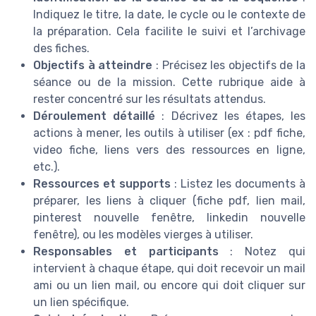
Indiquez le titre, la date, le cycle ou le contexte de
la préparation. Cela facilite le suivi et l’archivage
des fiches.
Objectifs à atteindre
: Précisez les objectifs de la
séance ou de la mission. Cette rubrique aide à
rester concentré sur les résultats attendus.
Déroulement détaillé
: Décrivez les étapes, les
actions à mener, les outils à utiliser (ex : pdf fiche,
video fiche, liens vers des ressources en ligne,
etc.).
Ressources et supports
: Listez les documents à
préparer, les liens à cliquer (fiche pdf, lien mail,
pinterest nouvelle fenêtre, linkedin nouvelle
fenêtre), ou les modèles vierges à utiliser.
Responsables et participants
: Notez qui
intervient à chaque étape, qui doit recevoir un mail
ami ou un lien mail, ou encore qui doit cliquer sur
un lien spécifique.