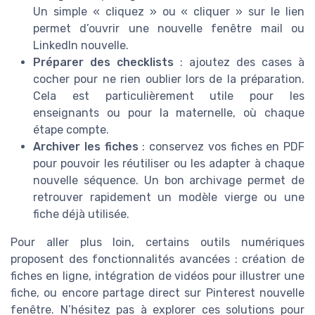
Un simple « cliquez » ou « cliquer » sur le lien
permet d’ouvrir une nouvelle fenêtre mail ou
LinkedIn nouvelle.
Préparer des checklists
: ajoutez des cases à
cocher pour ne rien oublier lors de la préparation.
Cela est particulièrement utile pour les
enseignants ou pour la maternelle, où chaque
étape compte.
Archiver les fiches
: conservez vos fiches en PDF
pour pouvoir les réutiliser ou les adapter à chaque
nouvelle séquence. Un bon archivage permet de
retrouver rapidement un modèle vierge ou une
fiche déjà utilisée.
Pour aller plus loin, certains outils numériques
proposent des fonctionnalités avancées : création de
fiches en ligne, intégration de vidéos pour illustrer une
fiche, ou encore partage direct sur Pinterest nouvelle
fenêtre. N’hésitez pas à explorer ces solutions pour