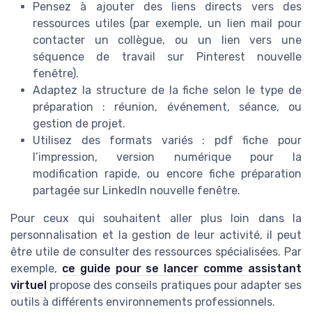
Pensez à ajouter des liens directs vers des
ressources utiles (par exemple, un lien mail pour
contacter un collègue, ou un lien vers une
séquence de travail sur Pinterest nouvelle
fenêtre).
Adaptez la structure de la fiche selon le type de
préparation : réunion, événement, séance, ou
gestion de projet.
Utilisez des formats variés : pdf fiche pour
l’impression, version numérique pour la
modification rapide, ou encore fiche préparation
partagée sur LinkedIn nouvelle fenêtre.
Pour ceux qui souhaitent aller plus loin dans la
personnalisation et la gestion de leur activité, il peut
être utile de consulter des ressources spécialisées. Par
exemple,
ce guide pour se lancer comme assistant
virtuel
propose des conseils pratiques pour adapter ses
outils à différents environnements professionnels.