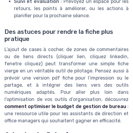
Suivi et évaluation
: Prévoyez un espace pour les
retours, les points à améliorer, ou les actions à
planifier pour la prochaine séance.
Des astuces pour rendre la fiche plus
pratique
L’ajout de cases à cocher, de zones de commentaires
ou de liens directs (cliquer lien, cliquez linkedin,
fenetre cliquez) peut transformer une simple fiche
vierge en un véritable outil de pilotage. Pensez aussi à
prévoir une version pdf fiche pour l’impression ou le
partage, et à intégrer des liens vers des outils
numériques adaptés. Pour aller plus loin dans
l’optimisation de vos outils d’organisation, découvrez
comment optimiser le budget de gestion de bureau
:
une ressource utile pour les assistants de direction et
office managers qui souhaitent gagner en efficacité.