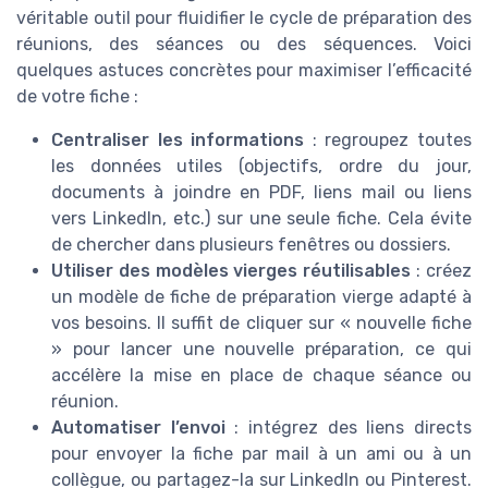
véritable outil pour fluidifier le cycle de préparation des
réunions, des séances ou des séquences. Voici
quelques astuces concrètes pour maximiser l’efficacité
de votre fiche :
Centraliser les informations
: regroupez toutes
les données utiles (objectifs, ordre du jour,
documents à joindre en PDF, liens mail ou liens
vers LinkedIn, etc.) sur une seule fiche. Cela évite
de chercher dans plusieurs fenêtres ou dossiers.
Utiliser des modèles vierges réutilisables
: créez
un modèle de fiche de préparation vierge adapté à
vos besoins. Il suffit de cliquer sur « nouvelle fiche
» pour lancer une nouvelle préparation, ce qui
accélère la mise en place de chaque séance ou
réunion.
Automatiser l’envoi
: intégrez des liens directs
pour envoyer la fiche par mail à un ami ou à un
collègue, ou partagez-la sur LinkedIn ou Pinterest.