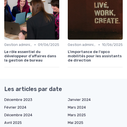
•
•
Gestion administrative
09/06/2025
Gestion administrative
10/06/2025
Le rôle essentiel du
L'importance de l'opco
développeur d'affaires dans
mobilités pour les assistants
la gestion de bureau
de direction
Les articles par date
Décembre 2023
Janvier 2024
Février 2024
Mars 2024
Décembre 2024
Mars 2025
Avril 2025
Mai 2025