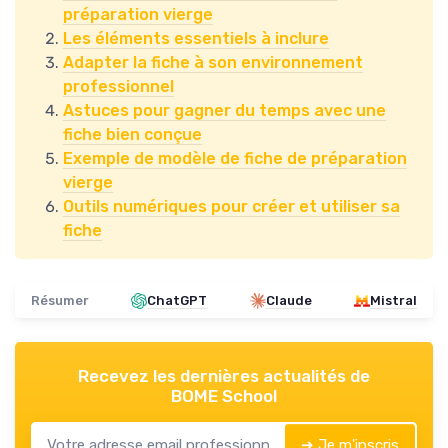
préparation vierge
Les éléments essentiels à inclure
Adapter la fiche à son environnement
professionnel
Astuces pour gagner du temps avec une
fiche bien conçue
Exemple de modèle de fiche de préparation
vierge
Outils numériques pour créer et utiliser sa
fiche
Résumer
ChatGPT
Claude
Mistral
Recevez les dernières actualités de
BOME School
➔ Je m'inscris