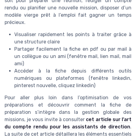
soit pour préparer une réunion, rédiger un compte
rendu ou planifier une nouvelle mission, disposer d’un
modèle vierge prêt à l’emploi fait gagner un temps
précieux.
Visualiser rapidement les points à traiter grâce à
une structure claire
Partager facilement la fiche en pdf ou par mail à
un collègue ou un ami (fenêtre mail, lien mail, mail
ami)
Accéder à la fiche depuis différents outils
numériques ou plateformes (fenêtre linkedin,
pinterest nouvelle, cliquez linkedin)
Pour aller plus loin dans l’optimisation de vos
préparations et découvrir comment la fiche de
préparation s’intègre dans la gestion globale des
missions, je vous invite à consulter
cet article sur l’art
du compte rendu pour les assistants de direction
.
La suite de cet article détaillera les éléments essentiels