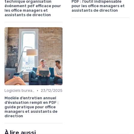
technique organisation
PDF : l’outil indispensable
événement pdf efficace pour
pour les office managers et
les office managers et
assistants de direction
assistants de direction
•
Logiciels bureautiques
23/12/2025
Modèle d’entretien annuel
d’évaluation rempli en PDF :
guide pratique pour office
managers et assistants de
direction
À lire aussi