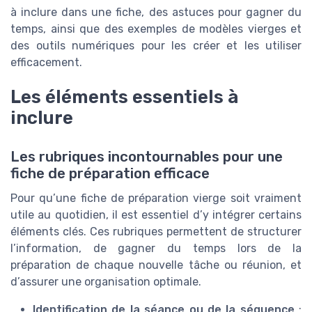
à inclure dans une fiche, des astuces pour gagner du
temps, ainsi que des exemples de modèles vierges et
des outils numériques pour les créer et les utiliser
efficacement.
Les éléments essentiels à
inclure
Les rubriques incontournables pour une
fiche de préparation efficace
Pour qu’une fiche de préparation vierge soit vraiment
utile au quotidien, il est essentiel d’y intégrer certains
éléments clés. Ces rubriques permettent de structurer
l’information, de gagner du temps lors de la
préparation de chaque nouvelle tâche ou réunion, et
d’assurer une organisation optimale.
Identification de la séance ou de la séquence
: