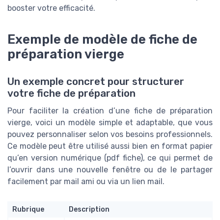
booster votre efficacité.
Exemple de modèle de fiche de
préparation vierge
Un exemple concret pour structurer
votre fiche de préparation
Pour faciliter la création d’une fiche de préparation
vierge, voici un modèle simple et adaptable, que vous
pouvez personnaliser selon vos besoins professionnels.
Ce modèle peut être utilisé aussi bien en format papier
qu’en version numérique (pdf fiche), ce qui permet de
l’ouvrir dans une nouvelle fenêtre ou de le partager
facilement par mail ami ou via un lien mail.
Rubrique
Description