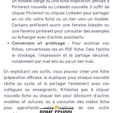
un modèle vierge ou une fiche inspiration, pensez à
Pinterest nouvelle ou Linkedin nouvelle. Il suffit de
cliquer Pinterest ou cliquez Linkedin pour partager
en un clic votre fiche ou un lien vers un modèle.
Certains préfèrent ouvrir une fenetre linkedin ou
une fenetre pinterest pour consulter des exemples
ou échanger avec d’autres assistants.
Conversion et archivage :
Pour archiver vos
fiches, convertissez-les en PDF fiche. Cela facilite
le stockage, l’impression et le partage sécurisé,
notamment par mail ami ou via un lien mail.
En exploitant ces outils, vous pouvez créer une fiche
préparation efficace, la dupliquer pour chaque nouvelle
tâche ou cycle, et la partager facilement avec vos
collègues ou enseignants. N’hésitez pas à cliquer
nouvelle fiche ou cliquer lien pour découvrir d’autres
modèles et astuces, ou à consulter des vidéos fiche
pour approfondir votre maîtrise de ces outils