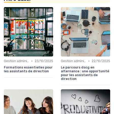
•
•
Gestion administrative
23/10/2025
Gestion administrative
22/10/2025
Formations essentielles pour
Le parcours dscg en
les assistants de direction
alternance : une opportunité
pour les assistants de
direction