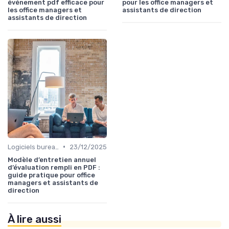
événement pdf efficace pour
pour les office managers et
les office managers et
assistants de direction
assistants de direction
•
Logiciels bureautiques
23/12/2025
Modèle d’entretien annuel
d’évaluation rempli en PDF :
guide pratique pour office
managers et assistants de
direction
À lire aussi