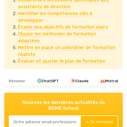
assistants de direction
Identifier les compétences clés à
développer
Établir des objectifs de formation clairs
Choisir les méthodes de formation
adaptées
Mettre en place un calendrier de formation
réaliste
Évaluer et ajuster le plan de formation
Résumer
ChatGPT
Claude
Mistral
Recevez les dernières actualités de
BOME School
➔ Je m'inscris