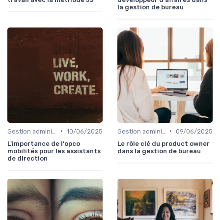
la gestion de bureau
•
•
Gestion administrative
10/06/2025
Gestion administrative
09/06/2025
L'importance de l'opco
Le rôle clé du product owner
mobilités pour les assistants
dans la gestion de bureau
de direction