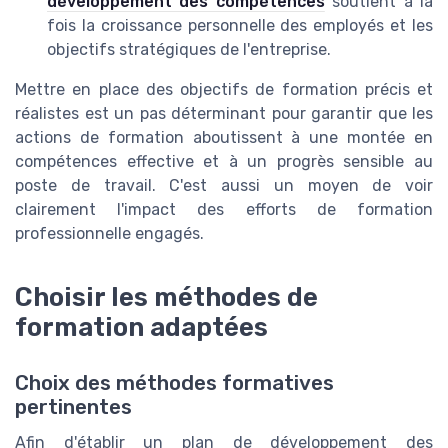
développement des compétences
soutient à la
fois la croissance personnelle des employés et les
objectifs stratégiques de l'entreprise.
Mettre en place des objectifs de formation précis et
réalistes est un pas déterminant pour garantir que les
actions de formation aboutissent à une montée en
compétences effective et à un progrès sensible au
poste de travail. C'est aussi un moyen de voir
clairement l'impact des efforts de formation
professionnelle engagés.
Choisir les méthodes de
formation adaptées
Choix des méthodes formatives
pertinentes
Afin d'établir un plan de développement des