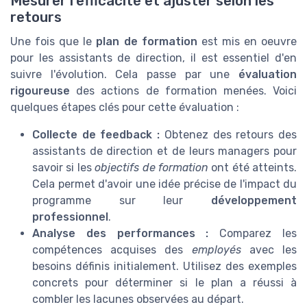
Mesurer l'efficacité et ajuster selon les
retours
Une fois que le
plan de formation
est mis en oeuvre
pour les assistants de direction, il est essentiel d'en
suivre l'évolution. Cela passe par une
évaluation
rigoureuse
des actions de formation menées. Voici
quelques étapes clés pour cette évaluation :
Collecte de feedback :
Obtenez des retours des
assistants de direction et de leurs managers pour
savoir si les
objectifs de formation
ont été atteints.
Cela permet d'avoir une idée précise de l'impact du
programme sur leur
développement
professionnel
.
Analyse des performances :
Comparez les
compétences acquises des
employés
avec les
besoins définis initialement. Utilisez des exemples
concrets pour déterminer si le plan a réussi à
combler les lacunes observées au départ.