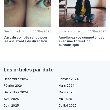
•
•
Gestion administrative
08/06/2025
Logiciels bureautiques
06/06/2025
L'art du compte rendu pour
Améliorez vos compétences
les assistants de direction
avec une formation
bureautique
Les articles par date
Décembre 2023
Janvier 2024
Février 2024
Mars 2024
Décembre 2024
Mars 2025
Avril 2025
Mai 2025
Juin 2025
Juillet 2025