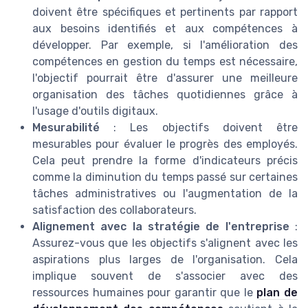
doivent être spécifiques et pertinents par rapport
aux besoins identifiés et aux compétences à
développer. Par exemple, si l'amélioration des
compétences en gestion du temps est nécessaire,
l'objectif pourrait être d'assurer une meilleure
organisation des tâches quotidiennes grâce à
l'usage d'outils digitaux.
Mesurabilité
: Les objectifs doivent être
mesurables pour évaluer le progrès des employés.
Cela peut prendre la forme d'indicateurs précis
comme la diminution du temps passé sur certaines
tâches administratives ou l'augmentation de la
satisfaction des collaborateurs.
Alignement avec la stratégie de l'entreprise
:
Assurez-vous que les objectifs s'alignent avec les
aspirations plus larges de l'organisation. Cela
implique souvent de s'associer avec des
ressources humaines pour garantir que le
plan de