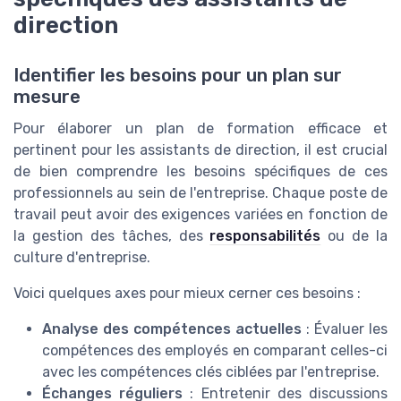
direction
Identifier les besoins pour un plan sur
mesure
Pour élaborer un plan de formation efficace et
pertinent pour les assistants de direction, il est crucial
de bien comprendre les besoins spécifiques de ces
professionnels au sein de l'entreprise. Chaque poste de
travail peut avoir des exigences variées en fonction de
la gestion des tâches, des
responsabilités
ou de la
culture d'entreprise.
Voici quelques axes pour mieux cerner ces besoins :
Analyse des compétences actuelles
: Évaluer les
compétences des employés en comparant celles-ci
avec les compétences clés ciblées par l'entreprise.
Échanges réguliers
: Entretenir des discussions