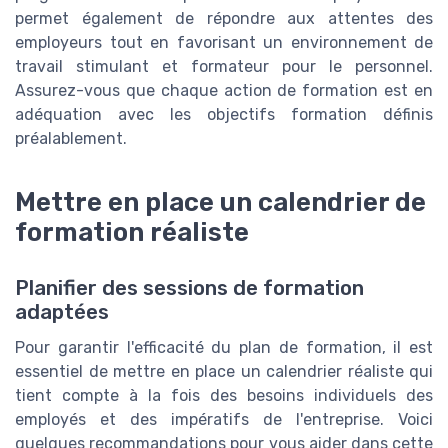
permet également de répondre aux attentes des
employeurs tout en favorisant un environnement de
travail stimulant et formateur pour le personnel.
Assurez-vous que chaque action de formation est en
adéquation avec les objectifs formation définis
préalablement.
Mettre en place un calendrier de
formation réaliste
Planifier des sessions de formation
adaptées
Pour garantir l'efficacité du plan de formation, il est
essentiel de mettre en place un calendrier réaliste qui
tient compte à la fois des besoins individuels des
employés et des impératifs de l'entreprise. Voici
quelques recommandations pour vous aider dans cette