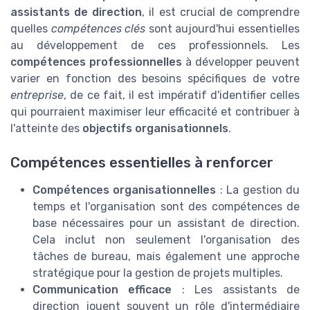
assistants de direction
, il est crucial de comprendre
quelles
compétences clés
sont aujourd'hui essentielles
au développement de ces professionnels. Les
compétences professionnelles
à développer peuvent
varier en fonction des besoins spécifiques de votre
entreprise
, de ce fait, il est impératif d'identifier celles
qui pourraient maximiser leur efficacité et contribuer à
l'atteinte des
objectifs organisationnels
.
Compétences essentielles à renforcer
Compétences organisationnelles
: La gestion du
temps et l'organisation sont des compétences de
base nécessaires pour un assistant de direction.
Cela inclut non seulement l'organisation des
tâches de bureau, mais également une approche
stratégique pour la gestion de projets multiples.
Communication efficace
: Les assistants de
direction jouent souvent un rôle d'intermédiaire