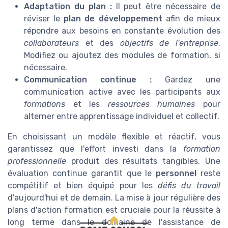
Adaptation du plan :
Il peut être nécessaire de
réviser le
plan de développement
afin de mieux
répondre aux besoins en constante évolution des
collaborateurs
et des
objectifs de l'entreprise
.
Modifiez ou ajoutez des modules de formation, si
nécessaire.
Communication continue :
Gardez une
communication active avec les participants aux
formations
et les
ressources humaines
pour
alterner entre apprentissage individuel et collectif.
En choisissant un modèle flexible et réactif, vous
garantissez que l'effort investi dans la
formation
professionnelle
produit des résultats tangibles. Une
évaluation continue garantit que le
personnel
reste
compétitif et bien équipé pour les
défis du travail
d'aujourd'hui et de demain. La mise à jour régulière des
plans d'action formation est cruciale pour la réussite à
long terme dans le domaine de l'assistance de