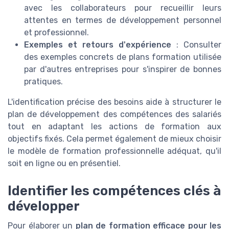
avec les collaborateurs pour recueillir leurs
attentes en termes de développement personnel
et professionnel.
Exemples et retours d'expérience
: Consulter
des exemples concrets de plans formation utilisée
par d'autres entreprises pour s'inspirer de bonnes
pratiques.
L'identification précise des besoins aide à structurer le
plan de développement des compétences des salariés
tout en adaptant les actions de formation aux
objectifs fixés. Cela permet également de mieux choisir
le modèle de formation professionnelle adéquat, qu'il
soit en ligne ou en présentiel.
Identifier les compétences clés à
développer
Pour élaborer un
plan de formation efficace pour les