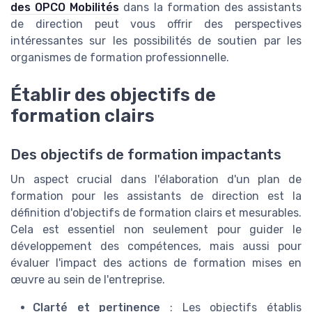
des OPCO Mobilités
dans la formation des assistants
de direction peut vous offrir des perspectives
intéressantes sur les possibilités de soutien par les
organismes de formation professionnelle.
Établir des objectifs de
formation clairs
Des objectifs de formation impactants
Un aspect crucial dans l'élaboration d'un plan de
formation pour les assistants de direction est la
définition d'objectifs de formation clairs et mesurables.
Cela est essentiel non seulement pour guider le
développement des compétences, mais aussi pour
évaluer l'impact des actions de formation mises en
œuvre au sein de l'entreprise.
Clarté et pertinence
: Les objectifs établis