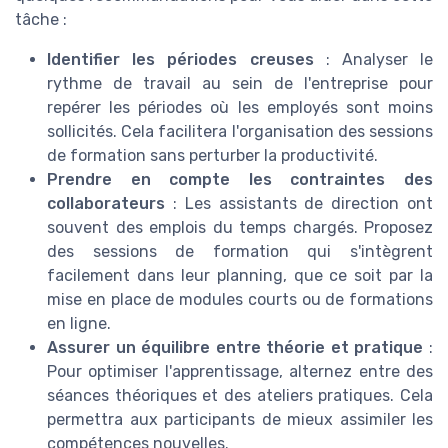
tâche :
Identifier les périodes creuses
: Analyser le
rythme de travail au sein de l'entreprise pour
repérer les périodes où les employés sont moins
sollicités. Cela facilitera l'organisation des sessions
de formation sans perturber la productivité.
Prendre en compte les contraintes des
collaborateurs
: Les assistants de direction ont
souvent des emplois du temps chargés. Proposez
des sessions de formation qui s'intègrent
facilement dans leur planning, que ce soit par la
mise en place de modules courts ou de formations
en ligne.
Assurer un équilibre entre théorie et pratique
:
Pour optimiser l'apprentissage, alternez entre des
séances théoriques et des ateliers pratiques. Cela
permettra aux participants de mieux assimiler les
compétences nouvelles.