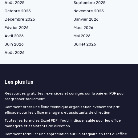
Août 2025
Septembre 2025
Octobre 2025
Novembre 2025
Décembre 2025
Janvier 2026
Février 2026
Mars 2026
Avril 2026
Mai 2026
Juin 2026
Juillet 2026
Août 2026
Les plus lus
Ressources gratuites : exercices et corrigés sur la paie en PDF pour
progresser facilement
Comment créer une fiche technique organisation événement pdf
efficace pour les office managers et assistants de direction
Toutes les formules Excel PDF : l’outil indispensable pour les office
managers et assistants de direction
Comment formuler une appréciation sur un stagiaire en tant qu’office