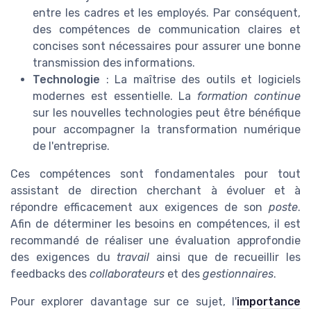
entre les cadres et les employés. Par conséquent,
des compétences de communication claires et
concises sont nécessaires pour assurer une bonne
transmission des informations.
Technologie
: La maîtrise des outils et logiciels
modernes est essentielle. La
formation continue
sur les nouvelles technologies peut être bénéfique
pour accompagner la transformation numérique
de l'entreprise.
Ces compétences sont fondamentales pour tout
assistant de direction cherchant à évoluer et à
répondre efficacement aux exigences de son
poste
.
Afin de déterminer les besoins en compétences, il est
recommandé de réaliser une évaluation approfondie
des exigences du
travail
ainsi que de recueillir les
feedbacks des
collaborateurs
et des
gestionnaires
.
Pour explorer davantage sur ce sujet, l'
importance