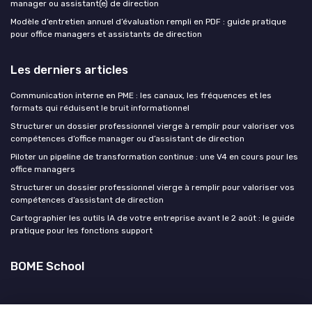
manager ou assistant(e) de direction
Modèle d’entretien annuel d’évaluation rempli en PDF : guide pratique
pour office managers et assistants de direction
Les derniers articles
Communication interne en PME : les canaux, les fréquences et les
formats qui réduisent le bruit informationnel
Structurer un dossier professionnel vierge à remplir pour valoriser vos
compétences d’office manager ou d’assistant de direction
Piloter un pipeline de transformation continue : une V4 en cours pour les
office managers
Structurer un dossier professionnel vierge à remplir pour valoriser vos
compétences d’assistant de direction
Cartographier les outils IA de votre entreprise avant le 2 août : le guide
pratique pour les fonctions support
BOME School