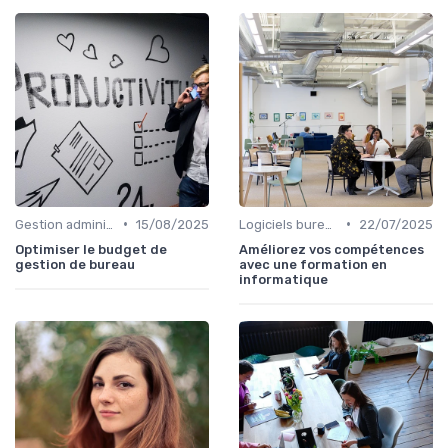
•
•
Gestion administrative
15/08/2025
Logiciels bureautiques
22/07/2025
Optimiser le budget de
Améliorez vos compétences
gestion de bureau
avec une formation en
informatique