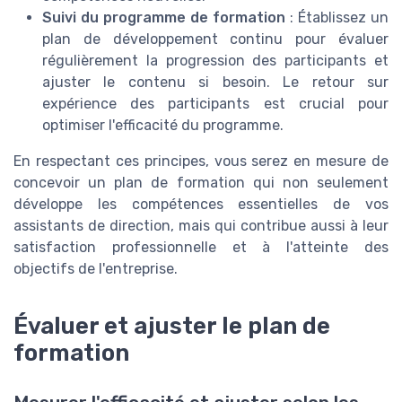
Suivi du programme de formation
: Établissez un
plan de développement continu pour évaluer
régulièrement la progression des participants et
ajuster le contenu si besoin. Le retour sur
expérience des participants est crucial pour
optimiser l'efficacité du programme.
En respectant ces principes, vous serez en mesure de
concevoir un plan de formation qui non seulement
développe les compétences essentielles de vos
assistants de direction, mais qui contribue aussi à leur
satisfaction professionnelle et à l'atteinte des
objectifs de l'entreprise.
Évaluer et ajuster le plan de
formation