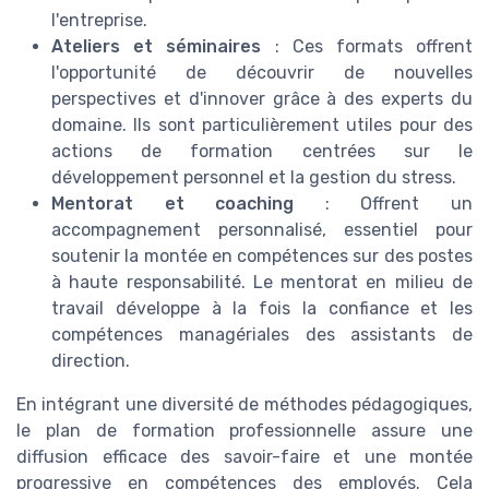
l'entreprise.
Ateliers et séminaires
: Ces formats offrent
l'opportunité de découvrir de nouvelles
perspectives et d'innover grâce à des experts du
domaine. Ils sont particulièrement utiles pour des
actions de formation centrées sur le
développement personnel et la gestion du stress.
Mentorat et coaching
: Offrent un
accompagnement personnalisé, essentiel pour
soutenir la montée en compétences sur des postes
à haute responsabilité. Le mentorat en milieu de
travail développe à la fois la confiance et les
compétences managériales des assistants de
direction.
En intégrant une diversité de méthodes pédagogiques,
le plan de formation professionnelle assure une
diffusion efficace des savoir-faire et une montée
progressive en compétences des employés. Cela