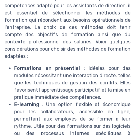
compétences adapté pour les assistants de direction, il
est essentiel de sélectionner les méthodes de
formation qui répondent aux besoins opérationnels de
l'entreprise. Le choix de ces méthodes doit tenir
compte des objectifs de formation ainsi que du
contexte professionnel des salariés. Voici quelques
considérations pour choisir des méthodes de formation
adaptées :
Formations en présentiel
: Idéales pour des
modules nécessitant une interaction directe, telles
que les techniques de gestion des conflits. Elles
favorisent l'apprentissage participatif et la mise en
pratique immédiate des compétences.
E-learning
: Une option flexible et économique
pour les collaborateurs, accessible en ligne,
permettant aux employés de se former à leur
rythme. Utile pour des formations sur des logiciels
ou des processus internes spécifiques à