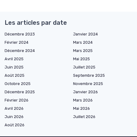
Les articles par date
Décembre 2023
Janvier 2024
Février 2024
Mars 2024
Décembre 2024
Mars 2025
Avril 2025
Mai 2025
Juin 2025
Juillet 2025
Août 2025
Septembre 2025
Octobre 2025
Novembre 2025
Décembre 2025
Janvier 2026
Février 2026
Mars 2026
Avril 2026
Mai 2026
Juin 2026
Juillet 2026
Août 2026