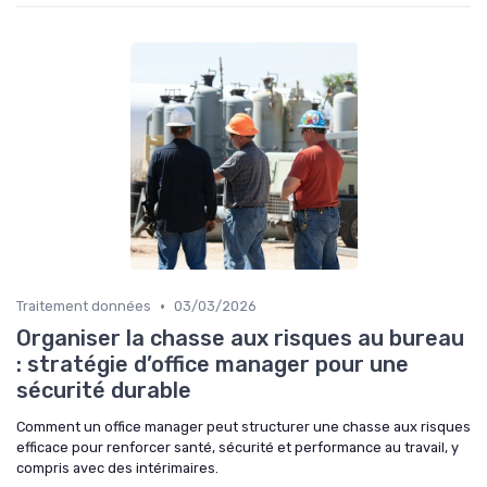
•
Traitement données
03/03/2026
Organiser la chasse aux risques au bureau
: stratégie d’office manager pour une
sécurité durable
Comment un office manager peut structurer une chasse aux risques
efficace pour renforcer santé, sécurité et performance au travail, y
compris avec des intérimaires.