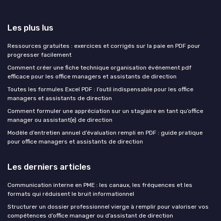
Les plus lus
Ressources gratuites : exercices et corrigés sur la paie en PDF pour
progresser facilement
Comment créer une fiche technique organisation événement pdf
efficace pour les office managers et assistants de direction
Toutes les formules Excel PDF : l’outil indispensable pour les office
managers et assistants de direction
Comment formuler une appréciation sur un stagiaire en tant qu’office
manager ou assistant(e) de direction
Modèle d’entretien annuel d’évaluation rempli en PDF : guide pratique
pour office managers et assistants de direction
Les derniers articles
Communication interne en PME : les canaux, les fréquences et les
formats qui réduisent le bruit informationnel
Structurer un dossier professionnel vierge à remplir pour valoriser vos
compétences d’office manager ou d’assistant de direction