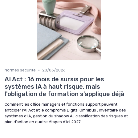
•
Normes sécurité
20/05/2026
AI Act : 16 mois de sursis pour les
systèmes IA à haut risque, mais
l'obligation de formation s'applique déjà
Comment les office managers et fonctions support peuvent
anticiper l’AI Act et le compromis Digital Omnibus : inventaire des
systèmes d’IA, gestion du shadow AI, classification des risques et
plan d’action en quatre étapes d’ici 2027.