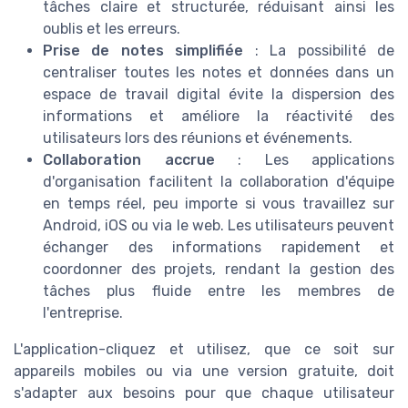
tâches claire et structurée, réduisant ainsi les
oublis et les erreurs.
Prise de notes simplifiée
: La possibilité de
centraliser toutes les notes et données dans un
espace de travail digital évite la dispersion des
informations et améliore la réactivité des
utilisateurs lors des réunions et événements.
Collaboration accrue
: Les applications
d'organisation facilitent la collaboration d'équipe
en temps réel, peu importe si vous travaillez sur
Android, iOS ou via le web. Les utilisateurs peuvent
échanger des informations rapidement et
coordonner des projets, rendant la gestion des
tâches plus fluide entre les membres de
l'entreprise.
L'application-cliquez et utilisez, que ce soit sur
appareils mobiles ou via une version gratuite, doit
s'adapter aux besoins pour que chaque utilisateur