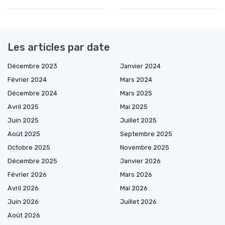
Les articles par date
Décembre 2023
Janvier 2024
Février 2024
Mars 2024
Décembre 2024
Mars 2025
Avril 2025
Mai 2025
Juin 2025
Juillet 2025
Août 2025
Septembre 2025
Octobre 2025
Novembre 2025
Décembre 2025
Janvier 2026
Février 2026
Mars 2026
Avril 2026
Mai 2026
Juin 2026
Juillet 2026
Août 2026