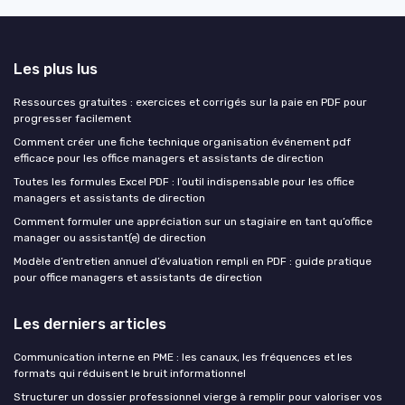
Les plus lus
Ressources gratuites : exercices et corrigés sur la paie en PDF pour
progresser facilement
Comment créer une fiche technique organisation événement pdf
efficace pour les office managers et assistants de direction
Toutes les formules Excel PDF : l’outil indispensable pour les office
managers et assistants de direction
Comment formuler une appréciation sur un stagiaire en tant qu’office
manager ou assistant(e) de direction
Modèle d’entretien annuel d’évaluation rempli en PDF : guide pratique
pour office managers et assistants de direction
Les derniers articles
Communication interne en PME : les canaux, les fréquences et les
formats qui réduisent le bruit informationnel
Structurer un dossier professionnel vierge à remplir pour valoriser vos