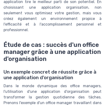
application tire le meilleur parti de son potentiel. En
choisissant une application organisation, non
seulement vous optimisez votre gestion, mais vous
créez également un environnement propice à
l'efficacité et à l'accomplissement personnel et
professionnel.
Étude de cas : succès d'un office
manager grâce à une application
d'organisation
Un exemple concret de réussite grâce à
une application d'organisation
Dans le monde dynamique des office managers,
l'utilisation d'une application d'organisation peut
transformer la gestion quotidienne des tâches.
Prenons l'exemple d'un office manager travaillant dans