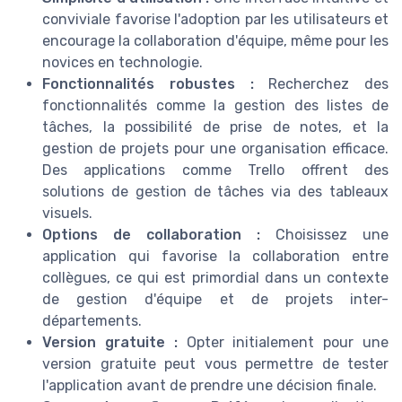
conviviale favorise l'adoption par les utilisateurs et
encourage la collaboration d'équipe, même pour les
novices en technologie.
Fonctionnalités robustes :
Recherchez des
fonctionnalités comme la gestion des listes de
tâches, la possibilité de prise de notes, et la
gestion de projets pour une organisation efficace.
Des applications comme Trello offrent des
solutions de gestion de tâches via des tableaux
visuels.
Options de collaboration :
Choisissez une
application qui favorise la collaboration entre
collègues, ce qui est primordial dans un contexte
de gestion d'équipe et de projets inter-
départements.
Version gratuite :
Opter initialement pour une
version gratuite peut vous permettre de tester
l'application avant de prendre une décision finale.