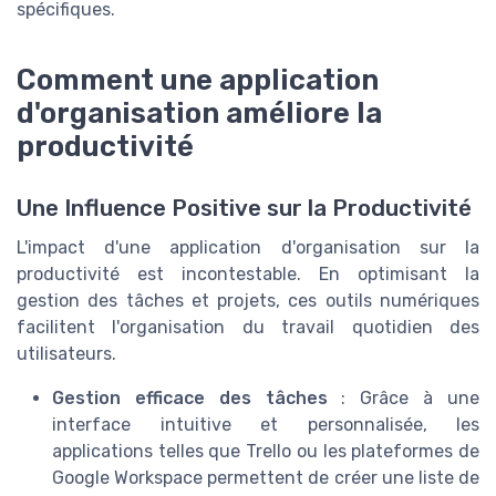
spécifiques.
Comment une application
d'organisation améliore la
productivité
Une Influence Positive sur la Productivité
L'impact d'une application d'organisation sur la
productivité est incontestable. En optimisant la
gestion des tâches et projets, ces outils numériques
facilitent l'organisation du travail quotidien des
utilisateurs.
Gestion efficace des tâches
: Grâce à une
interface intuitive et personnalisée, les
applications telles que Trello ou les plateformes de
Google Workspace permettent de créer une liste de