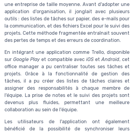
une entreprise de taille moyenne. Avant d'adopter une
application d'organisation, il jonglait avec plusieurs
outils : des listes de tâches sur papier, des e-mails pour
la communication, et des fichiers Excel pour le suivi des
projets. Cette méthode fragmentée entraînait souvent
des pertes de temps et des erreurs de coordination.
En intégrant une application comme Trello, disponible
sur
Google Play
et compatible avec
iOS
et
Android
, cet
office manager a pu centraliser toutes ses tâches et
projets. Grâce à la fonctionnalité de gestion des
tâches, il a pu créer des listes de tâches claires et
assigner des responsabilités à chaque membre de
l'équipe. La prise de notes et le suivi des projets sont
devenus plus fluides, permettant une meilleure
collaboration au sein de l'équipe.
Les utilisateurs de l'application ont également
bénéficié de la possibilité de synchroniser leurs