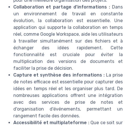
pour une meilleure organisation des projets.
Collaboration et partage d'informations :
Dans
un environnement de travail en constante
évolution, la collaboration est essentielle. Une
application qui supporte la collaboration en temps
réel, comme Google Workspace, aide les utilisateurs
à travailler simultanément sur des fichiers et à
échanger des idées rapidement. Cette
fonctionnalité est cruciale pour éviter la
multiplication des versions de documents et
faciliter la prise de décision.
Capture et synthèse des informations :
La prise
de notes efficace est essentielle pour capturer des
idées en temps réel et les organiser plus tard. De
nombreuses applications offrent une intégration
avec des services de prise de notes et
d'organisation d'événements, permettant un
rangement facile des données.
Accessibilité et multiplateforme :
Que ce soit sur