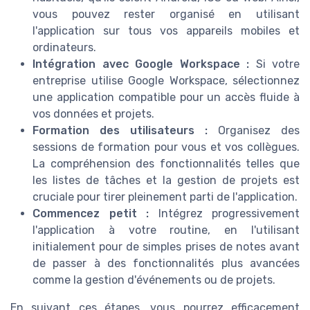
vous pouvez rester organisé en utilisant
l'application sur tous vos appareils mobiles et
ordinateurs.
Intégration avec Google Workspace :
Si votre
entreprise utilise Google Workspace, sélectionnez
une application compatible pour un accès fluide à
vos données et projets.
Formation des utilisateurs :
Organisez des
sessions de formation pour vous et vos collègues.
La compréhension des fonctionnalités telles que
les listes de tâches et la gestion de projets est
cruciale pour tirer pleinement parti de l'application.
Commencez petit :
Intégrez progressivement
l'application à votre routine, en l'utilisant
initialement pour de simples prises de notes avant
de passer à des fonctionnalités plus avancées
comme la gestion d'événements ou de projets.
En suivant ces étapes, vous pourrez efficacement