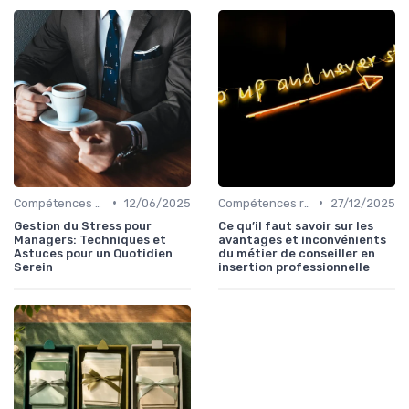
•
•
Compétences relationnelles
12/06/2025
Compétences relationnelles
27/12/2025
Gestion du Stress pour
Ce qu’il faut savoir sur les
Managers: Techniques et
avantages et inconvénients
Astuces pour un Quotidien
du métier de conseiller en
Serein
insertion professionnelle