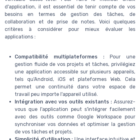
d'application, il est essentiel de tenir compte de vos
besoins en termes de gestion des tâches, de
collaboration et de prise de notes. Voici quelques
critères à considérer pour mieux évaluer les
applications :
Compatibilité multiplateformes :
Pour une
gestion fluide de vos projets et tâches, privilégiez
une application accessible sur plusieurs appareils,
tels qu'Android, iOS et plateformes Web. Cela
permet une continuité dans votre espace de
travail peu importe l'appareil utilisé.
Intégration avec vos outils existants :
Assurez-
vous que l'application peut s'intégrer facilement
avec des outils comme Google Workspace pour
synchroniser vos données et optimiser la gestion
de vos tâches et projets.
Simplicité d'utilisation :
Une interface intuitive et