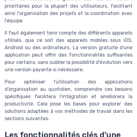
prioritaires pour la plupart des utilisateurs, facilitant
ainsi l'organisation des projets et la coordination avec
l'équipe.
Il faut également tenir compte des différents appareils
utilisés, que ce soit des appareils mobiles sous iOS,
Android ou des ordinateurs. La version gratuite d'une
application peut offrir des fonctionnalités suffisantes
pour certains, sans oublier la possibilité d'évolution vers
une version payante si nécessaire.
Pour optimiser l'utilisation des applications
d'organisation au quotidien, comprendre ces besoins
spécifiques facilitera l'intégration et améliorera la
productivité. Cela pose les bases pour explorer des
solutions adaptées à vos méthodes de travail dans les
sections suivantes.
Les fonctionnalités clés d'une