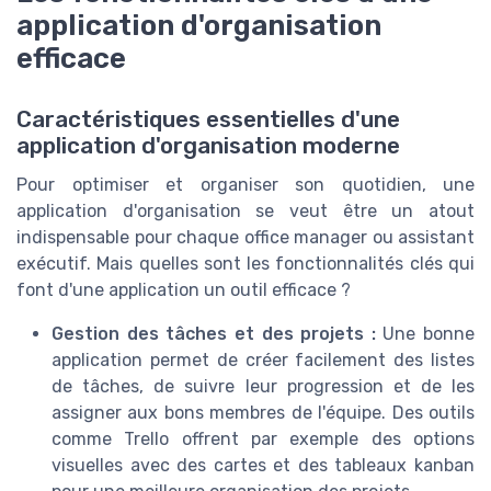
application d'organisation
efficace
Caractéristiques essentielles d'une
application d'organisation moderne
Pour optimiser et organiser son quotidien, une
application d'organisation se veut être un atout
indispensable pour chaque office manager ou assistant
exécutif. Mais quelles sont les fonctionnalités clés qui
font d'une application un outil efficace ?
Gestion des tâches et des projets :
Une bonne
application permet de créer facilement des listes
de tâches, de suivre leur progression et de les
assigner aux bons membres de l'équipe. Des outils
comme Trello offrent par exemple des options
visuelles avec des cartes et des tableaux kanban