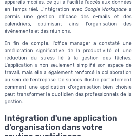
appareils mobiles, ce qui a facilité l'accès aux données
en temps réel. L'intégration avec
Google Workspace
a
permis une gestion efficace des e-mails et des
calendriers, optimisant ainsi l'organisation des
événements et des réunions.
En fin de compte, l'office manager a constaté une
amélioration significative de la productivité et une
réduction du stress lié à la gestion des tâches.
L'application a non seulement simplifié son espace de
travail, mais elle a également renforcé la collaboration
au sein de l'entreprise. Ce succès illustre parfaitement
comment une application d'organisation bien choisie
peut transformer le quotidien des professionnels de la
gestion.
Intégration d'une application
d'organisation dans votre