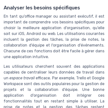
Analyser les besoins spécifiques
En tant qu'office manager ou assistant exécutif, il est
important de comprendre vos besoins spécifiques pour
choisir la meilleure application d'organisation, qu'elle
soit sur iOS, Android ou web. Les utilisations courantes
incluent la gestion des tâches, la prise de notes, la
collaboration d'équipe et l'organisation d'événements.
Chacune de ces fonctions doit être facile à gérer dans
une application intuitive.
Les utilisateurs cherchent souvent des applications
capables de centraliser leurs données de travail dans
un
espace travail
efficace. Par exemple, Trello et Google
Workspace sont des outils populaires pour la gestion de
projets et la collaboration d'équipe. Une bonne
application d'organisation doit intégrer ces
fonctionnalités tout en restant simple à utiliser. La
prise de notes et la gestion des tâches restent