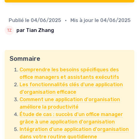
Publié le
04/06/2025
• Mis à jour le
04/06/2025
par Tian Zhang
Sommaire
Comprendre les besoins spécifiques des
office managers et assistants exécutifs
Les fonctionnalités clés d'une application
d'organisation efficace
Comment une application d'organisation
améliore la productivité
Étude de cas : succès d'un office manager
grâce à une application d'organisation
Intégration d'une application d'organisation
dans votre routine quotidienne