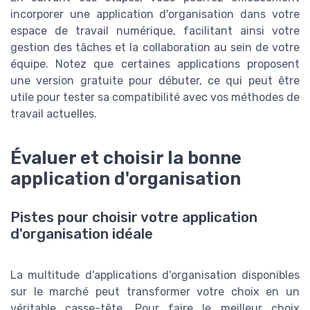
incorporer une application d'organisation dans votre
espace de travail numérique, facilitant ainsi votre
gestion des tâches et la collaboration au sein de votre
équipe. Notez que certaines applications proposent
une version gratuite pour débuter, ce qui peut être
utile pour tester sa compatibilité avec vos méthodes de
travail actuelles.
Évaluer et choisir la bonne
application d'organisation
Pistes pour choisir votre application
d'organisation idéale
La multitude d'applications d'organisation disponibles
sur le marché peut transformer votre choix en un
véritable casse-tête. Pour faire le meilleur choix