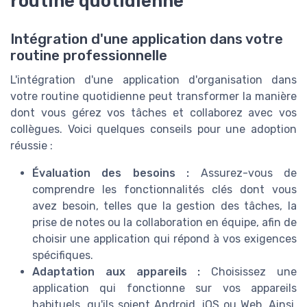
routine quotidienne
Intégration d'une application dans votre
routine professionnelle
L'intégration d'une application d'organisation dans
votre routine quotidienne peut transformer la manière
dont vous gérez vos tâches et collaborez avec vos
collègues. Voici quelques conseils pour une adoption
réussie :
Évaluation des besoins :
Assurez-vous de
comprendre les fonctionnalités clés dont vous
avez besoin, telles que la gestion des tâches, la
prise de notes ou la collaboration en équipe, afin de
choisir une application qui répond à vos exigences
spécifiques.
Adaptation aux appareils :
Choisissez une
application qui fonctionne sur vos appareils
habituels, qu'ils soient Android, iOS ou Web. Ainsi,