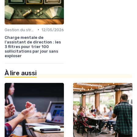
•
Gestion du stress
12/05/2026
Charge mentale de
l'assistant de direction : les
3 filtres pour trier 100
sollicitations par jour sans
exploser
À lire aussi