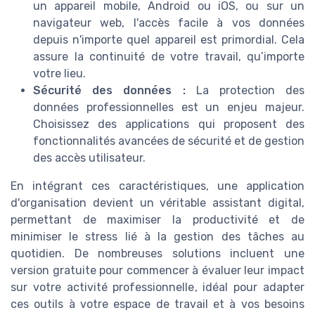
un appareil mobile, Android ou iOS, ou sur un
navigateur web, l'accès facile à vos données
depuis n'importe quel appareil est primordial. Cela
assure la continuité de votre travail, qu’importe
votre lieu.
Sécurité des données :
La protection des
données professionnelles est un enjeu majeur.
Choisissez des applications qui proposent des
fonctionnalités avancées de sécurité et de gestion
des accès utilisateur.
En intégrant ces caractéristiques, une application
d'organisation devient un véritable assistant digital,
permettant de maximiser la productivité et de
minimiser le stress lié à la gestion des tâches au
quotidien. De nombreuses solutions incluent une
version gratuite pour commencer à évaluer leur impact
sur votre activité professionnelle, idéal pour adapter
ces outils à votre espace de travail et à vos besoins