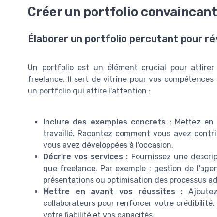
Créer un portfolio convaincant
Élaborer un portfolio percutant pour r
Un portfolio est un élément crucial pour attirer
freelance. Il sert de vitrine pour vos compétences 
un portfolio qui attire l'attention :
Inclure des exemples concrets :
Mettez en a
travaillé. Racontez comment vous avez contr
vous avez développées à l'occasion.
Décrire vos services :
Fournissez une descrip
que freelance. Par exemple : gestion de l'agen
présentations ou optimisation des processus ad
Mettre en avant vos réussites :
Ajoutez
collaborateurs pour renforcer votre crédibilité
votre fiabilité et vos capacités.