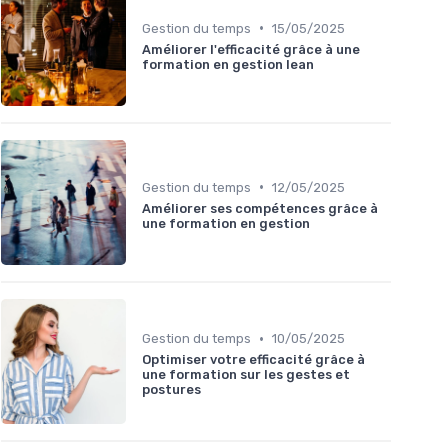
•
Gestion du temps
15/05/2025
Améliorer l'efficacité grâce à une
formation en gestion lean
•
Gestion du temps
12/05/2025
Améliorer ses compétences grâce à
une formation en gestion
•
Gestion du temps
10/05/2025
Optimiser votre efficacité grâce à
une formation sur les gestes et
postures