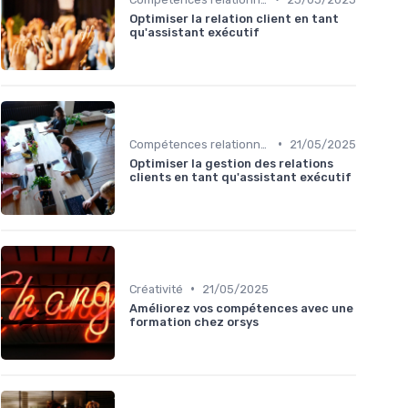
Optimiser la relation client en tant
qu'assistant exécutif
•
Compétences relationnelles
21/05/2025
Optimiser la gestion des relations
clients en tant qu'assistant exécutif
•
Créativité
21/05/2025
Améliorez vos compétences avec une
formation chez orsys