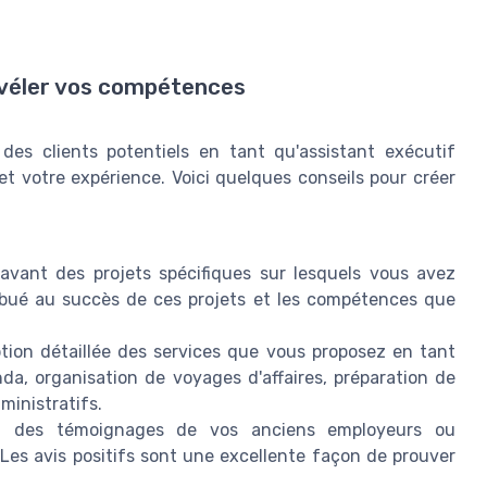
évéler vos compétences
 des clients potentiels en tant qu'assistant exécutif
et votre expérience. Voici quelques conseils pour créer
vant des projets spécifiques sur lesquels vous avez
ibué au succès de ces projets et les compétences que
tion détaillée des services que vous proposez en tant
da, organisation de voyages d'affaires, préparation de
ministratifs.
 des témoignages de vos anciens employeurs ou
. Les avis positifs sont une excellente façon de prouver