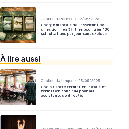
•
Gestion du stress
12/05/2026
Charge mentale de l'assistant de
direction : les 3 filtres pour trier 100
sollicitations par jour sans exploser
À lire aussi
•
Gestion du temps
25/05/2025
Choisir entre formation initiale et
formation continue pour les
assistants de direction
•
Compétences relationnelles
23/05/2025