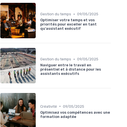
•
Gestion du temps
09/05/2025
Optimiser votre temps et vos
priorités pour exceller en tant
qu'assistant exécutif
•
Gestion du temps
09/05/2025
Naviguer entre le travail en
présentiel et à distance pour les
assistants exécutifs
•
Créativité
09/05/2025
Optimisez vos compétences avec une
formation adaptée