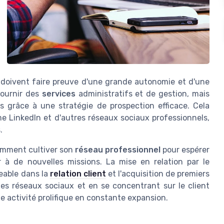
e doivent faire preuve d'une grande autonomie et d'une
fournir des
services
administratifs et de gestion, mais
s grâce à une stratégie de prospection efficace. Cela
e LinkedIn et d'autres réseaux sociaux professionnels,
.
comment cultiver son
réseau professionnel
pour espérer
à de nouvelles missions. La mise en relation par le
eable dans la
relation client
et l'acquisition de premiers
les réseaux sociaux et en se concentrant sur le client
ne activité prolifique en constante expansion.