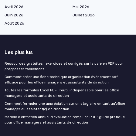
Avril 2026
Mai 2026
Juin 2026
Juillet 2026
Août 2026
Les plus lus
Ressources gratuites : exercices et corrigés sur la paie en PDF pour
progresser facilement
Comment créer une fiche technique organisation événement pdf
efficace pour les office managers et assistants de direction
Toutes les formules Excel PDF : l’outil indispensable pour les office
managers et assistants de direction
Comment formuler une appréciation sur un stagiaire en tant qu’office
manager ou assistant(e) de direction
Modèle d’entretien annuel d’évaluation rempli en PDF : guide pratique
pour office managers et assistants de direction