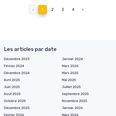
‹
1
2
3
4
›
Les articles par date
Décembre 2023
Janvier 2024
Février 2024
Mars 2024
Décembre 2024
Mars 2025
Avril 2025
Mai 2025
Juin 2025
Juillet 2025
Août 2025
Septembre 2025
Octobre 2025
Novembre 2025
Décembre 2025
Janvier 2026
Février 2026
Mars 2026