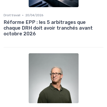
•
Droit travail
20/04/2026
Réforme EPP : les 5 arbitrages que
chaque DRH doit avoir tranchés avant
octobre 2026