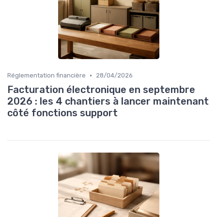
•
Réglementation financière
28/04/2026
Facturation électronique en septembre
2026 : les 4 chantiers à lancer maintenant
côté fonctions support