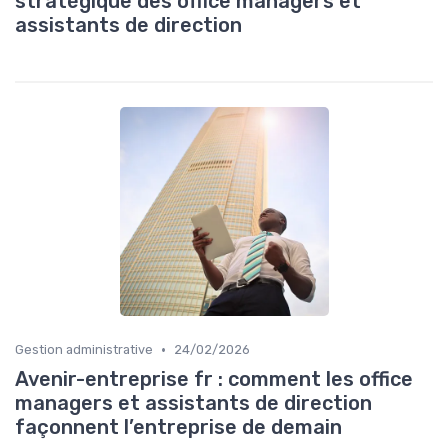
stratégique des office managers et
assistants de direction
•
Gestion administrative
24/02/2026
Avenir-entreprise fr : comment les office
managers et assistants de direction
façonnent l’entreprise de demain