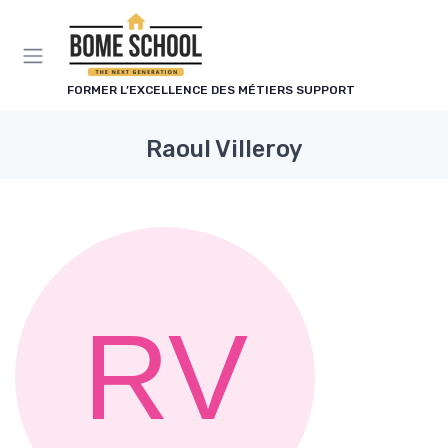
Panneau de gestion des cookies
FORMER L’EXCELLENCE DES MÉTIERS SUPPORT
Raoul Villeroy