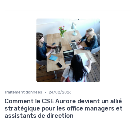
•
Traitement données
24/02/2026
Comment le CSE Aurore devient un allié
stratégique pour les office managers et
assistants de direction