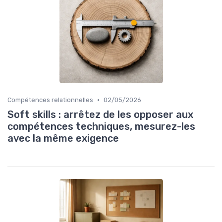
•
Compétences relationnelles
02/05/2026
Soft skills : arrêtez de les opposer aux
compétences techniques, mesurez-les
avec la même exigence