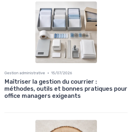
•
Gestion administrative
15/07/2026
Maîtriser la gestion du courrier :
méthodes, outils et bonnes pratiques pour
office managers exigeants