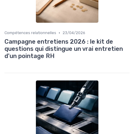
•
Compétences relationnelles
23/04/2026
Campagne entretiens 2026 : le kit de
questions qui distingue un vrai entretien
d'un pointage RH