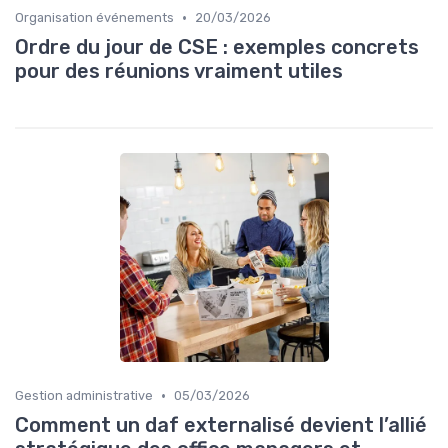
•
Organisation événements
20/03/2026
Ordre du jour de CSE : exemples concrets
pour des réunions vraiment utiles
•
Gestion administrative
05/03/2026
Comment un daf externalisé devient l’allié