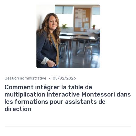
•
Gestion administrative
05/02/2026
Comment intégrer la table de
multiplication interactive Montessori dans
les formations pour assistants de
direction