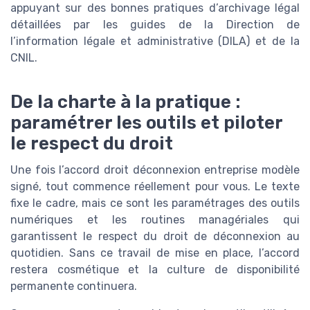
appuyant sur des bonnes pratiques d’archivage légal
détaillées par les guides de la Direction de
l’information légale et administrative (DILA) et de la
CNIL.
De la charte à la pratique :
paramétrer les outils et piloter
le respect du droit
Une fois l’accord droit déconnexion entreprise modèle
signé, tout commence réellement pour vous. Le texte
fixe le cadre, mais ce sont les paramétrages des outils
numériques et les routines managériales qui
garantissent le respect du droit de déconnexion au
quotidien. Sans ce travail de mise en place, l’accord
restera cosmétique et la culture de disponibilité
permanente continuera.