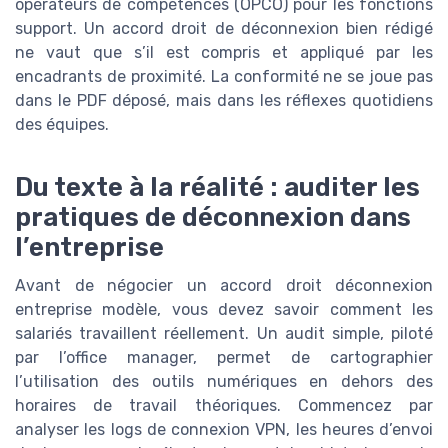
opérateurs de compétences (OPCO) pour les fonctions
support. Un accord droit de déconnexion bien rédigé
ne vaut que s’il est compris et appliqué par les
encadrants de proximité. La conformité ne se joue pas
dans le PDF déposé, mais dans les réflexes quotidiens
des équipes.
Du texte à la réalité : auditer les
pratiques de déconnexion dans
l’entreprise
Avant de négocier un accord droit déconnexion
entreprise modèle, vous devez savoir comment les
salariés travaillent réellement. Un audit simple, piloté
par l’office manager, permet de cartographier
l’utilisation des outils numériques en dehors des
horaires de travail théoriques. Commencez par
analyser les logs de connexion VPN, les heures d’envoi