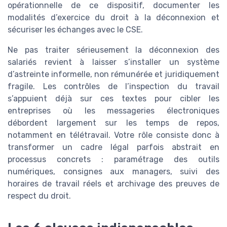
opérationnelle de ce dispositif, documenter les
modalités d’exercice du droit à la déconnexion et
sécuriser les échanges avec le CSE.
Ne pas traiter sérieusement la déconnexion des
salariés revient à laisser s’installer un système
d’astreinte informelle, non rémunérée et juridiquement
fragile. Les contrôles de l’inspection du travail
s’appuient déjà sur ces textes pour cibler les
entreprises où les messageries électroniques
débordent largement sur les temps de repos,
notamment en télétravail. Votre rôle consiste donc à
transformer un cadre légal parfois abstrait en
processus concrets : paramétrage des outils
numériques, consignes aux managers, suivi des
horaires de travail réels et archivage des preuves de
respect du droit.