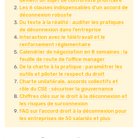
devient un sujet de conformité prioritaire
Les 6 clauses indispensables d’un accord de
déconnexion robuste
Du texte à la réalité : auditer les pratiques
de déconnexion dans l’entreprise
Interaction avec le télétravail et le
renforcement réglementaire
Calendrier de négociation en 8 semaines : la
feuille de route de l’office manager
De la charte à la pratique : paramétrer les
outils et piloter le respect du droit
Charte unilatérale, accords collectifs et
rôle du CSE : sécuriser la gouvernance
Chiffres clés sur le droit à la déconnexion et
les risques de surconnexion
FAQ sur l’accord droit à la déconnexion pour
les entreprises de 50 salariés et plus