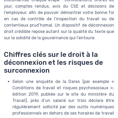
jour, comptes rendus, avis du CSE et décisions de
l’employeur, afin de pouvoir démontrer votre bonne foi
en cas de contrôle de l’inspection du travail ou de
contentieux prud’homal. Un dispositif de déconnexion
droit crédible repose autant sur la qualité du texte que
sur la solidité de la gouvernance qui l’entoure.
Chiffres clés sur le droit à la
déconnexion et les risques de
surconnexion
Selon une enquête de la Dares (par exemple «
Conditions de travail et risques psychosociaux »,
édition 2019, publiée sur le site du ministère du
Travail), près d’un salarié sur trois déclare être
régulièrement sollicité par des outils numériques
professionnels en dehors de ses horaires de travail