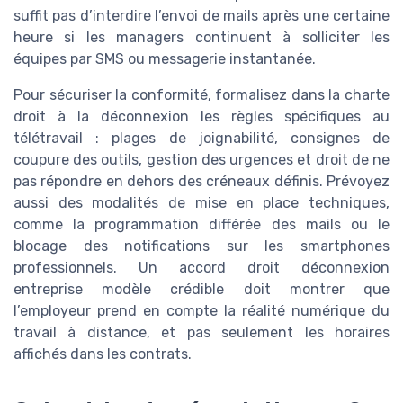
suffit pas d’interdire l’envoi de mails après une certaine
heure si les managers continuent à solliciter les
équipes par SMS ou messagerie instantanée.
Pour sécuriser la conformité, formalisez dans la charte
droit à la déconnexion les règles spécifiques au
télétravail : plages de joignabilité, consignes de
coupure des outils, gestion des urgences et droit de ne
pas répondre en dehors des créneaux définis. Prévoyez
aussi des modalités de mise en place techniques,
comme la programmation différée des mails ou le
blocage des notifications sur les smartphones
professionnels. Un accord droit déconnexion
entreprise modèle crédible doit montrer que
l’employeur prend en compte la réalité numérique du
travail à distance, et pas seulement les horaires
affichés dans les contrats.