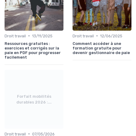
•
•
Droit travail
13/11/2025
Droit travail
12/06/2025
Ressources gratuites :
Comment accéder à une
exercices et corrigés sur la
formation gratuite pour
paie en PDF pour progresser
devenir gestionnaire de paie
facilement
Forfait mobilités
durables 2026 :...
•
Droit travail
07/05/2026