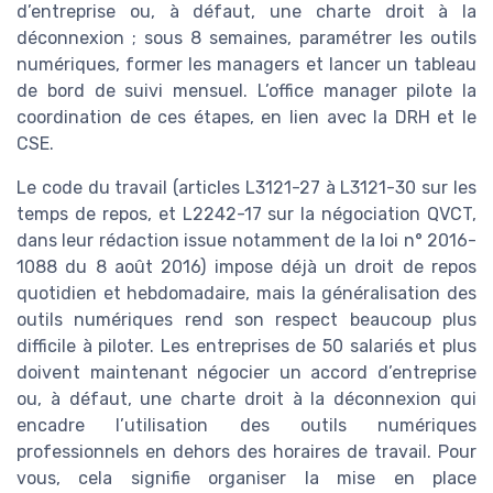
d’entreprise ou, à défaut, une charte droit à la
déconnexion ; sous 8 semaines, paramétrer les outils
numériques, former les managers et lancer un tableau
de bord de suivi mensuel. L’office manager pilote la
coordination de ces étapes, en lien avec la DRH et le
CSE.
Le code du travail (articles L3121-27 à L3121-30 sur les
temps de repos, et L2242-17 sur la négociation QVCT,
dans leur rédaction issue notamment de la loi n° 2016-
1088 du 8 août 2016) impose déjà un droit de repos
quotidien et hebdomadaire, mais la généralisation des
outils numériques rend son respect beaucoup plus
difficile à piloter. Les entreprises de 50 salariés et plus
doivent maintenant négocier un accord d’entreprise
ou, à défaut, une charte droit à la déconnexion qui
encadre l’utilisation des outils numériques
professionnels en dehors des horaires de travail. Pour
vous, cela signifie organiser la mise en place