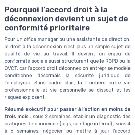
Pourquoi l’accord droit à la
déconnexion devient un sujet de
conformité prioritaire
Pour un office manager ou une assistante de direction,
le droit à la déconnexion n’est plus un simple sujet de
qualité de vie au travail. Il devient un enjeu de
conformité sociale aussi structurant que le RGPD ou la
QVCT, car l’accord droit déconnexion entreprise modèle
conditionne désormais la sécurité juridique de
l’employeur. Sans cadre clair, la frontière entre vie
professionnelle et vie personnelle se dissout et les
risques explosent.
Résumé exécutif pour passer à l’action en moins de
trois mois :
sous 2 semaines, établir un diagnostic des
pratiques de connexion (logs, sondage interne) ; sous 4
à 6 semaines, négocier ou mettre à jour l’accord