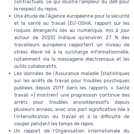
contractuels, ce qui illustre l’ampleur du défi pour
le respect du repos.
Une étude de l’Agence européenne pour la sécurité
et la santé au travail (EU-OSHA, rapport sur les
risques émergents liés au numérique, mis à jour
autour de 2020) indique qu’environ 27 % des
travailleurs européens rapportent un niveau de
stress élevé lié à la surcharge informationnelle,
notamment via la messagerie électronique et les
outils collaboratifs.
Les données de l’Assurance maladie (statistiques
sur les arrêts de travail pour troubles psychiques
publiées depuis 2017 dans les rapports « Santé
travail ») montrent une progression continue des
arrêts pour troubles anxiodépressifs depuis
plusieurs années, avec une part significative liée à
l’intensification du travail et à la difficulté de
couper pendant les temps de repos.
Un rapport de l’Organisation internationale du