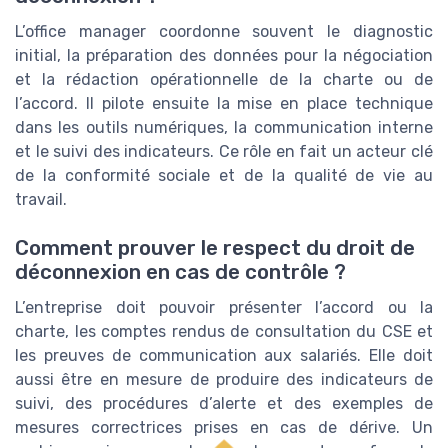
L’office manager coordonne souvent le diagnostic
initial, la préparation des données pour la négociation
et la rédaction opérationnelle de la charte ou de
l’accord. Il pilote ensuite la mise en place technique
dans les outils numériques, la communication interne
et le suivi des indicateurs. Ce rôle en fait un acteur clé
de la conformité sociale et de la qualité de vie au
travail.
Comment prouver le respect du droit de
déconnexion en cas de contrôle ?
L’entreprise doit pouvoir présenter l’accord ou la
charte, les comptes rendus de consultation du CSE et
les preuves de communication aux salariés. Elle doit
aussi être en mesure de produire des indicateurs de
suivi, des procédures d’alerte et des exemples de
mesures correctrices prises en cas de dérive. Un