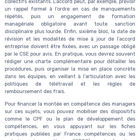
collectifs existants. L’accord peut, par exemple, prévoir
un rappel formel à l’ordre en cas de manquements
répétés, puis un engagement de formation
managériale obligatoire avant toute sanction
disciplinaire plus lourde. Enfin, sixième bloc, la date de
révision et les modalités de mise à jour de l’accord
entreprise doivent être fixées, avec un passage obligé
par le CSE pour avis. En pratique, vous devrez souvent
rédiger une charte complémentaire pour détailler les
procédures, puis organiser la mise en place concrète
dans les équipes, en veillant à l’articulation avec les
politiques de télétravail et les règles de
remboursement des frais.
Pour financer la montée en compétence des managers
sur ces sujets, vous pouvez mobiliser des dispositifs
comme le CPF ou le plan de développement des
compétences, en vous appuyant sur les fiches
pratiques publiées par France compétences ou les