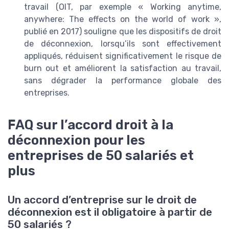
travail (OIT, par exemple « Working anytime,
anywhere: The effects on the world of work »,
publié en 2017) souligne que les dispositifs de droit
de déconnexion, lorsqu’ils sont effectivement
appliqués, réduisent significativement le risque de
burn out et améliorent la satisfaction au travail,
sans dégrader la performance globale des
entreprises.
FAQ sur l’accord droit à la
déconnexion pour les
entreprises de 50 salariés et
plus
Un accord d’entreprise sur le droit de
déconnexion est il obligatoire à partir de
50 salariés ?