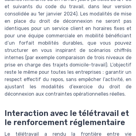
et suivants du code du travail, dans leur version
consolidée au 1er janvier 2024). Les modalités de mise
en place du droit de déconnexion ne seront pas
identiques pour un service client en horaires fixes et
pour une équipe commerciale en mobilité bénéficiant
d’un forfait mobilités durables, que vous pouvez
structurer en vous inspirant de scénarios chiffrés
internes (par exemple comparaison de trois niveaux de
prise en charge des trajets domicile-travail). L’objectif
reste le même pour toutes les entreprises : garantir un
respect effectif du repos, sans empêcher l’activité, en
ajustant les modalités d’exercice du droit de
déconnexion aux contraintes opérationnelles réelles.
Interaction avec le télétravail et
le renforcement réglementaire
Le télétravail a rendu la frontière entre vie