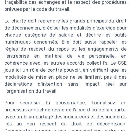
traçabilité des échanges et le respect des procédures
prévues par le code du travail.
La charte doit reprendre les grands principes du droit
de déconnexion, préciser les modalités d’exercice pour
chaque catégorie de salarié et décrire les outils
numériques concernés. Elle doit aussi rappeler les
règles de respect du repos et les engagements de
l’entreprise en matière de vie personnelle, en
cohérence avec les autres accords collectifs. Le CSE
joue ici un rôle de contre pouvoir, en vérifiant que les
modalités de mise en place ne se limitent pas à des
déclarations d’intention sans impact réel sur
l’organisation du travail.
Pour sécuriser la gouvernance, formalisez un
processus annuel de revue de l’accord ou de la charte,
avec un bilan partagé des indicateurs et des incidents
liés au non respect du droit de déconnexion.
Documentez chaque étape : convocations, ordres du