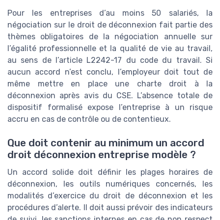
Pour les entreprises d’au moins 50 salariés, la
négociation sur le droit de déconnexion fait partie des
thèmes obligatoires de la négociation annuelle sur
l’égalité professionnelle et la qualité de vie au travail,
au sens de l’article L2242-17 du code du travail. Si
aucun accord n’est conclu, l’employeur doit tout de
même mettre en place une charte droit à la
déconnexion après avis du CSE. L’absence totale de
dispositif formalisé expose l’entreprise à un risque
accru en cas de contrôle ou de contentieux.
Que doit contenir au minimum un accord
droit déconnexion entreprise modèle ?
Un accord solide doit définir les plages horaires de
déconnexion, les outils numériques concernés, les
modalités d’exercice du droit de déconnexion et les
procédures d’alerte. Il doit aussi prévoir des indicateurs
de suivi, les sanctions internes en cas de non respect