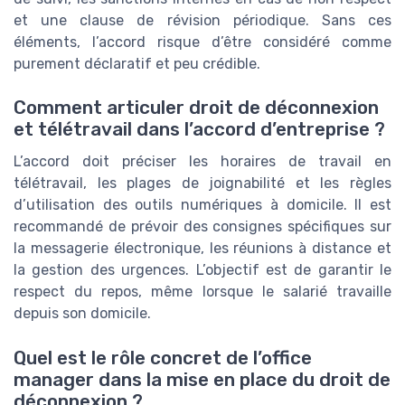
et une clause de révision périodique. Sans ces
éléments, l’accord risque d’être considéré comme
purement déclaratif et peu crédible.
Comment articuler droit de déconnexion
et télétravail dans l’accord d’entreprise ?
L’accord doit préciser les horaires de travail en
télétravail, les plages de joignabilité et les règles
d’utilisation des outils numériques à domicile. Il est
recommandé de prévoir des consignes spécifiques sur
la messagerie électronique, les réunions à distance et
la gestion des urgences. L’objectif est de garantir le
respect du repos, même lorsque le salarié travaille
depuis son domicile.
Quel est le rôle concret de l’office
manager dans la mise en place du droit de
déconnexion ?