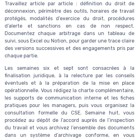
Travaillez article par article : définition du droit de
déconnexion, périmètre des outils, horaires de travail
protégés, modalités d’exercice du droit, procédures
d’alerte et sanctions en cas de non respect.
Documentez chaque arbitrage dans un tableau de
suivi, sous Excel ou Notion, pour garder une trace claire
des versions successives et des engagements pris par
chaque partie.
Les semaines six et sept sont consacrées à la
finalisation juridique, à la relecture par les conseils
éventuels et à la préparation de la mise en place
opérationnelle. Vous rédigez la charte complémentaire,
les supports de communication interne et les fiches
pratiques pour les managers, puis vous organisez la
consultation formelle du CSE. Semaine huit, vous
procédez au dépôt de l’accord auprès de l’inspection
du travail et vous archivez l’ensemble des documents
dans un système d’archivage conforme, en vous