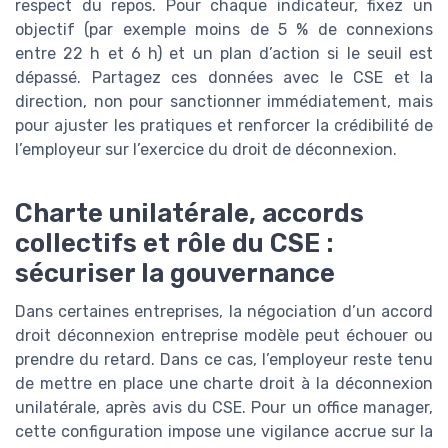
respect du repos. Pour chaque indicateur, fixez un
objectif (par exemple moins de 5 % de connexions
entre 22 h et 6 h) et un plan d’action si le seuil est
dépassé. Partagez ces données avec le CSE et la
direction, non pour sanctionner immédiatement, mais
pour ajuster les pratiques et renforcer la crédibilité de
l’employeur sur l’exercice du droit de déconnexion.
Charte unilatérale, accords
collectifs et rôle du CSE :
sécuriser la gouvernance
Dans certaines entreprises, la négociation d’un accord
droit déconnexion entreprise modèle peut échouer ou
prendre du retard. Dans ce cas, l’employeur reste tenu
de mettre en place une charte droit à la déconnexion
unilatérale, après avis du CSE. Pour un office manager,
cette configuration impose une vigilance accrue sur la