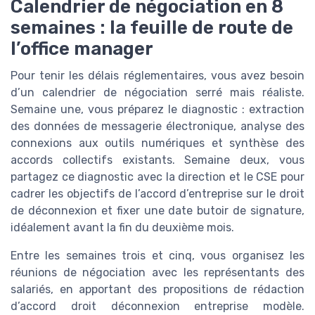
Calendrier de négociation en 8
semaines : la feuille de route de
l’office manager
Pour tenir les délais réglementaires, vous avez besoin
d’un calendrier de négociation serré mais réaliste.
Semaine une, vous préparez le diagnostic : extraction
des données de messagerie électronique, analyse des
connexions aux outils numériques et synthèse des
accords collectifs existants. Semaine deux, vous
partagez ce diagnostic avec la direction et le CSE pour
cadrer les objectifs de l’accord d’entreprise sur le droit
de déconnexion et fixer une date butoir de signature,
idéalement avant la fin du deuxième mois.
Entre les semaines trois et cinq, vous organisez les
réunions de négociation avec les représentants des
salariés, en apportant des propositions de rédaction
d’accord droit déconnexion entreprise modèle.