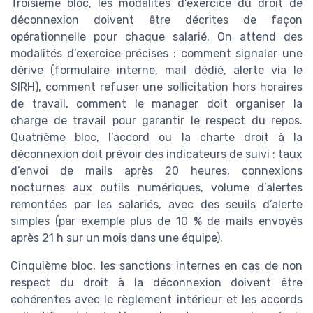
Troisième bloc, les modalités d’exercice du droit de
déconnexion doivent être décrites de façon
opérationnelle pour chaque salarié. On attend des
modalités d’exercice précises : comment signaler une
dérive (formulaire interne, mail dédié, alerte via le
SIRH), comment refuser une sollicitation hors horaires
de travail, comment le manager doit organiser la
charge de travail pour garantir le respect du repos.
Quatrième bloc, l’accord ou la charte droit à la
déconnexion doit prévoir des indicateurs de suivi : taux
d’envoi de mails après 20 heures, connexions
nocturnes aux outils numériques, volume d’alertes
remontées par les salariés, avec des seuils d’alerte
simples (par exemple plus de 10 % de mails envoyés
après 21 h sur un mois dans une équipe).
Cinquième bloc, les sanctions internes en cas de non
respect du droit à la déconnexion doivent être
cohérentes avec le règlement intérieur et les accords