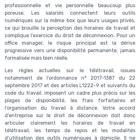
professionnelle et vie personnelle beaucoup plus
poreuse. Les salariés connectent leurs outils
numériques sur la même box que leurs usages privés,
ce qui brouille la perception des horaires de travail et
complique l’exercice du droit de déconnexion. Pour un
office manager, le risque principal est la dérive
progressive vers une disponibilité permanente, jamais
formalisée mais bien réelle.
Les règles actuelles sur le télétravail, issues
notamment de l’ordonnance n° 2017-1387 du 22
septembre 2017 et des articles L1222-9 et suivants du
code du travail, imposent un cadre plus précis sur les
plages de disponibilité, les frais forfaitaires et
l’organisation du travail à distance. Votre accord
d’entreprise sur le droit de déconnexion doit donc
articuler clairement les horaires de travail en
télétravail, les temps de repos et les modalités
d’utilisation des outils numériques à domicile. Il ne