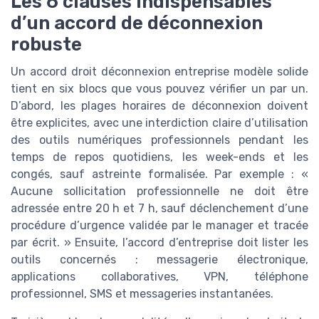
Les 6 clauses indispensables
d’un accord de déconnexion
robuste
Un accord droit déconnexion entreprise modèle solide
tient en six blocs que vous pouvez vérifier un par un.
D’abord, les plages horaires de déconnexion doivent
être explicites, avec une interdiction claire d’utilisation
des outils numériques professionnels pendant les
temps de repos quotidiens, les week-ends et les
congés, sauf astreinte formalisée. Par exemple : «
Aucune sollicitation professionnelle ne doit être
adressée entre 20 h et 7 h, sauf déclenchement d’une
procédure d’urgence validée par le manager et tracée
par écrit. » Ensuite, l’accord d’entreprise doit lister les
outils concernés : messagerie électronique,
applications collaboratives, VPN, téléphone
professionnel, SMS et messageries instantanées.