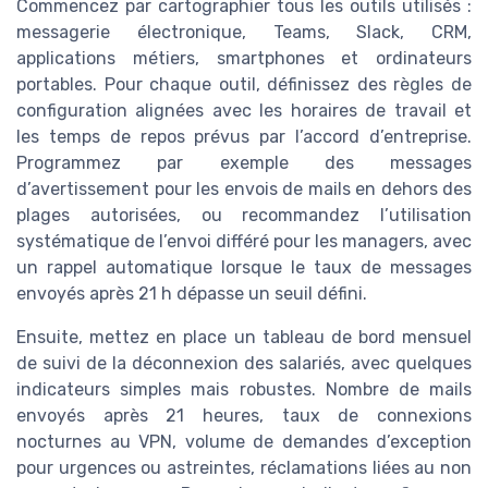
Commencez par cartographier tous les outils utilisés :
messagerie électronique, Teams, Slack, CRM,
applications métiers, smartphones et ordinateurs
portables. Pour chaque outil, définissez des règles de
configuration alignées avec les horaires de travail et
les temps de repos prévus par l’accord d’entreprise.
Programmez par exemple des messages
d’avertissement pour les envois de mails en dehors des
plages autorisées, ou recommandez l’utilisation
systématique de l’envoi différé pour les managers, avec
un rappel automatique lorsque le taux de messages
envoyés après 21 h dépasse un seuil défini.
Ensuite, mettez en place un tableau de bord mensuel
de suivi de la déconnexion des salariés, avec quelques
indicateurs simples mais robustes. Nombre de mails
envoyés après 21 heures, taux de connexions
nocturnes au VPN, volume de demandes d’exception
pour urgences ou astreintes, réclamations liées au non