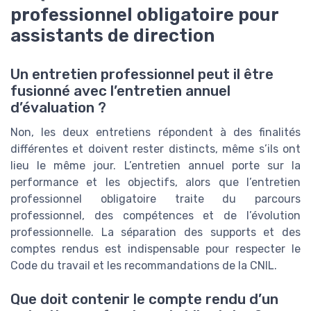
professionnel obligatoire pour
assistants de direction
Un entretien professionnel peut il être
fusionné avec l’entretien annuel
d’évaluation ?
Non, les deux entretiens répondent à des finalités
différentes et doivent rester distincts, même s’ils ont
lieu le même jour. L’entretien annuel porte sur la
performance et les objectifs, alors que l’entretien
professionnel obligatoire traite du parcours
professionnel, des compétences et de l’évolution
professionnelle. La séparation des supports et des
comptes rendus est indispensable pour respecter le
Code du travail et les recommandations de la CNIL.
Que doit contenir le compte rendu d’un