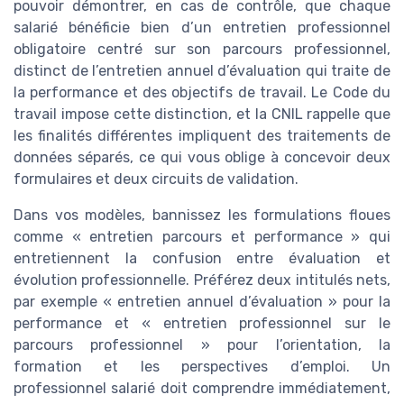
pouvoir démontrer, en cas de contrôle, que chaque
salarié bénéficie bien d’un entretien professionnel
obligatoire centré sur son parcours professionnel,
distinct de l’entretien annuel d’évaluation qui traite de
la performance et des objectifs de travail. Le Code du
travail impose cette distinction, et la CNIL rappelle que
les finalités différentes impliquent des traitements de
données séparés, ce qui vous oblige à concevoir deux
formulaires et deux circuits de validation.
Dans vos modèles, bannissez les formulations floues
comme « entretien parcours et performance » qui
entretiennent la confusion entre évaluation et
évolution professionnelle. Préférez deux intitulés nets,
par exemple « entretien annuel d’évaluation » pour la
performance et « entretien professionnel sur le
parcours professionnel » pour l’orientation, la
formation et les perspectives d’emploi. Un
professionnel salarié doit comprendre immédiatement,