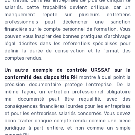
du travail. Dans les entreprises de plus de cinquante
salariés, cette traçabilité devient critique, car un
manquement répété sur plusieurs entretiens
professionnels peut déclencher une sanction
financière sur le compte personnel de formation. Vous
pouvez vous inspirer des bonnes pratiques d’archivage
légal décrites dans les référentiels spécialisés pour
définir la durée de conservation et le format des
comptes rendus.
Un autre exemple de contrôle URSSAF sur la
conformité des dispositifs RH
montre à quel point la
précision documentaire protège l’entreprise. De la
même façon, un entretien professionnel obligatoire
mal documenté peut être requalifié, avec des
conséquences financières lourdes pour les entreprises
et pour les entreprises salariés concernés. Vous devez
donc traiter chaque compte rendu comme une pièce
juridique à part entière, et non comme un simple