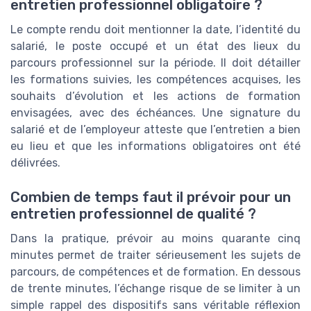
entretien professionnel obligatoire ?
Le compte rendu doit mentionner la date, l’identité du
salarié, le poste occupé et un état des lieux du
parcours professionnel sur la période. Il doit détailler
les formations suivies, les compétences acquises, les
souhaits d’évolution et les actions de formation
envisagées, avec des échéances. Une signature du
salarié et de l’employeur atteste que l’entretien a bien
eu lieu et que les informations obligatoires ont été
délivrées.
Combien de temps faut il prévoir pour un
entretien professionnel de qualité ?
Dans la pratique, prévoir au moins quarante cinq
minutes permet de traiter sérieusement les sujets de
parcours, de compétences et de formation. En dessous
de trente minutes, l’échange risque de se limiter à un
simple rappel des dispositifs sans véritable réflexion