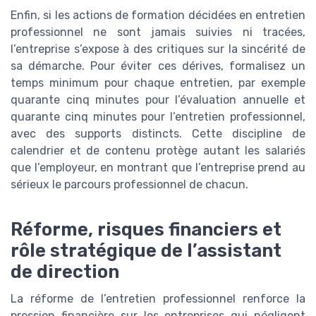
Enfin, si les actions de formation décidées en entretien
professionnel ne sont jamais suivies ni tracées,
l’entreprise s’expose à des critiques sur la sincérité de
sa démarche. Pour éviter ces dérives, formalisez un
temps minimum pour chaque entretien, par exemple
quarante cinq minutes pour l’évaluation annuelle et
quarante cinq minutes pour l’entretien professionnel,
avec des supports distincts. Cette discipline de
calendrier et de contenu protège autant les salariés
que l’employeur, en montrant que l’entreprise prend au
sérieux le parcours professionnel de chacun.
Réforme, risques financiers et
rôle stratégique de l’assistant
de direction
La réforme de l’entretien professionnel renforce la
pression financière sur les entreprises qui négligent