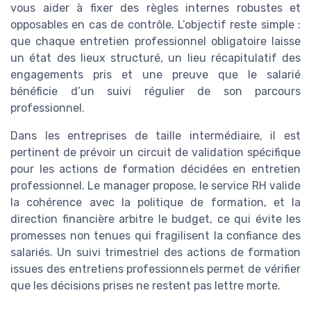
vous aider à fixer des règles internes robustes et
opposables en cas de contrôle. L’objectif reste simple :
que chaque entretien professionnel obligatoire laisse
un état des lieux structuré, un lieu récapitulatif des
engagements pris et une preuve que le salarié
bénéficie d’un suivi régulier de son parcours
professionnel.
Dans les entreprises de taille intermédiaire, il est
pertinent de prévoir un circuit de validation spécifique
pour les actions de formation décidées en entretien
professionnel. Le manager propose, le service RH valide
la cohérence avec la politique de formation, et la
direction financière arbitre le budget, ce qui évite les
promesses non tenues qui fragilisent la confiance des
salariés. Un suivi trimestriel des actions de formation
issues des entretiens professionnels permet de vérifier
que les décisions prises ne restent pas lettre morte.