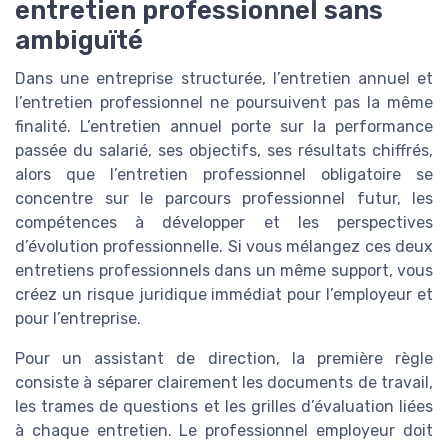
entretien professionnel sans
ambiguïté
Dans une entreprise structurée, l’entretien annuel et
l’entretien professionnel ne poursuivent pas la même
finalité. L’entretien annuel porte sur la performance
passée du salarié, ses objectifs, ses résultats chiffrés,
alors que l’entretien professionnel obligatoire se
concentre sur le parcours professionnel futur, les
compétences à développer et les perspectives
d’évolution professionnelle. Si vous mélangez ces deux
entretiens professionnels dans un même support, vous
créez un risque juridique immédiat pour l’employeur et
pour l’entreprise.
Pour un assistant de direction, la première règle
consiste à séparer clairement les documents de travail,
les trames de questions et les grilles d’évaluation liées
à chaque entretien. Le professionnel employeur doit