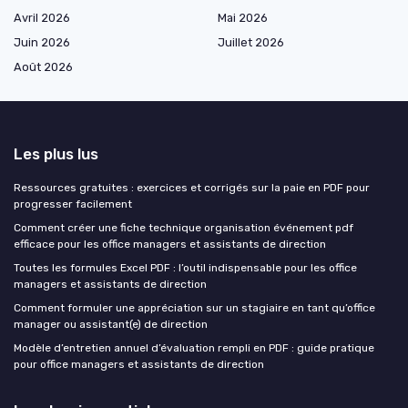
Avril 2026
Mai 2026
Juin 2026
Juillet 2026
Août 2026
Les plus lus
Ressources gratuites : exercices et corrigés sur la paie en PDF pour
progresser facilement
Comment créer une fiche technique organisation événement pdf
efficace pour les office managers et assistants de direction
Toutes les formules Excel PDF : l’outil indispensable pour les office
managers et assistants de direction
Comment formuler une appréciation sur un stagiaire en tant qu’office
manager ou assistant(e) de direction
Modèle d’entretien annuel d’évaluation rempli en PDF : guide pratique
pour office managers et assistants de direction