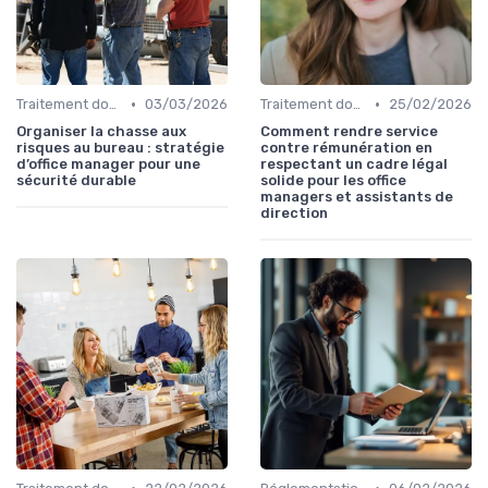
•
•
Traitement données
03/03/2026
Traitement données
25/02/2026
Organiser la chasse aux
Comment rendre service
risques au bureau : stratégie
contre rémunération en
d’office manager pour une
respectant un cadre légal
sécurité durable
solide pour les office
managers et assistants de
direction