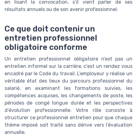
en lisant la convocation, s’il vient parler de ses
résultats annuels ou de son avenir professionnel.
Ce que doit contenir un
entretien professionnel
obligatoire conforme
Un entretien professionnel obligatoire n’est pas un
entretien informel sur la carrière, c’est un rendez vous
encadré par le Code du travail. L’employeur y réalise un
véritable état des lieux du parcours professionnel du
salarié, en examinant les formations suivies, les
compétences acquises, les changements de poste, les
périodes de congé longue durée et les perspectives
d’évolution professionnelle. Votre rôle consiste à
structurer ce professionnel entretien pour que chaque
thème imposé soit traité sans dérive vers l’évaluation
annuelle.