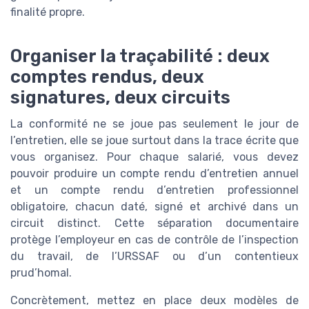
finalité propre.
Organiser la traçabilité : deux
comptes rendus, deux
signatures, deux circuits
La conformité ne se joue pas seulement le jour de
l’entretien, elle se joue surtout dans la trace écrite que
vous organisez. Pour chaque salarié, vous devez
pouvoir produire un compte rendu d’entretien annuel
et un compte rendu d’entretien professionnel
obligatoire, chacun daté, signé et archivé dans un
circuit distinct. Cette séparation documentaire
protège l’employeur en cas de contrôle de l’inspection
du travail, de l’URSSAF ou d’un contentieux
prud’homal.
Concrètement, mettez en place deux modèles de