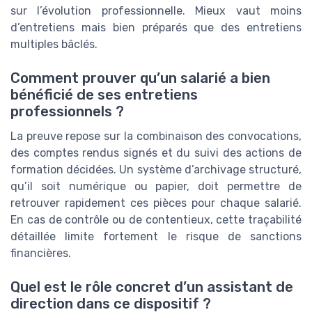
sur l’évolution professionnelle. Mieux vaut moins
d’entretiens mais bien préparés que des entretiens
multiples bâclés.
Comment prouver qu’un salarié a bien
bénéficié de ses entretiens
professionnels ?
La preuve repose sur la combinaison des convocations,
des comptes rendus signés et du suivi des actions de
formation décidées. Un système d’archivage structuré,
qu’il soit numérique ou papier, doit permettre de
retrouver rapidement ces pièces pour chaque salarié.
En cas de contrôle ou de contentieux, cette traçabilité
détaillée limite fortement le risque de sanctions
financières.
Quel est le rôle concret d’un assistant de
direction dans ce dispositif ?