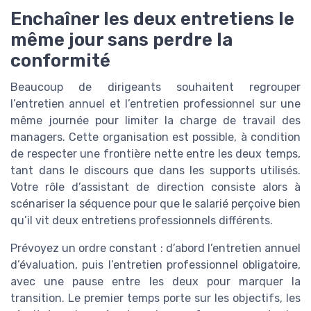
Enchaîner les deux entretiens le
même jour sans perdre la
conformité
Beaucoup de dirigeants souhaitent regrouper
l’entretien annuel et l’entretien professionnel sur une
même journée pour limiter la charge de travail des
managers. Cette organisation est possible, à condition
de respecter une frontière nette entre les deux temps,
tant dans le discours que dans les supports utilisés.
Votre rôle d’assistant de direction consiste alors à
scénariser la séquence pour que le salarié perçoive bien
qu’il vit deux entretiens professionnels différents.
Prévoyez un ordre constant : d’abord l’entretien annuel
d’évaluation, puis l’entretien professionnel obligatoire,
avec une pause entre les deux pour marquer la
transition. Le premier temps porte sur les objectifs, les