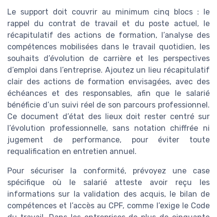
Le support doit couvrir au minimum cinq blocs : le
rappel du contrat de travail et du poste actuel, le
récapitulatif des actions de formation, l’analyse des
compétences mobilisées dans le travail quotidien, les
souhaits d’évolution de carrière et les perspectives
d’emploi dans l’entreprise. Ajoutez un lieu récapitulatif
clair des actions de formation envisagées, avec des
échéances et des responsables, afin que le salarié
bénéficie d’un suivi réel de son parcours professionnel.
Ce document d’état des lieux doit rester centré sur
l’évolution professionnelle, sans notation chiffrée ni
jugement de performance, pour éviter toute
requalification en entretien annuel.
Pour sécuriser la conformité, prévoyez une case
spécifique où le salarié atteste avoir reçu les
informations sur la validation des acquis, le bilan de
compétences et l’accès au CPF, comme l’exige le Code