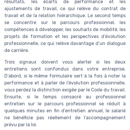
résultats, les écarts de performance et les
ajustements de travail, ce qui relève du contrat de
travail et de la relation hiérarchique. Le second temps
se concentre sur le parcours professionnel, les
compétences à développer, les souhaits de mobilité, les
projets de formation et les perspectives d’évolution
professionnelle, ce qui relève davantage d’un dialogue
de carrière.
Trois signaux doivent vous alerter si les deux
entretiens sont confondus dans votre entreprise.
D’abord, si le même formulaire sert à la fois à noter la
performance et à parler de l’évolution professionnelle,
vous perdez la distinction exigée par le Code du travail.
Ensuite, si le temps consacré au professionnel
entretien sur le parcours professionnel se réduit à
quelques minutes en fin d’entretien annuel, le salarié
ne bénéficie pas réellement de l’accompagnement
prévu par la loi.