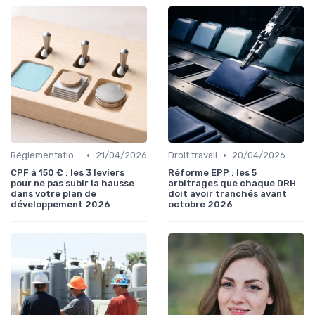
•
•
Réglementation financière
21/04/2026
Droit travail
20/04/2026
CPF à 150 € : les 3 leviers
Réforme EPP : les 5
pour ne pas subir la hausse
arbitrages que chaque DRH
dans votre plan de
doit avoir tranchés avant
développement 2026
octobre 2026