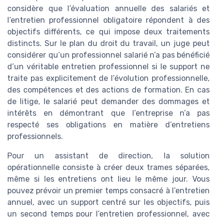
considère que l’évaluation annuelle des salariés et
l’entretien professionnel obligatoire répondent à des
objectifs différents, ce qui impose deux traitements
distincts. Sur le plan du droit du travail, un juge peut
considérer qu’un professionnel salarié n’a pas bénéficié
d’un véritable entretien professionnel si le support ne
traite pas explicitement de l’évolution professionnelle,
des compétences et des actions de formation. En cas
de litige, le salarié peut demander des dommages et
intérêts en démontrant que l’entreprise n’a pas
respecté ses obligations en matière d’entretiens
professionnels.
Pour un assistant de direction, la solution
opérationnelle consiste à créer deux trames séparées,
même si les entretiens ont lieu le même jour. Vous
pouvez prévoir un premier temps consacré à l’entretien
annuel, avec un support centré sur les objectifs, puis
un second temps pour l’entretien professionnel, avec