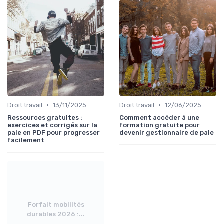
•
•
Droit travail
13/11/2025
Droit travail
12/06/2025
Ressources gratuites :
Comment accéder à une
exercices et corrigés sur la
formation gratuite pour
paie en PDF pour progresser
devenir gestionnaire de paie
facilement
Forfait mobilités
durables 2026 :...