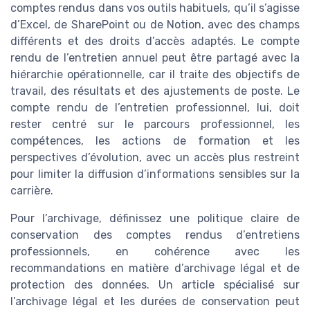
comptes rendus dans vos outils habituels, qu’il s’agisse
d’Excel, de SharePoint ou de Notion, avec des champs
différents et des droits d’accès adaptés. Le compte
rendu de l’entretien annuel peut être partagé avec la
hiérarchie opérationnelle, car il traite des objectifs de
travail, des résultats et des ajustements de poste. Le
compte rendu de l’entretien professionnel, lui, doit
rester centré sur le parcours professionnel, les
compétences, les actions de formation et les
perspectives d’évolution, avec un accès plus restreint
pour limiter la diffusion d’informations sensibles sur la
carrière.
Pour l’archivage, définissez une politique claire de
conservation des comptes rendus d’entretiens
professionnels, en cohérence avec les
recommandations en matière d’archivage légal et de
protection des données. Un article spécialisé sur
l’archivage légal et les durées de conservation peut