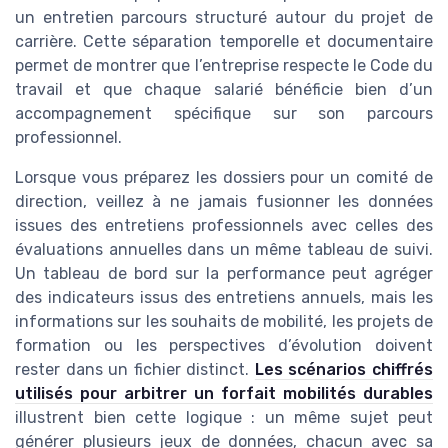
un entretien parcours structuré autour du projet de
carrière. Cette séparation temporelle et documentaire
permet de montrer que l’entreprise respecte le Code du
travail et que chaque salarié bénéficie bien d’un
accompagnement spécifique sur son parcours
professionnel.
Lorsque vous préparez les dossiers pour un comité de
direction, veillez à ne jamais fusionner les données
issues des entretiens professionnels avec celles des
évaluations annuelles dans un même tableau de suivi.
Un tableau de bord sur la performance peut agréger
des indicateurs issus des entretiens annuels, mais les
informations sur les souhaits de mobilité, les projets de
formation ou les perspectives d’évolution doivent
rester dans un fichier distinct.
Les scénarios chiffrés
utilisés pour arbitrer un forfait mobilités durables
illustrent bien cette logique : un même sujet peut
générer plusieurs jeux de données, chacun avec sa