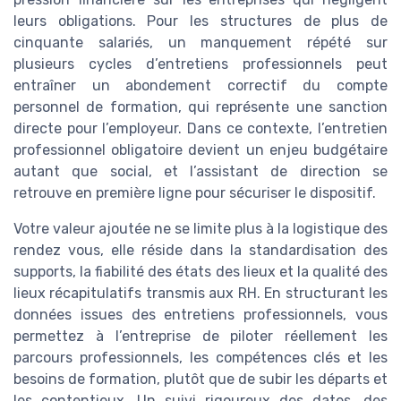
leurs obligations. Pour les structures de plus de
cinquante salariés, un manquement répété sur
plusieurs cycles d’entretiens professionnels peut
entraîner un abondement correctif du compte
personnel de formation, qui représente une sanction
directe pour l’employeur. Dans ce contexte, l’entretien
professionnel obligatoire devient un enjeu budgétaire
autant que social, et l’assistant de direction se
retrouve en première ligne pour sécuriser le dispositif.
Votre valeur ajoutée ne se limite plus à la logistique des
rendez vous, elle réside dans la standardisation des
supports, la fiabilité des états des lieux et la qualité des
lieux récapitulatifs transmis aux RH. En structurant les
données issues des entretiens professionnels, vous
permettez à l’entreprise de piloter réellement les
parcours professionnels, les compétences clés et les
besoins de formation, plutôt que de subir les départs et
les contentieux. Un suivi rigoureux des dates, des