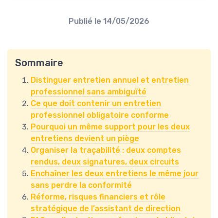
Publié le
14/05/2026
Sommaire
Distinguer entretien annuel et entretien
professionnel sans ambiguïté
Ce que doit contenir un entretien
professionnel obligatoire conforme
Pourquoi un même support pour les deux
entretiens devient un piège
Organiser la traçabilité : deux comptes
rendus, deux signatures, deux circuits
Enchaîner les deux entretiens le même jour
sans perdre la conformité
Réforme, risques financiers et rôle
stratégique de l’assistant de direction