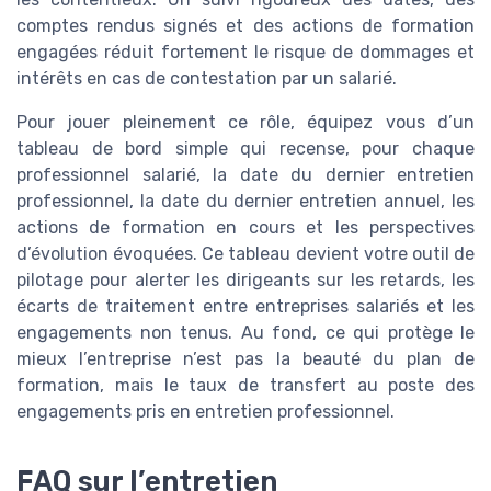
comptes rendus signés et des actions de formation
engagées réduit fortement le risque de dommages et
intérêts en cas de contestation par un salarié.
Pour jouer pleinement ce rôle, équipez vous d’un
tableau de bord simple qui recense, pour chaque
professionnel salarié, la date du dernier entretien
professionnel, la date du dernier entretien annuel, les
actions de formation en cours et les perspectives
d’évolution évoquées. Ce tableau devient votre outil de
pilotage pour alerter les dirigeants sur les retards, les
écarts de traitement entre entreprises salariés et les
engagements non tenus. Au fond, ce qui protège le
mieux l’entreprise n’est pas la beauté du plan de
formation, mais le taux de transfert au poste des
engagements pris en entretien professionnel.
FAQ sur l’entretien