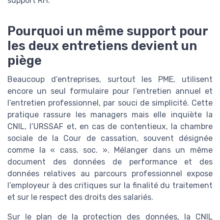
support RH.
Pourquoi un même support pour
les deux entretiens devient un
piège
Beaucoup d’entreprises, surtout les PME, utilisent
encore un seul formulaire pour l’entretien annuel et
l’entretien professionnel, par souci de simplicité. Cette
pratique rassure les managers mais elle inquiète la
CNIL, l’URSSAF et, en cas de contentieux, la chambre
sociale de la Cour de cassation, souvent désignée
comme la « cass. soc. ». Mélanger dans un même
document des données de performance et des
données relatives au parcours professionnel expose
l’employeur à des critiques sur la finalité du traitement
et sur le respect des droits des salariés.
Sur le plan de la protection des données, la CNIL