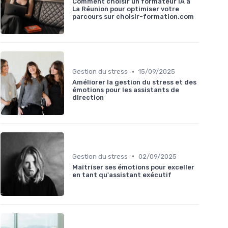
Comment choisir un formateur IA à
La Réunion pour optimiser votre
parcours sur choisir-formation.com
•
Gestion du stress
15/09/2025
Améliorer la gestion du stress et des
émotions pour les assistants de
direction
•
Gestion du stress
02/09/2025
Maîtriser ses émotions pour exceller
en tant qu'assistant exécutif