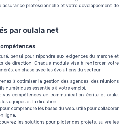
tre assurance professionnelle et votre développement de
s par oulala net
 compétences
cturé, pensé pour répondre aux exigences du marché et
ts de direction. Chaque module vise à renforcer votre
unérés, en phase avec les évolutions du secteur.
enez à optimiser la gestion des agendas, des réunions
ils numériques essentiels à votre emploi.
 vos compétences en communication écrite et orale,
les équipes et la direction.
our comprendre les bases du web, utile pour collaborer
n ligne.
ouvrez les solutions pour piloter des projets, suivre les