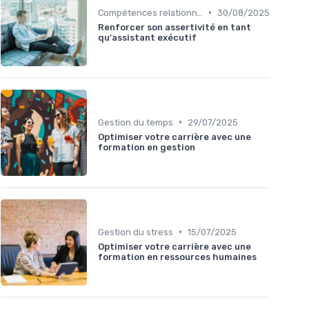
•
Compétences relationnelles
30/08/2025
Renforcer son assertivité en tant
qu'assistant exécutif
•
Gestion du temps
29/07/2025
Optimiser votre carrière avec une
formation en gestion
•
Gestion du stress
15/07/2025
Optimiser votre carrière avec une
formation en ressources humaines