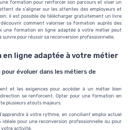
ir une formation pour renforcer son parcours et viser un
ttent de s’aligner sur les attentes des employeurs et
oin, il est possible de télécharger gratuitement un livre
et découvrir comment valoriser sa formation auprès des
uoi une formation en ligne adaptée à votre métier peut
 à suivre pour réussir sa reconversion professionnelle.
 en ligne adaptée à votre métier
 pour évoluer dans les métiers de
ment et les exigences pour accéder à un métier bien
irection se renforcent. Opter pour une formation en
te plusieurs atouts majeurs.
’apprendre à votre rythme, en conciliant emploi actuel
 idéale pour une reconversion professionnelle ou pour
votre activité.