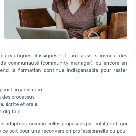
s bureautiques classiques : il faut aussi s’ouvrir à des
 de communauté (community manager), ou encore en
rend la formation continue indispensable pour rester
pour l’organisation
n des processus
 écrite et orale
 digitale
 adaptées, comme celles proposées par oulala net, qui
ce soit pour une reconversion professionnelle ou pour