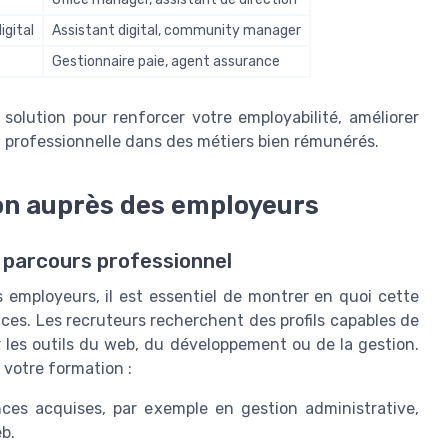
igital
Assistant digital, community manager
Gestionnaire paie, agent assurance
solution pour renforcer votre employabilité, améliorer
on professionnelle dans des métiers bien rémunérés.
on auprès des employeurs
 parcours professionnel
 employeurs, il est essentiel de montrer en quoi cette
ces. Les recruteurs recherchent des profils capables de
 les outils du web, du développement ou de la gestion.
e votre formation :
ces acquises, par exemple en gestion administrative,
b.