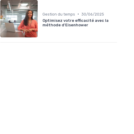
•
Gestion du temps
30/06/2025
Optimisez votre efficacité avec la
méthode d'Eisenhower