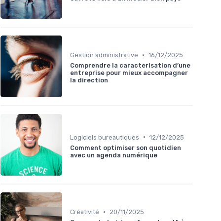
•
Gestion administrative
16/12/2025
Comprendre la caracterisation d’une
entreprise pour mieux accompagner
la direction
•
Logiciels bureautiques
12/12/2025
Comment optimiser son quotidien
avec un agenda numérique
•
Créativité
20/11/2025