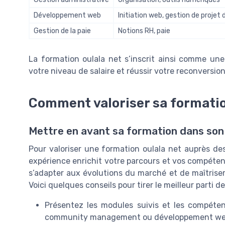
Développement web
Initiation web, gestion de projet d
Gestion de la paie
Notions RH, paie
La formation oulala net s’inscrit ainsi comme une 
votre niveau de salaire et réussir votre reconversi
Comment valoriser sa formati
Mettre en avant sa formation dans son
Pour valoriser une formation oulala net auprès des
expérience enrichit votre parcours et vos compéten
s’adapter aux évolutions du marché et de maîtriser
Voici quelques conseils pour tirer le meilleur parti d
Présentez les modules suivis et les compéten
community management ou développement we