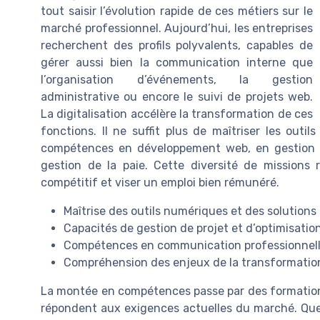
tout saisir l’évolution rapide de ces métiers sur le
marché professionnel. Aujourd’hui, les entreprises
recherchent des profils polyvalents, capables de
gérer aussi bien la communication interne que
l’organisation d’événements, la gestion
administrative ou encore le suivi de projets web.
La digitalisation accélère la transformation de ces
fonctions. Il ne suffit plus de maîtriser les outil
compétences en développement web, en gestion
gestion de la paie. Cette diversité de missions 
compétitif et viser un emploi bien rémunéré.
Maîtrise des outils numériques et des solutions 
Capacités de gestion de projet et d’optimisatio
Compétences en communication professionnelle,
Compréhension des enjeux de la transformation
La montée en compétences passe par des formations
répondent aux exigences actuelles du marché. Que 