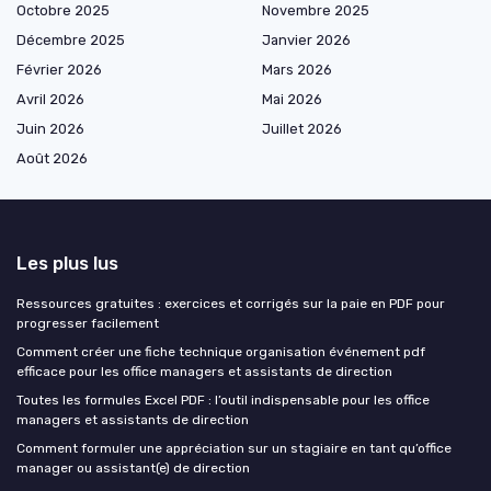
Octobre 2025
Novembre 2025
Décembre 2025
Janvier 2026
Février 2026
Mars 2026
Avril 2026
Mai 2026
Juin 2026
Juillet 2026
Août 2026
Les plus lus
Ressources gratuites : exercices et corrigés sur la paie en PDF pour
progresser facilement
Comment créer une fiche technique organisation événement pdf
efficace pour les office managers et assistants de direction
Toutes les formules Excel PDF : l’outil indispensable pour les office
managers et assistants de direction
Comment formuler une appréciation sur un stagiaire en tant qu’office
manager ou assistant(e) de direction