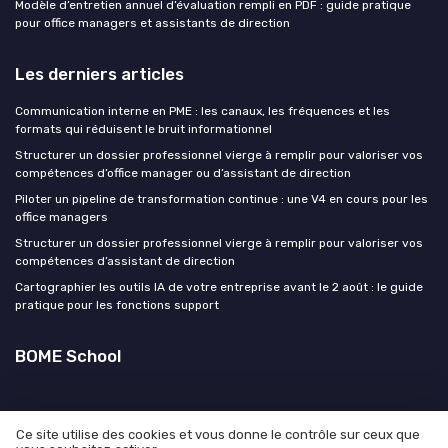
Modèle d’entretien annuel d’évaluation rempli en PDF : guide pratique
pour office managers et assistants de direction
Les derniers articles
Communication interne en PME : les canaux, les fréquences et les
formats qui réduisent le bruit informationnel
Structurer un dossier professionnel vierge à remplir pour valoriser vos
compétences d’office manager ou d’assistant de direction
Piloter un pipeline de transformation continue : une V4 en cours pour les
office managers
Structurer un dossier professionnel vierge à remplir pour valoriser vos
compétences d’assistant de direction
Cartographier les outils IA de votre entreprise avant le 2 août : le guide
pratique pour les fonctions support
BOME School
Ce site utilise des cookies et vous donne le contrôle sur ceux que