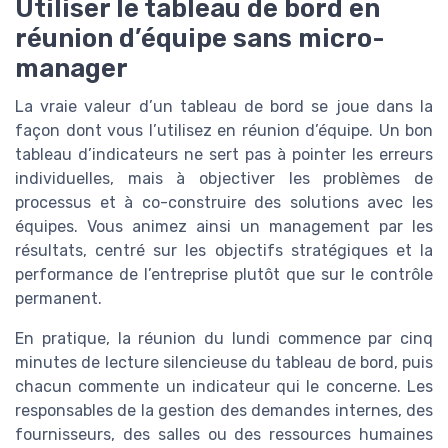
Utiliser le tableau de bord en
réunion d’équipe sans micro-
manager
La vraie valeur d’un tableau de bord se joue dans la
façon dont vous l’utilisez en réunion d’équipe. Un bon
tableau d’indicateurs ne sert pas à pointer les erreurs
individuelles, mais à objectiver les problèmes de
processus et à co-construire des solutions avec les
équipes. Vous animez ainsi un management par les
résultats, centré sur les objectifs stratégiques et la
performance de l’entreprise plutôt que sur le contrôle
permanent.
En pratique, la réunion du lundi commence par cinq
minutes de lecture silencieuse du tableau de bord, puis
chacun commente un indicateur qui le concerne. Les
responsables de la gestion des demandes internes, des
fournisseurs, des salles ou des ressources humaines