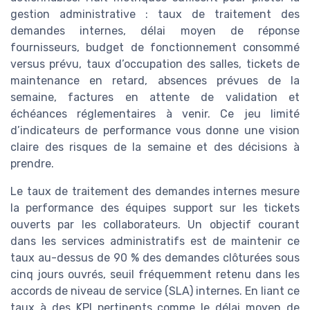
gestion administrative : taux de traitement des
demandes internes, délai moyen de réponse
fournisseurs, budget de fonctionnement consommé
versus prévu, taux d’occupation des salles, tickets de
maintenance en retard, absences prévues de la
semaine, factures en attente de validation et
échéances réglementaires à venir. Ce jeu limité
d’indicateurs de performance vous donne une vision
claire des risques de la semaine et des décisions à
prendre.
Le taux de traitement des demandes internes mesure
la performance des équipes support sur les tickets
ouverts par les collaborateurs. Un objectif courant
dans les services administratifs est de maintenir ce
taux au-dessus de 90 % des demandes clôturées sous
cinq jours ouvrés, seuil fréquemment retenu dans les
accords de niveau de service (SLA) internes. En liant ce
taux à des KPI pertinents comme le délai moyen de