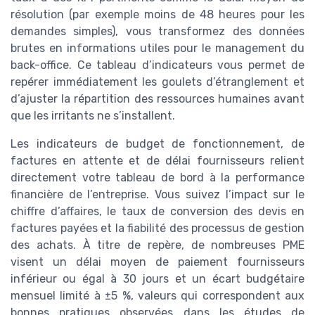
résolution (par exemple moins de 48 heures pour les
demandes simples), vous transformez des données
brutes en informations utiles pour le management du
back-office. Ce tableau d’indicateurs vous permet de
repérer immédiatement les goulets d’étranglement et
d’ajuster la répartition des ressources humaines avant
que les irritants ne s’installent.
Les indicateurs de budget de fonctionnement, de
factures en attente et de délai fournisseurs relient
directement votre tableau de bord à la performance
financière de l’entreprise. Vous suivez l’impact sur le
chiffre d’affaires, le taux de conversion des devis en
factures payées et la fiabilité des processus de gestion
des achats. À titre de repère, de nombreuses PME
visent un délai moyen de paiement fournisseurs
inférieur ou égal à 30 jours et un écart budgétaire
mensuel limité à ±5 %, valeurs qui correspondent aux
bonnes pratiques observées dans les études de