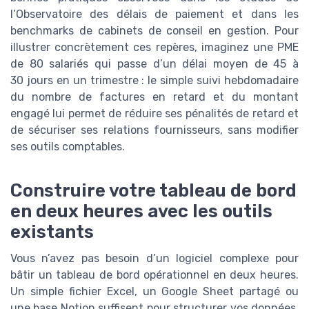
l’Observatoire des délais de paiement et dans les
benchmarks de cabinets de conseil en gestion. Pour
illustrer concrètement ces repères, imaginez une PME
de 80 salariés qui passe d’un délai moyen de 45 à
30 jours en un trimestre : le simple suivi hebdomadaire
du nombre de factures en retard et du montant
engagé lui permet de réduire ses pénalités de retard et
de sécuriser ses relations fournisseurs, sans modifier
ses outils comptables.
Construire votre tableau de bord
en deux heures avec les outils
existants
Vous n’avez pas besoin d’un logiciel complexe pour
bâtir un tableau de bord opérationnel en deux heures.
Un simple fichier Excel, un Google Sheet partagé ou
une base Notion suffisent pour structurer vos données,