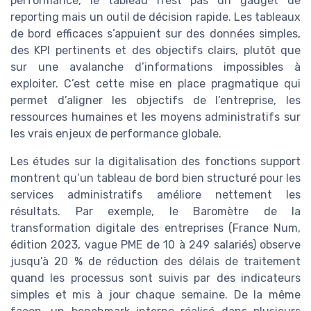
performance, le tableau n’est pas un gadget de
reporting mais un outil de décision rapide. Les tableaux
de bord efficaces s’appuient sur des données simples,
des KPI pertinents et des objectifs clairs, plutôt que
sur une avalanche d’informations impossibles à
exploiter. C’est cette mise en place pragmatique qui
permet d’aligner les objectifs de l’entreprise, les
ressources humaines et les moyens administratifs sur
les vrais enjeux de performance globale.
Les études sur la digitalisation des fonctions support
montrent qu’un tableau de bord bien structuré pour les
services administratifs améliore nettement les
résultats. Par exemple, le Baromètre de la
transformation digitale des entreprises (France Num,
édition 2023, vague PME de 10 à 249 salariés) observe
jusqu’à 20 % de réduction des délais de traitement
quand les processus sont suivis par des indicateurs
simples et mis à jour chaque semaine. De la même