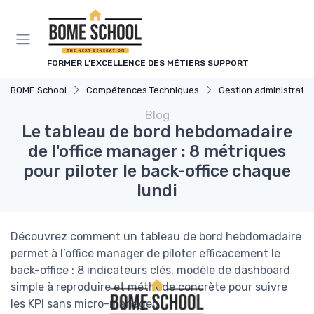
Panneau de gestion des cookies
FORMER L’EXCELLENCE DES MÉTIERS SUPPORT
BOME School
Compétences Techniques
Gestion administrativ
Blog
Le tableau de bord hebdomadaire
de l'office manager : 8 métriques
pour piloter le back-office chaque
lundi
Découvrez comment un tableau de bord hebdomadaire
permet à l’office manager de piloter efficacement le
back-office : 8 indicateurs clés, modèle de dashboard
simple à reproduire et méthode concrète pour suivre
les KPI sans micro-manager.