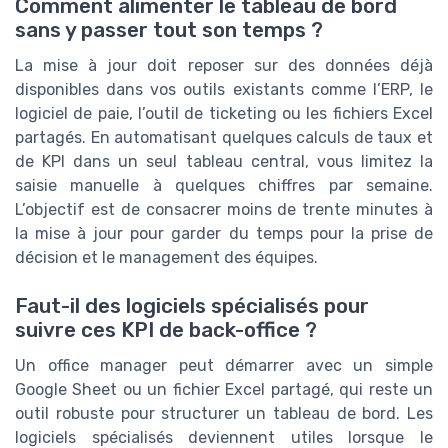
Comment alimenter le tableau de bord
sans y passer tout son temps ?
La mise à jour doit reposer sur des données déjà
disponibles dans vos outils existants comme l’ERP, le
logiciel de paie, l’outil de ticketing ou les fichiers Excel
partagés. En automatisant quelques calculs de taux et
de KPI dans un seul tableau central, vous limitez la
saisie manuelle à quelques chiffres par semaine.
L’objectif est de consacrer moins de trente minutes à
la mise à jour pour garder du temps pour la prise de
décision et le management des équipes.
Faut-il des logiciels spécialisés pour
suivre ces KPI de back-office ?
Un office manager peut démarrer avec un simple
Google Sheet ou un fichier Excel partagé, qui reste un
outil robuste pour structurer un tableau de bord. Les
logiciels spécialisés deviennent utiles lorsque le