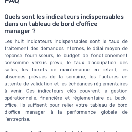
FAQ
Quels sont les indicateurs indispensables
dans un tableau de bord d’office
manager ?
Les huit indicateurs indispensables sont le taux de
traitement des demandes internes, le délai moyen de
réponse fournisseurs, le budget de fonctionnement
consommé versus prévu, le taux d’occupation des
salles, les tickets de maintenance en retard, les
absences prévues de la semaine, les factures en
attente de validation et les échéances réglementaires
à venir. Ces indicateurs clés couvrent la gestion
opérationnelle, financière et réglementaire du back-
office. Ils suffisent pour relier votre tableau de bord
d’office manager à la performance globale de
l’entreprise.