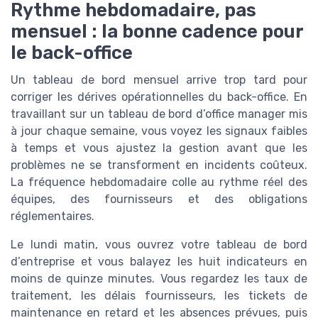
Rythme hebdomadaire, pas
mensuel : la bonne cadence pour
le back-office
Un tableau de bord mensuel arrive trop tard pour
corriger les dérives opérationnelles du back-office. En
travaillant sur un tableau de bord d’office manager mis
à jour chaque semaine, vous voyez les signaux faibles
à temps et vous ajustez la gestion avant que les
problèmes ne se transforment en incidents coûteux.
La fréquence hebdomadaire colle au rythme réel des
équipes, des fournisseurs et des obligations
réglementaires.
Le lundi matin, vous ouvrez votre tableau de bord
d’entreprise et vous balayez les huit indicateurs en
moins de quinze minutes. Vous regardez les taux de
traitement, les délais fournisseurs, les tickets de
maintenance en retard et les absences prévues, puis