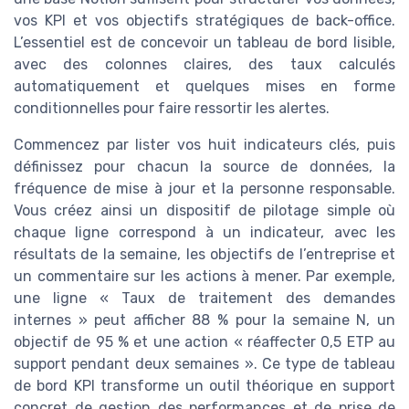
vos KPI et vos objectifs stratégiques de back-office.
L’essentiel est de concevoir un tableau de bord lisible,
avec des colonnes claires, des taux calculés
automatiquement et quelques mises en forme
conditionnelles pour faire ressortir les alertes.
Commencez par lister vos huit indicateurs clés, puis
définissez pour chacun la source de données, la
fréquence de mise à jour et la personne responsable.
Vous créez ainsi un dispositif de pilotage simple où
chaque ligne correspond à un indicateur, avec les
résultats de la semaine, les objectifs de l’entreprise et
un commentaire sur les actions à mener. Par exemple,
une ligne « Taux de traitement des demandes
internes » peut afficher 88 % pour la semaine N, un
objectif de 95 % et une action « réaffecter 0,5 ETP au
support pendant deux semaines ». Ce type de tableau
de bord KPI transforme un outil théorique en support
concret de gestion des performances et de prise de