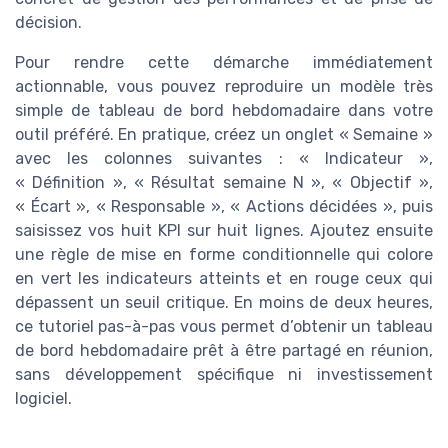
décision.
Pour rendre cette démarche immédiatement
actionnable, vous pouvez reproduire un modèle très
simple de tableau de bord hebdomadaire dans votre
outil préféré. En pratique, créez un onglet « Semaine »
avec les colonnes suivantes : « Indicateur »,
« Définition », « Résultat semaine N », « Objectif »,
« Écart », « Responsable », « Actions décidées », puis
saisissez vos huit KPI sur huit lignes. Ajoutez ensuite
une règle de mise en forme conditionnelle qui colore
en vert les indicateurs atteints et en rouge ceux qui
dépassent un seuil critique. En moins de deux heures,
ce tutoriel pas-à-pas vous permet d’obtenir un tableau
de bord hebdomadaire prêt à être partagé en réunion,
sans développement spécifique ni investissement
logiciel.