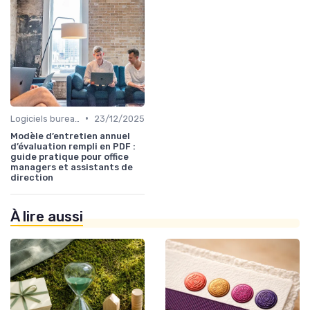
•
Logiciels bureautiques
23/12/2025
Modèle d’entretien annuel
d’évaluation rempli en PDF :
guide pratique pour office
managers et assistants de
direction
À lire aussi