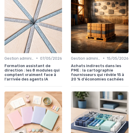
•
•
Gestion administrative
07/05/2026
Gestion administrative
15/05/2026
Formation assistant de
Achats indirects dans les
direction : les 8 modules qui
PME : la cartographie
comptent vraiment face à
fournisseurs qui révèle 15 à
l'arrivée des agents IA
20 % d'économies cachées