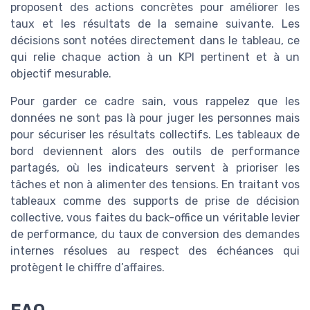
proposent des actions concrètes pour améliorer les
taux et les résultats de la semaine suivante. Les
décisions sont notées directement dans le tableau, ce
qui relie chaque action à un KPI pertinent et à un
objectif mesurable.
Pour garder ce cadre sain, vous rappelez que les
données ne sont pas là pour juger les personnes mais
pour sécuriser les résultats collectifs. Les tableaux de
bord deviennent alors des outils de performance
partagés, où les indicateurs servent à prioriser les
tâches et non à alimenter des tensions. En traitant vos
tableaux comme des supports de prise de décision
collective, vous faites du back-office un véritable levier
de performance, du taux de conversion des demandes
internes résolues au respect des échéances qui
protègent le chiffre d’affaires.