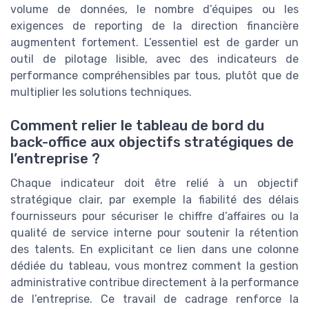
volume de données, le nombre d’équipes ou les
exigences de reporting de la direction financière
augmentent fortement. L’essentiel est de garder un
outil de pilotage lisible, avec des indicateurs de
performance compréhensibles par tous, plutôt que de
multiplier les solutions techniques.
Comment relier le tableau de bord du
back-office aux objectifs stratégiques de
l’entreprise ?
Chaque indicateur doit être relié à un objectif
stratégique clair, par exemple la fiabilité des délais
fournisseurs pour sécuriser le chiffre d’affaires ou la
qualité de service interne pour soutenir la rétention
des talents. En explicitant ce lien dans une colonne
dédiée du tableau, vous montrez comment la gestion
administrative contribue directement à la performance
de l’entreprise. Ce travail de cadrage renforce la