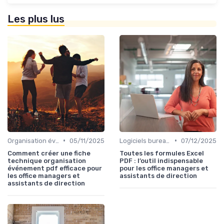
Les plus lus
•
•
Organisation événements
05/11/2025
Logiciels bureautiques
07/12/2025
Comment créer une fiche
Toutes les formules Excel
technique organisation
PDF : l’outil indispensable
événement pdf efficace pour
pour les office managers et
les office managers et
assistants de direction
assistants de direction