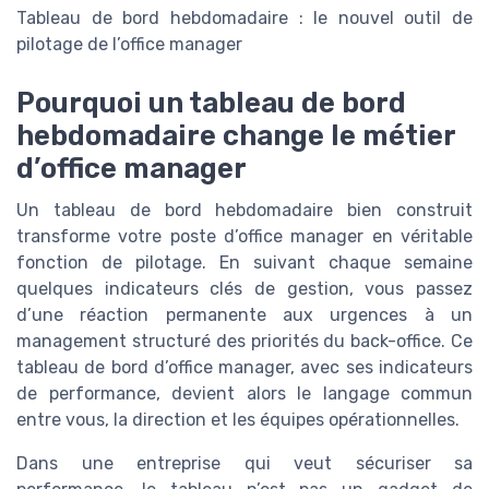
Tableau de bord hebdomadaire : le nouvel outil de
pilotage de l’office manager
Pourquoi un tableau de bord
hebdomadaire change le métier
d’office manager
Un tableau de bord hebdomadaire bien construit
transforme votre poste d’office manager en véritable
fonction de pilotage. En suivant chaque semaine
quelques indicateurs clés de gestion, vous passez
d’une réaction permanente aux urgences à un
management structuré des priorités du back-office. Ce
tableau de bord d’office manager, avec ses indicateurs
de performance, devient alors le langage commun
entre vous, la direction et les équipes opérationnelles.
Dans une entreprise qui veut sécuriser sa