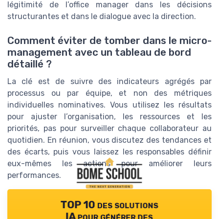
légitimité de l’office manager dans les décisions
structurantes et dans le dialogue avec la direction.
Comment éviter de tomber dans le micro-
management avec un tableau de bord
détaillé ?
La clé est de suivre des indicateurs agrégés par
processus ou par équipe, et non des métriques
individuelles nominatives. Vous utilisez les résultats
pour ajuster l’organisation, les ressources et les
priorités, pas pour surveiller chaque collaborateur au
quotidien. En réunion, vous discutez des tendances et
des écarts, puis vous laissez les responsables définir
eux-mêmes les actions pour améliorer leurs
performances.
TOP 10 des solutions
IA pour générer des