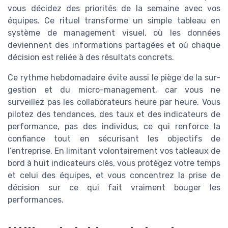
vous décidez des priorités de la semaine avec vos
équipes. Ce rituel transforme un simple tableau en
système de management visuel, où les données
deviennent des informations partagées et où chaque
décision est reliée à des résultats concrets.
Ce rythme hebdomadaire évite aussi le piège de la sur-
gestion et du micro-management, car vous ne
surveillez pas les collaborateurs heure par heure. Vous
pilotez des tendances, des taux et des indicateurs de
performance, pas des individus, ce qui renforce la
confiance tout en sécurisant les objectifs de
l’entreprise. En limitant volontairement vos tableaux de
bord à huit indicateurs clés, vous protégez votre temps
et celui des équipes, et vous concentrez la prise de
décision sur ce qui fait vraiment bouger les
performances.