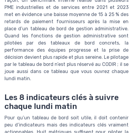
façon, un benchmark interne réalisé dans plusieurs
PME industrielles et de services entre 2021 et 2023
met en évidence une baisse moyenne de 15 à 25 % des
retards de paiement fournisseurs après la mise en
place d’un tableau de bord de gestion administrative.
Quand les fonctions de gestion administrative sont
pilotées par des tableaux de bord concrets, la
performance des équipes progresse et la prise de
décision devient plus rapide et plus sereine. Le pilotage
par le tableau de bord n’est plus réservé au CODIR ; il se
joue aussi dans ce tableau que vous ouvrez chaque
lundi matin.
Les 8 indicateurs clés à suivre
chaque lundi matin
Pour qu’un tableau de bord soit utile, il doit contenir
peu d’indicateurs mais des indicateurs clés vraiment
actionnables. Huit métriques suffisent pour piloter la