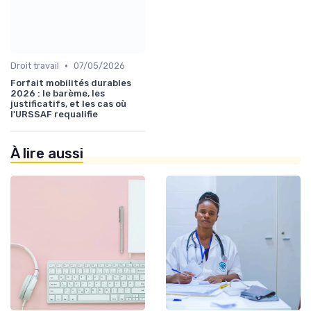
•
Droit travail
07/05/2026
Forfait mobilités durables
2026 : le barème, les
justificatifs, et les cas où
l'URSSAF requalifie
À lire aussi