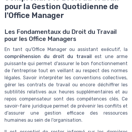
pour la Gestion Quotidienne de
l'Office Manager
Les Fondamentaux du Droit du Travail
pour les Office Managers
En tant qu'Office Manager ou assistant exécutif, la
compréhension du droit du travail
est une arme
puissante qui permet d'assurer le bon fonctionnement
de l'entreprise tout en veillant au respect des normes
légales. Savoir interpréter les conventions collectives,
gérer les contrats de travail ou encore déchiffrer les
subtilités relatives aux heures supplémentaires et au
repos compensateur sont des compétences clés. Ce
savoir-faire juridique permet de prévenir les conflits et
d'assurer une gestion efficace des ressources
humaines au sein de l'organisation.
Il est essentiel de rester informé sur les dernières