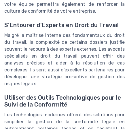
votre équipe permettra également de renforcer la
culture de conformité de votre entreprise.
S'Entourer d'Experts en Droit du Travail
Malgré la maîtrise interne des fondamentaux du droit
du travail, la complexité de certains dossiers justifie
souvent le recours à des experts externes. Les avocats
spécialisés en droit du travail peuvent offrir des
analyses précises et aider à la résolution de cas
complexes. Ils sont aussi d'excellents partenaires pour
développer une stratégie pro-active de gestion des
risques légaux.
Utiliser des Outils Technologiques pour le
Suivi de la Conformité
Les technologies modernes offrent des solutions pour
simplifier la gestion de la conformité légale en
automatisant certaines tâches et en facilitant la