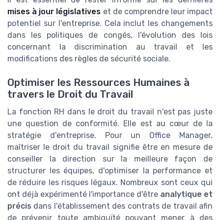
mises à jour législatives
et de comprendre leur impact
potentiel sur l'entreprise. Cela inclut les changements
dans les politiques de congés, l'évolution des lois
concernant la discrimination au travail et les
modifications des règles de sécurité sociale.
Optimiser les Ressources Humaines à
travers le Droit du Travail
La fonction RH dans le droit du travail n'est pas juste
une question de conformité. Elle est au cœur de la
stratégie d'entreprise. Pour un Office Manager,
maîtriser le droit du travail signifie être en mesure de
conseiller la direction sur la meilleure façon de
structurer les équipes, d'optimiser la performance et
de réduire les risques légaux. Nombreux sont ceux qui
ont déjà expérimenté l'importance d'être
analytique et
précis
dans l'établissement des contrats de travail afin
de prévenir toute ambiguïté pouvant mener à des