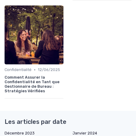
•
Confidentialité
12/06/2025
Comment Assurer la
Confidentialité en Tant que
Gestionnaire de Bureau :
Stratégies Vérifiées
Les articles par date
Décembre 2023
Janvier 2024