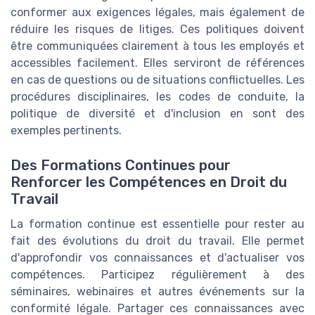
conformer aux exigences légales, mais également de
réduire les risques de litiges. Ces politiques doivent
être communiquées clairement à tous les employés et
accessibles facilement. Elles serviront de références
en cas de questions ou de situations conflictuelles. Les
procédures disciplinaires, les codes de conduite, la
politique de diversité et d'inclusion en sont des
exemples pertinents.
Des Formations Continues pour
Renforcer les Compétences en Droit du
Travail
La formation continue est essentielle pour rester au
fait des évolutions du droit du travail. Elle permet
d'approfondir vos connaissances et d'actualiser vos
compétences. Participez régulièrement à des
séminaires, webinaires et autres événements sur la
conformité légale. Partager ces connaissances avec