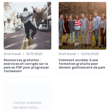
•
•
Droit travail
13/11/2025
Droit travail
12/06/2025
Ressources gratuites :
Comment accéder à une
exercices et corrigés sur la
formation gratuite pour
paie en PDF pour progresser
devenir gestionnaire de paie
facilement
Forfait mobilités
durables 2026 :...