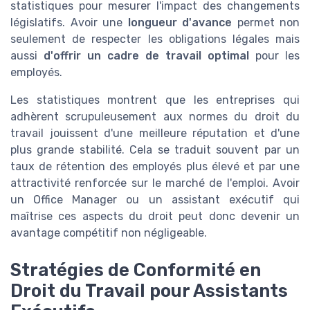
statistiques pour mesurer l'impact des changements
législatifs. Avoir une
longueur d'avance
permet non
seulement de respecter les obligations légales mais
aussi
d'offrir un cadre de travail optimal
pour les
employés.
Les statistiques montrent que les entreprises qui
adhèrent scrupuleusement aux normes du droit du
travail jouissent d'une meilleure réputation et d'une
plus grande stabilité. Cela se traduit souvent par un
taux de rétention des employés plus élevé et par une
attractivité renforcée sur le marché de l'emploi. Avoir
un Office Manager ou un assistant exécutif qui
maîtrise ces aspects du droit peut donc devenir un
avantage compétitif non négligeable.
Stratégies de Conformité en
Droit du Travail pour Assistants