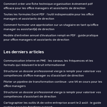
Comment créer une fiche technique organisation événement pdf
efficace pour les office managers et assistants de direction
Toutes les formules Excel PDF : l’outil indispensable pour les office
managers et assistants de direction
Comment formuler une appréciation sur un stagiaire en tant qu’office
manager ou assistant(e) de direction
Modèle d’entretien annuel d’évaluation rempli en PDF : guide pratique
pour office managers et assistants de direction
Les derniers articles
Communication interne en PME : les canaux, les fréquences et les
formats qui réduisent le bruit informationnel
Structurer un dossier professionnel vierge à remplir pour valoriser vos
compétences d’office manager ou d’assistant de direction
Piloter un pipeline de transformation continue : une V4 en cours pour les
office managers
Structurer un dossier professionnel vierge à remplir pour valoriser vos
compétences d’assistant de direction
Cartographier les outils IA de votre entreprise avant le 2 août : le guide