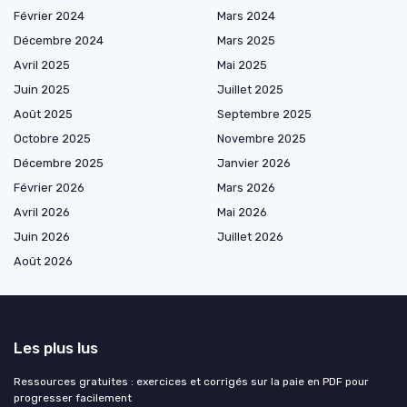
Février 2024
Mars 2024
Décembre 2024
Mars 2025
Avril 2025
Mai 2025
Juin 2025
Juillet 2025
Août 2025
Septembre 2025
Octobre 2025
Novembre 2025
Décembre 2025
Janvier 2026
Février 2026
Mars 2026
Avril 2026
Mai 2026
Juin 2026
Juillet 2026
Août 2026
Les plus lus
Ressources gratuites : exercices et corrigés sur la paie en PDF pour
progresser facilement