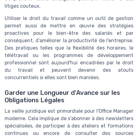
litiges couteux.
Utiliser le droit du travail comme un outil de gestion
permet aussi de mettre en œuvre des stratégies
proactives pour le bien-être des salariés et par
conséquent, d'améliorer la productivité de l'entreprise.
Des pratiques telles que la flexibilité des horaires, le
télétravail ou les programmes de développement
professionnel sont aujourd'hui encadrées par le droit
du travail et peuvent devenir des atouts
concurrentiels si elles sont bien maniées.
Garder une Longueur d'Avance sur les
Obligations Légales
La veille juridique est primordiale pour l'Office Manager
moderne. Cela implique de s'abonner à des newsletters
spécialisées, de participer à des ateliers et formations
continues ou encore de consulter des sources