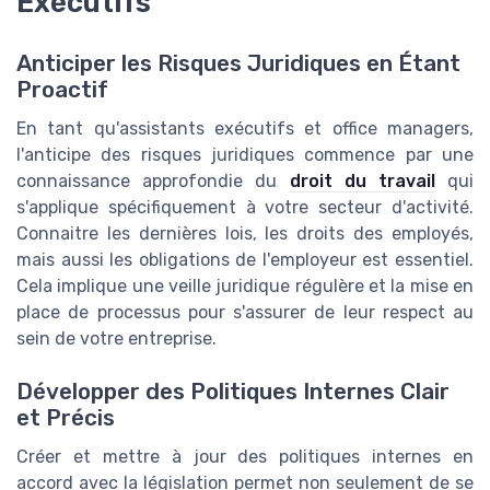
Exécutifs
Anticiper les Risques Juridiques en Étant
Proactif
En tant qu'assistants exécutifs et office managers,
l'anticipe des risques juridiques commence par une
connaissance approfondie du
droit du travail
qui
s'applique spécifiquement à votre secteur d'activité.
Connaitre les dernières lois, les droits des employés,
mais aussi les obligations de l'employeur est essentiel.
Cela implique une veille juridique régulère et la mise en
place de processus pour s'assurer de leur respect au
sein de votre entreprise.
Développer des Politiques Internes Clair
et Précis
Créer et mettre à jour des politiques internes en
accord avec la législation permet non seulement de se