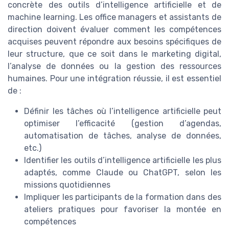
concrète des outils d’intelligence artificielle et de
machine learning. Les office managers et assistants de
direction doivent évaluer comment les compétences
acquises peuvent répondre aux besoins spécifiques de
leur structure, que ce soit dans le marketing digital,
l’analyse de données ou la gestion des ressources
humaines. Pour une intégration réussie, il est essentiel
de :
Définir les tâches où l’intelligence artificielle peut
optimiser l’efficacité (gestion d’agendas,
automatisation de tâches, analyse de données,
etc.)
Identifier les outils d’intelligence artificielle les plus
adaptés, comme Claude ou ChatGPT, selon les
missions quotidiennes
Impliquer les participants de la formation dans des
ateliers pratiques pour favoriser la montée en
compétences