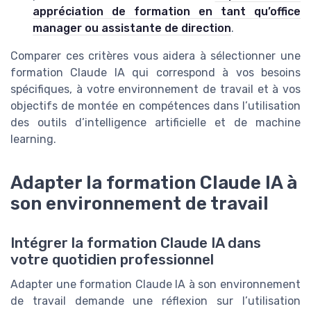
appréciation de formation en tant qu’office
manager ou assistante de direction
.
Comparer ces critères vous aidera à sélectionner une
formation Claude IA qui correspond à vos besoins
spécifiques, à votre environnement de travail et à vos
objectifs de montée en compétences dans l’utilisation
des outils d’intelligence artificielle et de machine
learning.
Adapter la formation Claude IA à
son environnement de travail
Intégrer la formation Claude IA dans
votre quotidien professionnel
Adapter une formation Claude IA à son environnement
de travail demande une réflexion sur l’utilisation