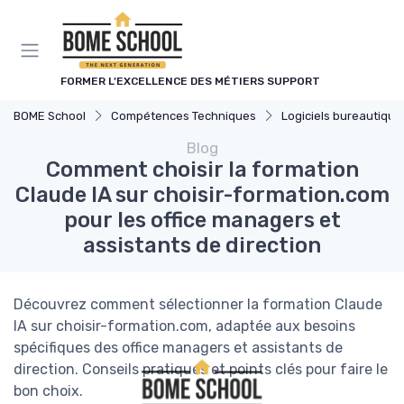
Panneau de gestion des cookies
FORMER L’EXCELLENCE DES MÉTIERS SUPPORT
BOME School
Compétences Techniques
Logiciels bureautique
Blog
Comment choisir la formation
Claude IA sur choisir-formation.com
pour les office managers et
assistants de direction
Découvrez comment sélectionner la formation Claude
IA sur choisir-formation.com, adaptée aux besoins
spécifiques des office managers et assistants de
direction. Conseils pratiques et points clés pour faire le
bon choix.