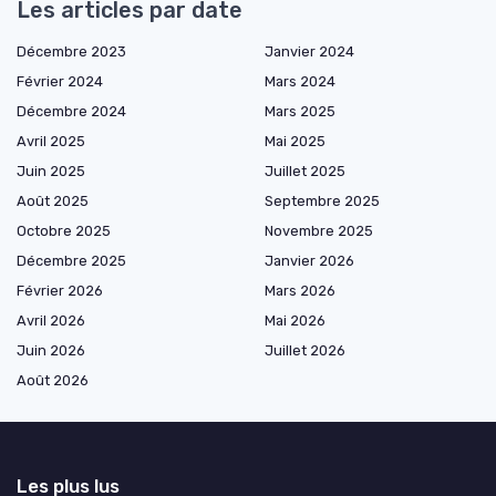
Les articles par date
Décembre 2023
Janvier 2024
Février 2024
Mars 2024
Décembre 2024
Mars 2025
Avril 2025
Mai 2025
Juin 2025
Juillet 2025
Août 2025
Septembre 2025
Octobre 2025
Novembre 2025
Décembre 2025
Janvier 2026
Février 2026
Mars 2026
Avril 2026
Mai 2026
Juin 2026
Juillet 2026
Août 2026
Les plus lus