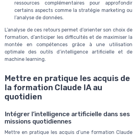
ressources complémentaires pour approfondir
certains aspects comme la stratégie marketing ou
l’analyse de données.
L’analyse de ces retours permet d’orienter son choix de
formation, d’anticiper les difficultés et de maximiser la
montée en compétences grâce à une utilisation
optimale des outils d’intelligence artificielle et de
machine learning.
Mettre en pratique les acquis de
la formation Claude IA au
quotidien
Intégrer l’intelligence artificielle dans ses
missions quotidiennes
Mettre en pratique les acquis d’une formation Claude