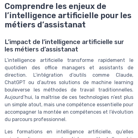
Comprendre les enjeux de
l’intelligence artificielle pour les
métiers d’assistanat
L’impact de l’intelligence artificielle sur
les métiers d’assistanat
L’intelligence artificielle transforme rapidement le
quotidien des office managers et assistants de
direction. L’intégration d’outils comme Claude,
ChatGPT ou d’autres solutions de machine learning
bouleverse les méthodes de travail traditionnelles.
Aujourd’hui, la maîtrise de ces technologies n’est plus
un simple atout, mais une compétence essentielle pour
accompagner la montée en compétences et l’évolution
du parcours professionnel.
Les formations en intelligence artificielle, qu’elles