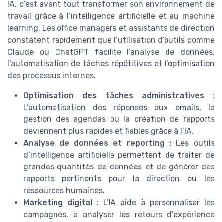
IA, c’est avant tout transformer son environnement de
travail grâce à l’intelligence artificielle et au machine
learning. Les office managers et assistants de direction
constatent rapidement que l’utilisation d’outils comme
Claude ou ChatGPT facilite l’analyse de données,
l’automatisation de tâches répétitives et l’optimisation
des processus internes.
Optimisation des tâches administratives :
L’automatisation des réponses aux emails, la
gestion des agendas ou la création de rapports
deviennent plus rapides et fiables grâce à l’IA.
Analyse de données et reporting :
Les outils
d’intelligence artificielle permettent de traiter de
grandes quantités de données et de générer des
rapports pertinents pour la direction ou les
ressources humaines.
Marketing digital :
L’IA aide à personnaliser les
campagnes, à analyser les retours d’expérience