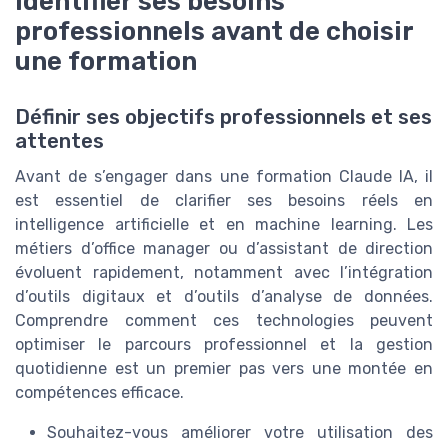
Identifier ses besoins
professionnels avant de choisir
une formation
Définir ses objectifs professionnels et ses
attentes
Avant de s’engager dans une formation Claude IA, il
est essentiel de clarifier ses besoins réels en
intelligence artificielle et en machine learning. Les
métiers d’office manager ou d’assistant de direction
évoluent rapidement, notamment avec l’intégration
d’outils digitaux et d’outils d’analyse de données.
Comprendre comment ces technologies peuvent
optimiser le parcours professionnel et la gestion
quotidienne est un premier pas vers une montée en
compétences efficace.
Souhaitez-vous améliorer votre utilisation des