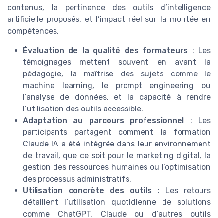
contenus, la pertinence des outils d’intelligence
artificielle proposés, et l’impact réel sur la montée en
compétences.
Évaluation de la qualité des formateurs
: Les
témoignages mettent souvent en avant la
pédagogie, la maîtrise des sujets comme le
machine learning, le prompt engineering ou
l’analyse de données, et la capacité à rendre
l’utilisation des outils accessible.
Adaptation au parcours professionnel
: Les
participants partagent comment la formation
Claude IA a été intégrée dans leur environnement
de travail, que ce soit pour le marketing digital, la
gestion des ressources humaines ou l’optimisation
des processus administratifs.
Utilisation concrète des outils
: Les retours
détaillent l’utilisation quotidienne de solutions
comme ChatGPT, Claude ou d’autres outils