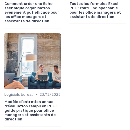
Comment créer une fiche
Toutes les formules Excel
technique organisation
PDF : l’outil indispensable
événement pdf efficace pour
pour les office managers et
les office managers et
assistants de direction
assistants de direction
•
Logiciels bureautiques
23/12/2025
Modèle d’entretien annuel
d’évaluation rempli en PDF :
guide pratique pour office
managers et assistants de
direction