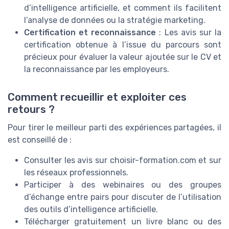
d’intelligence artificielle, et comment ils facilitent
l’analyse de données ou la stratégie marketing.
Certification et reconnaissance
: Les avis sur la
certification obtenue à l’issue du parcours sont
précieux pour évaluer la valeur ajoutée sur le CV et
la reconnaissance par les employeurs.
Comment recueillir et exploiter ces
retours ?
Pour tirer le meilleur parti des expériences partagées, il
est conseillé de :
Consulter les avis sur choisir-formation.com et sur
les réseaux professionnels.
Participer à des webinaires ou des groupes
d’échange entre pairs pour discuter de l’utilisation
des outils d’intelligence artificielle.
Télécharger gratuitement un livre blanc ou des