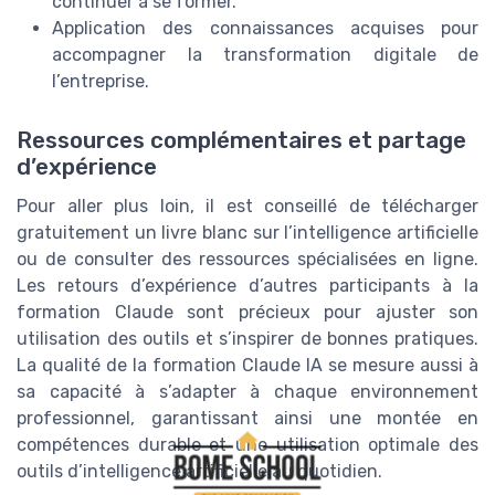
continuer à se former.
Application des connaissances acquises pour
accompagner la transformation digitale de
l’entreprise.
Ressources complémentaires et partage
d’expérience
Pour aller plus loin, il est conseillé de télécharger
gratuitement un livre blanc sur l’intelligence artificielle
ou de consulter des ressources spécialisées en ligne.
Les retours d’expérience d’autres participants à la
formation Claude sont précieux pour ajuster son
utilisation des outils et s’inspirer de bonnes pratiques.
La qualité de la formation Claude IA se mesure aussi à
sa capacité à s’adapter à chaque environnement
professionnel, garantissant ainsi une montée en
compétences durable et une utilisation optimale des
outils d’intelligence artificielle au quotidien.