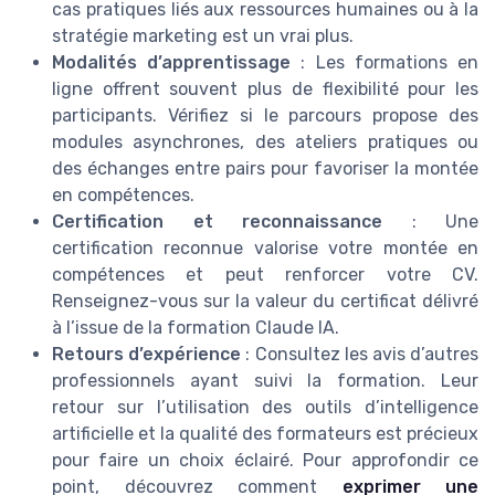
cas pratiques liés aux ressources humaines ou à la
stratégie marketing est un vrai plus.
Modalités d’apprentissage
: Les formations en
ligne offrent souvent plus de flexibilité pour les
participants. Vérifiez si le parcours propose des
modules asynchrones, des ateliers pratiques ou
des échanges entre pairs pour favoriser la montée
en compétences.
Certification et reconnaissance
: Une
certification reconnue valorise votre montée en
compétences et peut renforcer votre CV.
Renseignez-vous sur la valeur du certificat délivré
à l’issue de la formation Claude IA.
Retours d’expérience
: Consultez les avis d’autres
professionnels ayant suivi la formation. Leur
retour sur l’utilisation des outils d’intelligence
artificielle et la qualité des formateurs est précieux
pour faire un choix éclairé. Pour approfondir ce
point, découvrez comment
exprimer une