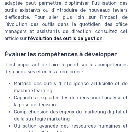
adaptée peut permettre d’optimiser l’utilisation des
outils existants ou d’introduire de nouveaux leviers
d’efficacité. Pour aller plus loin sur l’impact de
l’évolution des outils dans le quotidien des office
managers et assistants de direction, consultez cet
article sur
l’évolution des outils de gestion
.
Évaluer les compétences à développer
Il est important de faire le point sur les compétences
déjà acquises et celles à renforcer :
Maîtrise des outils d’intelligence artificielle et de
machine learning
Capacité à exploiter des données pour l’analyse et
la prise de décision
Compréhension des enjeux du marketing digital et
de la stratégie marketing
Utilisation avancée des ressources humaines et