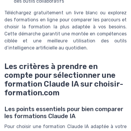
des outils collaboratifs
Téléchargez gratuitement un livre blanc ou explorez
des formations en ligne pour comparer les parcours et
choisir la formation la plus adaptée à vos besoins.
Cette démarche garantit une montée en compétences
ciblée et une meilleure utilisation des outils
d’intelligence artificielle au quotidien.
Les critères à prendre en
compte pour sélectionner une
formation Claude IA sur choisir-
formation.com
Les points essentiels pour bien comparer
les formations Claude IA
Pour choisir une formation Claude IA adaptée à votre