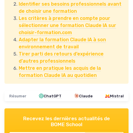
Identifier ses besoins professionnels avant
de choisir une formation
Les critères à prendre en compte pour
sélectionner une formation Claude IA sur
choisir-formation.com
Adapter la formation Claude IA à son
environnement de travail
Tirer parti des retours d’expérience
d’autres professionnels
Mettre en pratique les acquis de la
formation Claude IA au quotidien
Résumer
ChatGPT
Claude
Mistral
Recevez les dernières actualités de
BOME School