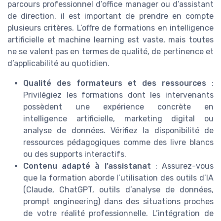
parcours professionnel d’office manager ou d’assistant
de direction, il est important de prendre en compte
plusieurs critères. L’offre de formations en intelligence
artificielle et machine learning est vaste, mais toutes
ne se valent pas en termes de qualité, de pertinence et
d’applicabilité au quotidien.
Qualité des formateurs et des ressources
:
Privilégiez les formations dont les intervenants
possèdent une expérience concrète en
intelligence artificielle, marketing digital ou
analyse de données. Vérifiez la disponibilité de
ressources pédagogiques comme des livre blancs
ou des supports interactifs.
Contenu adapté à l’assistanat
: Assurez-vous
que la formation aborde l’utilisation des outils d’IA
(Claude, ChatGPT, outils d’analyse de données,
prompt engineering) dans des situations proches
de votre réalité professionnelle. L’intégration de