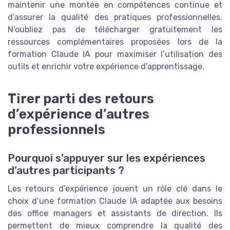
maintenir une montée en compétences continue et
d’assurer la qualité des pratiques professionnelles.
N’oubliez pas de télécharger gratuitement les
ressources complémentaires proposées lors de la
formation Claude IA pour maximiser l’utilisation des
outils et enrichir votre expérience d’apprentissage.
Tirer parti des retours
d’expérience d’autres
professionnels
Pourquoi s’appuyer sur les expériences
d’autres participants ?
Les retours d’expérience jouent un rôle clé dans le
choix d’une formation Claude IA adaptée aux besoins
des office managers et assistants de direction. Ils
permettent de mieux comprendre la qualité des