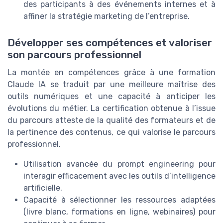
des participants à des événements internes et à
affiner la stratégie marketing de l’entreprise.
Développer ses compétences et valoriser
son parcours professionnel
La montée en compétences grâce à une formation
Claude IA se traduit par une meilleure maîtrise des
outils numériques et une capacité à anticiper les
évolutions du métier. La certification obtenue à l’issue
du parcours atteste de la qualité des formateurs et de
la pertinence des contenus, ce qui valorise le parcours
professionnel.
Utilisation avancée du prompt engineering pour
interagir efficacement avec les outils d’intelligence
artificielle.
Capacité à sélectionner les ressources adaptées
(livre blanc, formations en ligne, webinaires) pour