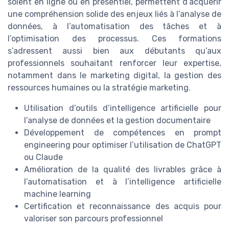
soient en ligne ou en présentiel, permettent d’acquérir
une compréhension solide des enjeux liés à l’analyse de
données, à l’automatisation des tâches et à
l’optimisation des processus. Ces formations
s’adressent aussi bien aux débutants qu’aux
professionnels souhaitant renforcer leur expertise,
notamment dans le marketing digital, la gestion des
ressources humaines ou la stratégie marketing.
Utilisation d’outils d’intelligence artificielle pour
l’analyse de données et la gestion documentaire
Développement de compétences en prompt
engineering pour optimiser l’utilisation de ChatGPT
ou Claude
Amélioration de la qualité des livrables grâce à
l’automatisation et à l’intelligence artificielle
machine learning
Certification et reconnaissance des acquis pour
valoriser son parcours professionnel