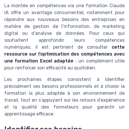
La montée en compétences via une formation Claude
IA offre un avantage concurrentiel, notamment pour
répondre aux nouveaux besoins des entreprises en
matière de gestion de l’information, de marketing
digital ou d’analyse de données. Pour ceux qui
souhaitent approfondir leurs compétences
numériques, il est pertinent de consulter
cette
ressource sur l’optimisation des compétences avec
une formation Excel adaptée
: un complément utile
pour renforcer son efficacité au quotidien.
Les prochaines étapes consistent à identifier
précisément ses besoins professionnels et à choisir la
formation la plus adaptée à son environnement de
travail, tout en s’appuyant sur les retours d’expérience
et la qualité des formateurs pour garantir un
apprentissage efficace.