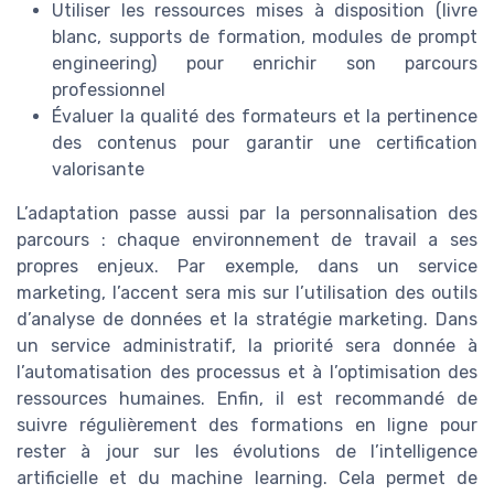
Utiliser les ressources mises à disposition (livre
blanc, supports de formation, modules de prompt
engineering) pour enrichir son parcours
professionnel
Évaluer la qualité des formateurs et la pertinence
des contenus pour garantir une certification
valorisante
L’adaptation passe aussi par la personnalisation des
parcours : chaque environnement de travail a ses
propres enjeux. Par exemple, dans un service
marketing, l’accent sera mis sur l’utilisation des outils
d’analyse de données et la stratégie marketing. Dans
un service administratif, la priorité sera donnée à
l’automatisation des processus et à l’optimisation des
ressources humaines. Enfin, il est recommandé de
suivre régulièrement des formations en ligne pour
rester à jour sur les évolutions de l’intelligence
artificielle et du machine learning. Cela permet de