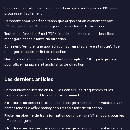
Ressources gratuites : exercices et corrigés sur la paie en PDF pour
progresser facilement
Comment créer une fiche technique organisation événement pdf
efficace pour les office managers et assistants de direction
Toutes les formules Excel PDF : l’outil indispensable pour les office
managers et assistants de direction
Comment formuler une appréciation sur un stagiaire en tant qu’office
manager ou assistant(e) de direction
Modèle d’entretien annuel d’évaluation rempli en PDF : guide pratique
pour office managers et assistants de direction
Les derniers articles
Communication interne en PME : les canaux, les fréquences et les
formats qui réduisent le bruit informationnel
Structurer un dossier professionnel vierge à remplir pour valoriser vos
compétences d’office manager ou d’assistant de direction
Piloter un pipeline de transformation continue : une V4 en cours pour les
office managers
Structurer un dossier professionnel vierge à remplir pour valoriser vos