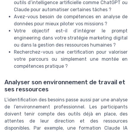
outils d’intelligence artificielle comme ChatGPT ou
Claude pour automatiser certaines tâches ?
Avez-vous besoin de compétences en analyse de
données pour mieux piloter vos missions ?
Votre objectif est-il d’intégrer le prompt
engineering dans votre stratégie marketing digital
ou dans la gestion des ressources humaines ?
Recherchez-vous une certification pour valoriser
votre parcours ou simplement une montée en
compétences pratique ?
Analyser son environnement de travail et
ses ressources
L’identification des besoins passe aussi par une analyse
de l’environnement professionnel. Les participants
doivent tenir compte des outils déjà en place, des
attentes de leur direction et des ressources
disponibles. Par exemple, une formation Claude IA