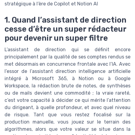
stratégique à l’ère de Copilot et Notion AI
1. Quand l’assistant de direction
cesse d’être un super rédacteur
pour devenir un super filtre
L’assistant de direction qui se définit encore
principalement par la qualité de ses comptes rendus se
met désormais en concurrence frontale avec l’IA. Avec
l’essor de l’assistant direction intelligence artificielle
intégré à Microsoft 365, à Notion ou à Google
Workspace, la rédaction brute de notes, de synthèses
ou de mails devient une commodité ; la vraie rareté,
c’est votre capacité à décider ce qui mérite l’attention
du dirigeant, à quelle profondeur, et avec quel niveau
de risque. Tant que vous restez focalisé sur la
production manuelle, vous jouez sur le terrain des
algorithmes, alors que votre valeur se situe dans la