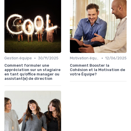
•
•
Gestion équipe
30/11/2025
Motivation équipe
12/06/2025
Comment formuler une
Comment Booster la
appréciation sur un stagiaire
Cohésion et la Motivation de
en tant qu’office manager ou
votre Équipe?
assistant(e) de direction