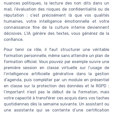
nuances politiques, la lecture des non dits dans un
mail, l’évaluation des risques de confidentialité ou de
réputation ; c’est précisément là que vos qualités
humaines, votre intelligence émotionnelle et votre
connaissance fine de la culture interne deviennent
décisives. L’IA génère des textes, vous générez de la
confiance.
Pour tenir ce rôle, il faut structurer une véritable
formation personnelle, même sans attendre un plan de
formation officiel. Vous pouvez par exemple suivre une
première session en classe virtuelle sur l’usage de
l’intelligence artificielle générative dans la gestion
d’agenda, puis compléter par un module en présentiel
en classe sur la protection des données et le RGPD ;
l’important n’est pas le début de la formation, mais
votre capacité à transférer ces acquis dans vos taches
quotidiennes dès la semaine suivante. Un assistant ou
une assistante qui se contente d’une certification