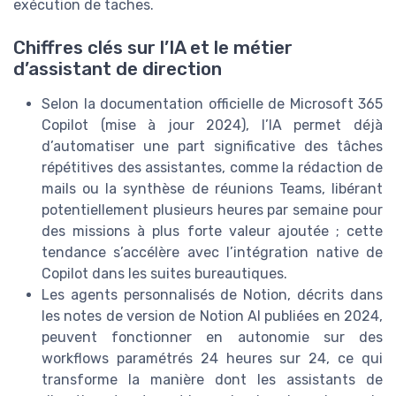
exécution de taches.
Chiffres clés sur l’IA et le métier
d’assistant de direction
Selon la documentation officielle de Microsoft 365
Copilot (mise à jour 2024), l’IA permet déjà
d’automatiser une part significative des tâches
répétitives des assistantes, comme la rédaction de
mails ou la synthèse de réunions Teams, libérant
potentiellement plusieurs heures par semaine pour
des missions à plus forte valeur ajoutée ; cette
tendance s’accélère avec l’intégration native de
Copilot dans les suites bureautiques.
Les agents personnalisés de Notion, décrits dans
les notes de version de Notion AI publiées en 2024,
peuvent fonctionner en autonomie sur des
workflows paramétrés 24 heures sur 24, ce qui
transforme la manière dont les assistants de