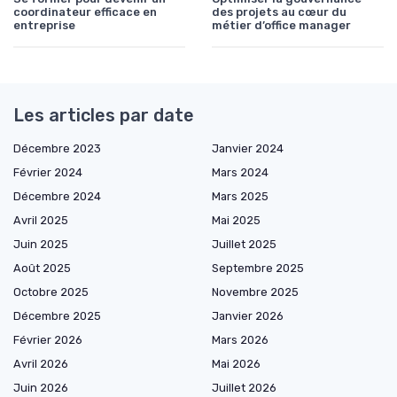
coordinateur efficace en
des projets au cœur du
entreprise
métier d’office manager
Les articles par date
Décembre 2023
Janvier 2024
Février 2024
Mars 2024
Décembre 2024
Mars 2025
Avril 2025
Mai 2025
Juin 2025
Juillet 2025
Août 2025
Septembre 2025
Octobre 2025
Novembre 2025
Décembre 2025
Janvier 2026
Février 2026
Mars 2026
Avril 2026
Mai 2026
Juin 2026
Juillet 2026