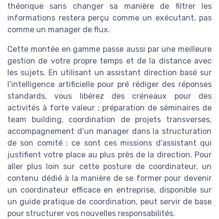
théorique sans changer sa manière de filtrer les
informations restera perçu comme un exécutant, pas
comme un manager de flux.
Cette montée en gamme passe aussi par une meilleure
gestion de votre propre temps et de la distance avec
les sujets. En utilisant un assistant direction basé sur
l’intelligence artificielle pour pré rédiger des réponses
standards, vous libérez des créneaux pour des
activités à forte valeur : préparation de séminaires de
team building, coordination de projets transverses,
accompagnement d’un manager dans la structuration
de son comité ; ce sont ces missions d’assistant qui
justifient votre place au plus près de la direction. Pour
aller plus loin sur cette posture de coordinateur, un
contenu dédié à la manière de se former pour devenir
un coordinateur efficace en entreprise, disponible sur
un guide pratique de coordination, peut servir de base
pour structurer vos nouvelles responsabilités.