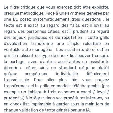
Le filtre critique que vous exercez doit être explicite,
presque méthodique. Face à une synthèse générée par
une IA, posez systématiquement trois questions : le
texte est il exact au regard des faits, est il loyal au
regard des personnes citées, est il prudent au regard
des enjeux juridiques et de réputation ; cette grille
d’évaluation transforme une simple relecture en
véritable acte managérial. Les assistants de direction
qui formalisent ce type de check list peuvent ensuite
la partager avec d’autres assistantes ou assistants
direction, créant ainsi un standard d’équipe plutôt
qu’une compétence individuelle difficilement
transmissible. Pour aller plus loin, vous pouvez
transformer cette grille en modèle téléchargeable (par
exemple un tableau à trois colonnes « exact / loyal /
prudent ») à intégrer dans vos procédures internes, ou
en check-list imprimable à garder sous la main lors de
chaque validation de texte généré par une IA.