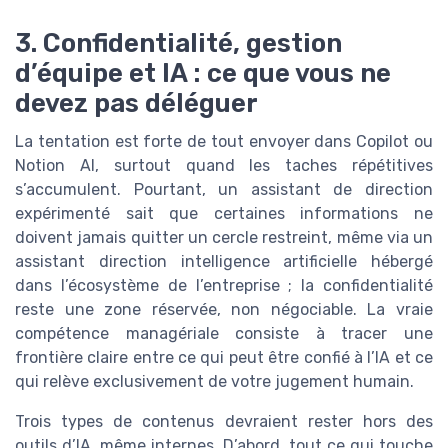
3. Confidentialité, gestion
d’équipe et IA : ce que vous ne
devez pas déléguer
La tentation est forte de tout envoyer dans Copilot ou
Notion AI, surtout quand les taches répétitives
s’accumulent. Pourtant, un assistant de direction
expérimenté sait que certaines informations ne
doivent jamais quitter un cercle restreint, même via un
assistant direction intelligence artificielle hébergé
dans l’écosystème de l’entreprise ; la confidentialité
reste une zone réservée, non négociable. La vraie
compétence managériale consiste à tracer une
frontière claire entre ce qui peut être confié à l’IA et ce
qui relève exclusivement de votre jugement humain.
Trois types de contenus devraient rester hors des
outils d’IA, même internes. D’abord, tout ce qui touche