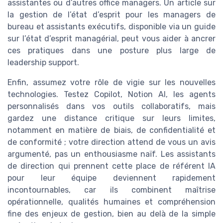
assistantes ou d’autres office managers. Un article sur
la gestion de l’état d’esprit pour les managers de
bureau et assistants exécutifs, disponible via un guide
sur l’état d’esprit managérial, peut vous aider à ancrer
ces pratiques dans une posture plus large de
leadership support.
Enfin, assumez votre rôle de vigie sur les nouvelles
technologies. Testez Copilot, Notion AI, les agents
personnalisés dans vos outils collaboratifs, mais
gardez une distance critique sur leurs limites,
notamment en matière de biais, de confidentialité et
de conformité ; votre direction attend de vous un avis
argumenté, pas un enthousiasme naïf. Les assistants
de direction qui prennent cette place de référent IA
pour leur équipe deviennent rapidement
incontournables, car ils combinent maîtrise
opérationnelle, qualités humaines et compréhension
fine des enjeux de gestion, bien au delà de la simple