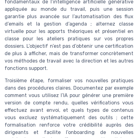
fondamentaux de l’intelligence artificielle générative
appliquée au monde du travail, puis une session
garantie plus avancée sur l’automatisation des flux
d’emails et la gestion d’agenda ; alternez classe
virtuelle pour les apports théoriques et présentiel en
classe pour les ateliers pratiques sur vos propres
dossiers. L’objectif n’est pas d’obtenir une certification
de plus à afficher, mais de transformer concrètement
vos méthodes de travail avec la direction et les autres
fonctions support.
Troisième étape, formaliser vos nouvelles pratiques
dans des procédures claires. Documentez par exemple
comment vous utilisez l’IA pour générer une première
version de compte rendu, quelles vérifications vous
effectuez avant envoi, et quels types de contenus
vous excluez systématiquement des outils ; cette
formalisation renforce votre crédibilité auprès des
dirigeants et facilite l’onboarding de nouvelles