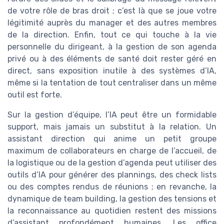
de votre rôle de bras droit ; c’est là que se joue votre
légitimité auprès du manager et des autres membres
de la direction. Enfin, tout ce qui touche à la vie
personnelle du dirigeant, à la gestion de son agenda
privé ou à des éléments de santé doit rester géré en
direct, sans exposition inutile à des systèmes d’IA,
même si la tentation de tout centraliser dans un même
outil est forte.
Sur la gestion d’équipe, l’IA peut être un formidable
support, mais jamais un substitut à la relation. Un
assistant direction qui anime un petit groupe
maximum de collaborateurs en charge de l’accueil, de
la logistique ou de la gestion d’agenda peut utiliser des
outils d’IA pour générer des plannings, des check lists
ou des comptes rendus de réunions ; en revanche, la
dynamique de team building, la gestion des tensions et
la reconnaissance au quotidien restent des missions
d’assistant profondément humaines. Les office