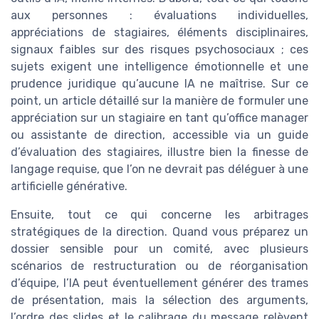
aux personnes : évaluations individuelles,
appréciations de stagiaires, éléments disciplinaires,
signaux faibles sur des risques psychosociaux ; ces
sujets exigent une intelligence émotionnelle et une
prudence juridique qu’aucune IA ne maîtrise. Sur ce
point, un article détaillé sur la manière de formuler une
appréciation sur un stagiaire en tant qu’office manager
ou assistante de direction, accessible via un guide
d’évaluation des stagiaires, illustre bien la finesse de
langage requise, que l’on ne devrait pas déléguer à une
artificielle générative.
Ensuite, tout ce qui concerne les arbitrages
stratégiques de la direction. Quand vous préparez un
dossier sensible pour un comité, avec plusieurs
scénarios de restructuration ou de réorganisation
d’équipe, l’IA peut éventuellement générer des trames
de présentation, mais la sélection des arguments,
l’ordre des slides et le calibrage du message relèvent