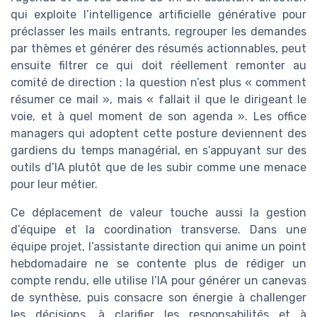
qui exploite l’intelligence artificielle générative pour
préclasser les mails entrants, regrouper les demandes
par thèmes et générer des résumés actionnables, peut
ensuite filtrer ce qui doit réellement remonter au
comité de direction ; la question n’est plus « comment
résumer ce mail », mais « fallait il que le dirigeant le
voie, et à quel moment de son agenda ». Les office
managers qui adoptent cette posture deviennent des
gardiens du temps managérial, en s’appuyant sur des
outils d’IA plutôt que de les subir comme une menace
pour leur métier.
Ce déplacement de valeur touche aussi la gestion
d’équipe et la coordination transverse. Dans une
équipe projet, l’assistante direction qui anime un point
hebdomadaire ne se contente plus de rédiger un
compte rendu, elle utilise l’IA pour générer un canevas
de synthèse, puis consacre son énergie à challenger
les décisions, à clarifier les responsabilités et à