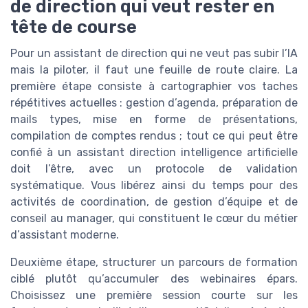
de direction qui veut rester en
tête de course
Pour un assistant de direction qui ne veut pas subir l’IA
mais la piloter, il faut une feuille de route claire. La
première étape consiste à cartographier vos taches
répétitives actuelles : gestion d’agenda, préparation de
mails types, mise en forme de présentations,
compilation de comptes rendus ; tout ce qui peut être
confié à un assistant direction intelligence artificielle
doit l’être, avec un protocole de validation
systématique. Vous libérez ainsi du temps pour des
activités de coordination, de gestion d’équipe et de
conseil au manager, qui constituent le cœur du métier
d’assistant moderne.
Deuxième étape, structurer un parcours de formation
ciblé plutôt qu’accumuler des webinaires épars.
Choisissez une première session courte sur les