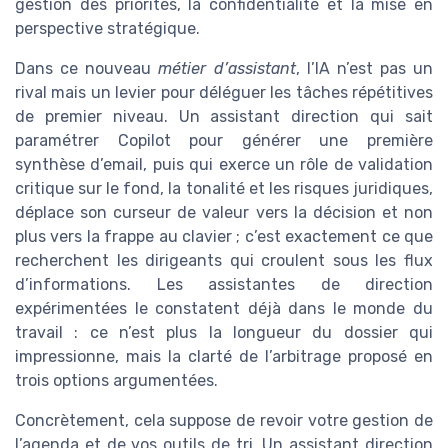
gestion des priorités, la confidentialité et la mise en
perspective stratégique.
Dans ce nouveau
métier d’assistant
, l’IA n’est pas un
rival mais un levier pour déléguer les tâches répétitives
de premier niveau. Un assistant direction qui sait
paramétrer Copilot pour générer une première
synthèse d’email, puis qui exerce un rôle de validation
critique sur le fond, la tonalité et les risques juridiques,
déplace son curseur de valeur vers la décision et non
plus vers la frappe au clavier ; c’est exactement ce que
recherchent les dirigeants qui croulent sous les flux
d’informations. Les assistantes de direction
expérimentées le constatent déjà dans le monde du
travail : ce n’est plus la longueur du dossier qui
impressionne, mais la clarté de l’arbitrage proposé en
trois options argumentées.
Concrètement, cela suppose de revoir votre gestion de
l’agenda et de vos outils de tri. Un assistant direction