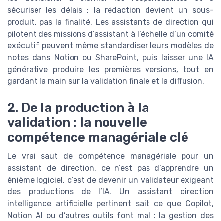
sécuriser les délais ; la rédaction devient un sous-
produit, pas la finalité. Les assistants de direction qui
pilotent des missions d’assistant à l’échelle d’un comité
exécutif peuvent même standardiser leurs modèles de
notes dans Notion ou SharePoint, puis laisser une IA
générative produire les premières versions, tout en
gardant la main sur la validation finale et la diffusion.
2. De la production à la
validation : la nouvelle
compétence managériale clé
Le vrai saut de compétence managériale pour un
assistant de direction, ce n’est pas d’apprendre un
énième logiciel, c’est de devenir un validateur exigeant
des productions de l’IA. Un assistant direction
intelligence artificielle pertinent sait ce que Copilot,
Notion AI ou d’autres outils font mal : la gestion des