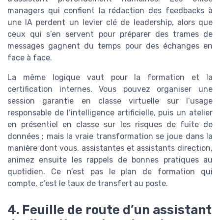
managers qui confient la rédaction des feedbacks à
une IA perdent un levier clé de leadership, alors que
ceux qui s’en servent pour préparer des trames de
messages gagnent du temps pour des échanges en
face à face.
La même logique vaut pour la formation et la
certification internes. Vous pouvez organiser une
session garantie en classe virtuelle sur l’usage
responsable de l’intelligence artificielle, puis un atelier
en présentiel en classe sur les risques de fuite de
données ; mais la vraie transformation se joue dans la
manière dont vous, assistantes et assistants direction,
animez ensuite les rappels de bonnes pratiques au
quotidien. Ce n’est pas le plan de formation qui
compte, c’est le taux de transfert au poste.
4. Feuille de route d’un assistant