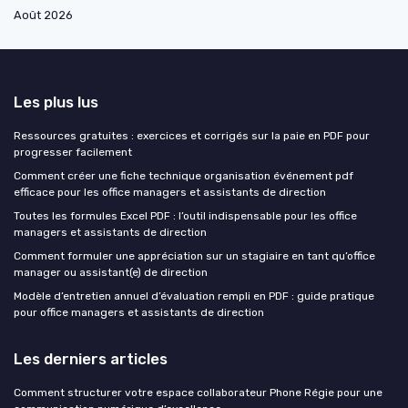
Août 2026
Les plus lus
Ressources gratuites : exercices et corrigés sur la paie en PDF pour
progresser facilement
Comment créer une fiche technique organisation événement pdf
efficace pour les office managers et assistants de direction
Toutes les formules Excel PDF : l’outil indispensable pour les office
managers et assistants de direction
Comment formuler une appréciation sur un stagiaire en tant qu’office
manager ou assistant(e) de direction
Modèle d’entretien annuel d’évaluation rempli en PDF : guide pratique
pour office managers et assistants de direction
Les derniers articles
Comment structurer votre espace collaborateur Phone Régie pour une