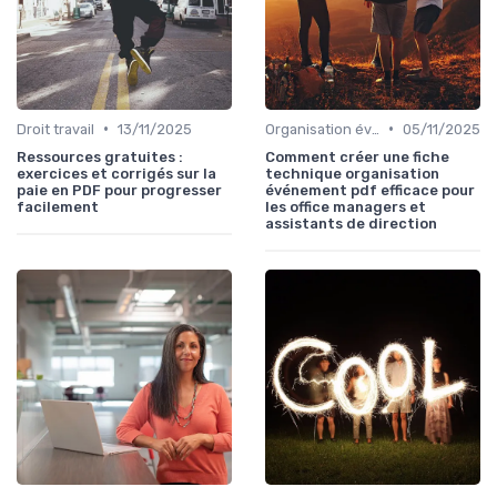
•
•
Droit travail
13/11/2025
Organisation événements
05/11/2025
Ressources gratuites :
Comment créer une fiche
exercices et corrigés sur la
technique organisation
paie en PDF pour progresser
événement pdf efficace pour
facilement
les office managers et
assistants de direction