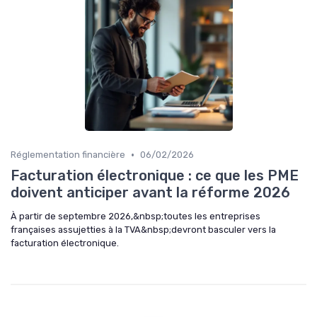
•
Réglementation financière
06/02/2026
Facturation électronique : ce que les PME
doivent anticiper avant la réforme 2026
À partir de septembre 2026,&nbsp;toutes les entreprises
françaises assujetties à la TVA&nbsp;devront basculer vers la
facturation électronique.