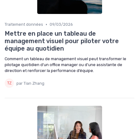
•
Traitement données
09/03/2026
Mettre en place un tableau de
management visuel pour piloter votre
équipe au quotidien
Comment un tableau de management visuel peut transformer le
pilotage quotidien d’un office manager ou d’une assistante de
direction et renforcer la performance d’équipe.
par Tian Zhang