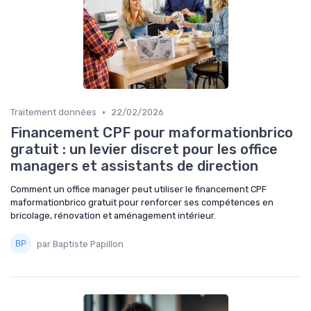
•
Traitement données
22/02/2026
Financement CPF pour maformationbrico
gratuit : un levier discret pour les office
managers et assistants de direction
Comment un office manager peut utiliser le financement CPF
maformationbrico gratuit pour renforcer ses compétences en
bricolage, rénovation et aménagement intérieur.
par Baptiste Papillon