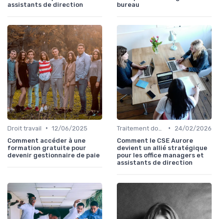
assistants de direction
bureau
•
•
Droit travail
12/06/2025
Traitement données
24/02/2026
Comment accéder à une
Comment le CSE Aurore
formation gratuite pour
devient un allié stratégique
devenir gestionnaire de paie
pour les office managers et
assistants de direction