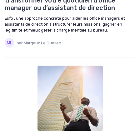
transformer votre quotidien d’office
manager ou d’assistant de direction
Esfo : une approche concrète pour aider les office managers et
assistants de direction à structurer leurs missions, gagner en
légitimité et mieux gérer la charge mentale au bureau.
par Margaux Le Guellec