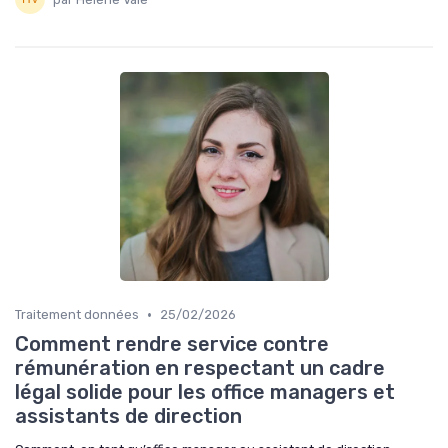
•
Traitement données
25/02/2026
Comment rendre service contre
rémunération en respectant un cadre
légal solide pour les office managers et
assistants de direction