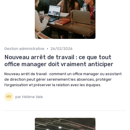
•
Gestion administrative
26/02/2026
Nouveau arrêt de travail : ce que tout
office manager doit vraiment anticiper
Nouveau arrêt de travail : comment un office manager ou assistant
de direction peut gérer sereinement les absences, protéger
l’organisation et préserver la relation avec les équipes.
par Hélène Vale