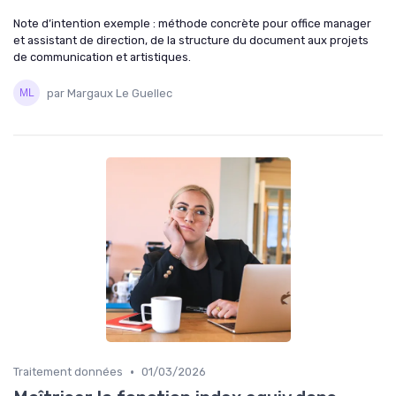
Note d’intention exemple : méthode concrète pour office manager
et assistant de direction, de la structure du document aux projets
de communication et artistiques.
par Margaux Le Guellec
•
Traitement données
01/03/2026