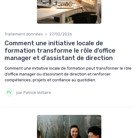
•
Traitement données
27/02/2026
Comment une initiative locale de
formation transforme le rôle d’office
manager et d’assistant de direction
Comment une initiative locale de formation peut transformer le rôle
d’office manager ou d’assistant de direction et renforcer
compétences, projets et confiance au quotidien.
par Patrick Voltaire