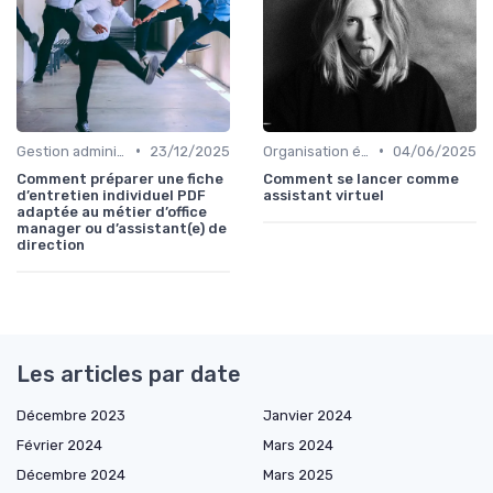
•
•
Gestion administrative
23/12/2025
Organisation événements
04/06/2025
Comment préparer une fiche
Comment se lancer comme
d’entretien individuel PDF
assistant virtuel
adaptée au métier d’office
manager ou d’assistant(e) de
direction
Les articles par date
Décembre 2023
Janvier 2024
Février 2024
Mars 2024
Décembre 2024
Mars 2025