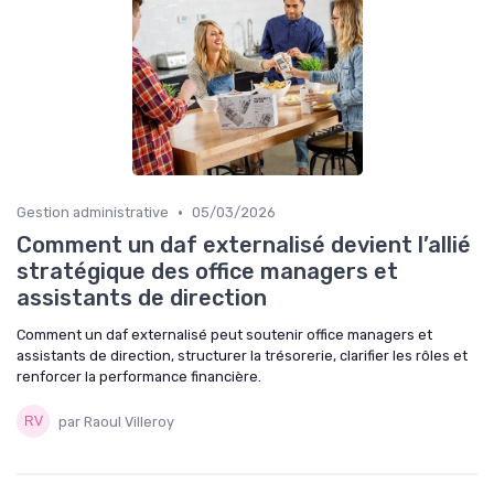
•
Gestion administrative
05/03/2026
Comment un daf externalisé devient l’allié
stratégique des office managers et
assistants de direction
Comment un daf externalisé peut soutenir office managers et
assistants de direction, structurer la trésorerie, clarifier les rôles et
renforcer la performance financière.
par Raoul Villeroy