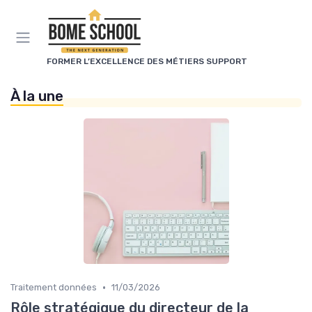
Panneau de gestion des cookies
FORMER L’EXCELLENCE DES MÉTIERS SUPPORT
À la une
•
Traitement données
11/03/2026
Rôle stratégique du directeur de la