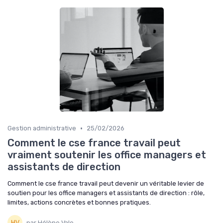
•
Gestion administrative
25/02/2026
Comment le cse france travail peut
vraiment soutenir les office managers et
assistants de direction
Comment le cse france travail peut devenir un véritable levier de
soutien pour les office managers et assistants de direction : rôle,
limites, actions concrètes et bonnes pratiques.
par Hélène Vale