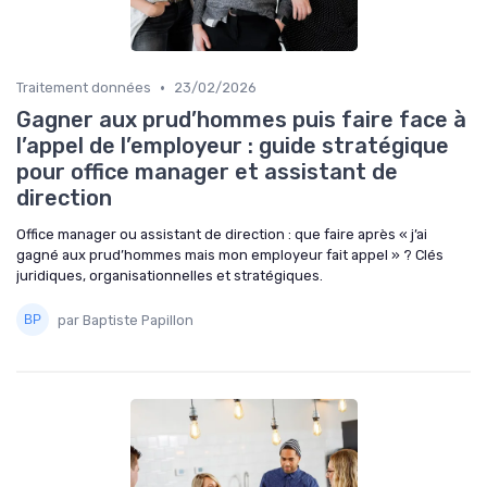
•
Traitement données
23/02/2026
Gagner aux prud’hommes puis faire face à
l’appel de l’employeur : guide stratégique
pour office manager et assistant de
direction
Office manager ou assistant de direction : que faire après « j’ai
gagné aux prud’hommes mais mon employeur fait appel » ? Clés
juridiques, organisationnelles et stratégiques.
par Baptiste Papillon