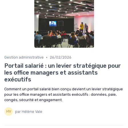
•
Gestion administrative
26/02/2026
Portail salarié : un levier stratégique pour
les office managers et assistants
exécutifs
Comment un portail salarié bien conçu devient un levier stratégique
pour les office managers et assistants exécutifs : données, paie,
congés, sécurité et engagement.
par Hélène Vale