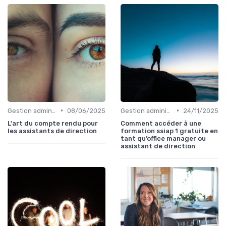
•
•
Gestion administrative
08/06/2025
Gestion administrative
24/11/2025
L'art du compte rendu pour
Comment accéder à une
les assistants de direction
formation ssiap 1 gratuite en
tant qu’office manager ou
assistant de direction