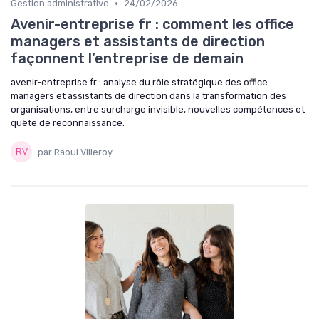
•
Gestion administrative
24/02/2026
Avenir-entreprise fr : comment les office
managers et assistants de direction
façonnent l’entreprise de demain
avenir-entreprise fr : analyse du rôle stratégique des office
managers et assistants de direction dans la transformation des
organisations, entre surcharge invisible, nouvelles compétences et
quête de reconnaissance.
par Raoul Villeroy