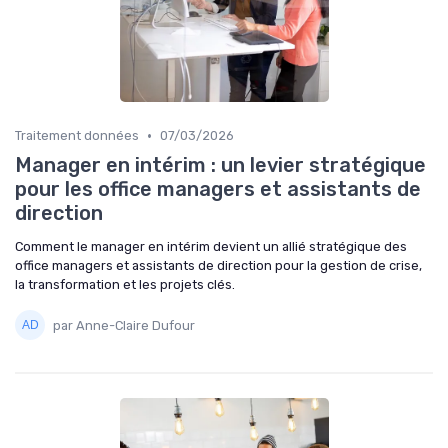
•
Traitement données
07/03/2026
Manager en intérim : un levier stratégique
pour les office managers et assistants de
direction
Comment le manager en intérim devient un allié stratégique des
office managers et assistants de direction pour la gestion de crise,
la transformation et les projets clés.
par Anne-Claire Dufour