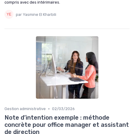
compris avec des intérimaires.
par Yasmine El Kharbili
•
Gestion administrative
02/03/2026
Note d’intention exemple : méthode
concrète pour office manager et assistant
de direction