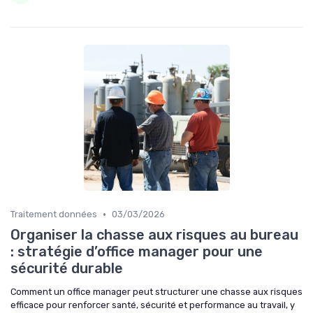
•
Traitement données
03/03/2026
Organiser la chasse aux risques au bureau
: stratégie d’office manager pour une
sécurité durable
Comment un office manager peut structurer une chasse aux risques
efficace pour renforcer santé, sécurité et performance au travail, y