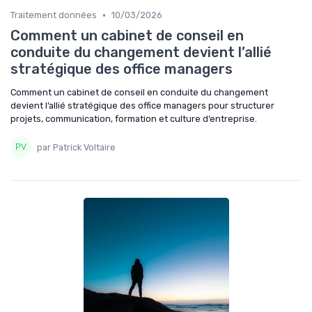
•
Traitement données
10/03/2026
Comment un cabinet de conseil en
conduite du changement devient l’allié
stratégique des office managers
Comment un cabinet de conseil en conduite du changement
devient l’allié stratégique des office managers pour structurer
projets, communication, formation et culture d’entreprise.
par Patrick Voltaire