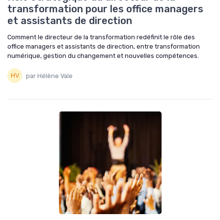
transformation pour les office managers
et assistants de direction
Comment le directeur de la transformation redéfinit le rôle des
office managers et assistants de direction, entre transformation
numérique, gestion du changement et nouvelles compétences.
par Hélène Vale