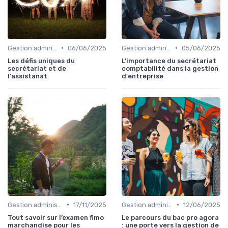
•
•
Gestion administrative
06/06/2025
Gestion administrative
05/06/2025
Les défis uniques du
L'importance du secrétariat
secrétariat et de
comptabilité dans la gestion
l'assistanat
d'entreprise
•
•
Gestion administrative
17/11/2025
Gestion administrative
12/06/2025
Tout savoir sur l’examen fimo
Le parcours du bac pro agora
marchandise pour les
: une porte vers la gestion de