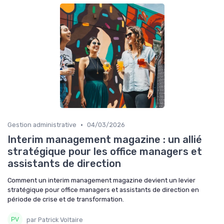
•
Gestion administrative
04/03/2026
Interim management magazine : un allié
stratégique pour les office managers et
assistants de direction
Comment un interim management magazine devient un levier
stratégique pour office managers et assistants de direction en
période de crise et de transformation.
par Patrick Voltaire