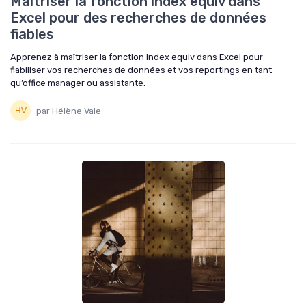
Maîtriser la fonction index equiv dans
Excel pour des recherches de données
fiables
Apprenez à maîtriser la fonction index equiv dans Excel pour
fiabiliser vos recherches de données et vos reportings en tant
qu’office manager ou assistante.
par Hélène Vale