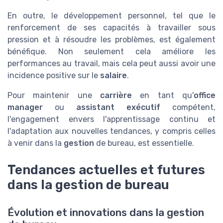
En outre, le développement personnel, tel que le
renforcement de ses capacités à travailler sous
pression et à résoudre les problèmes, est également
bénéfique. Non seulement cela améliore les
performances au travail, mais cela peut aussi avoir une
incidence positive sur le
salaire
.
Pour maintenir une
carrière
en tant qu'
office
manager
ou
assistant exécutif
compétent,
l'engagement envers l'apprentissage continu et
l'adaptation aux nouvelles tendances, y compris celles
à venir dans la
gestion
de bureau, est essentielle.
Tendances actuelles et futures
dans la gestion de bureau
Évolution et innovations dans la gestion