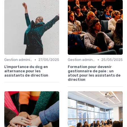
•
•
Gestion administrative
27/05/2025
Gestion administrative
25/05/2025
L'importance du dcg en
Formation pour devenir
alternance pour les
gestionnaire de paie : un
assistants de direction
atout pour les assistants de
direction