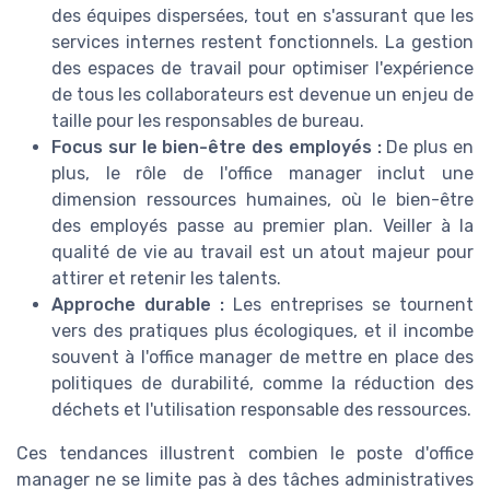
des équipes dispersées, tout en s'assurant que les
services internes restent fonctionnels. La gestion
des espaces de travail pour optimiser l'expérience
de tous les collaborateurs est devenue un enjeu de
taille pour les responsables de bureau.
Focus sur le bien-être des employés :
De plus en
plus, le rôle de l'office manager inclut une
dimension ressources humaines, où le bien-être
des employés passe au premier plan. Veiller à la
qualité de vie au travail est un atout majeur pour
attirer et retenir les talents.
Approche durable :
Les entreprises se tournent
vers des pratiques plus écologiques, et il incombe
souvent à l'office manager de mettre en place des
politiques de durabilité, comme la réduction des
déchets et l'utilisation responsable des ressources.
Ces tendances illustrent combien le poste d'office
manager ne se limite pas à des tâches administratives