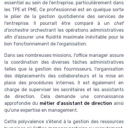
essentiel au sein de l'entreprise, particulièrement dans
les TPE et PME. Ce professionnel est en quelque sorte
le pilier de la gestion quotidienne des services de
l'entreprise. Il pourrait être comparé à un
chef
d'orchestre
orchestrant les opérations administratives
afin d'assurer une fluidité maximale inévitable pour le
bon fonctionnement de l'organisation.
Dans ses nombreuses missions, l'office manager assure
la coordination des diverses tâches administratives
telles que la gestion des fournisseurs, l'organisation
des déplacements des collaborateurs et la mise en
place des procédures internes. Il est également en
charge de superviser les secrétaires et les assistants
de direction. Cela demande une connaissance
approfondie du
métier d'assistant de direction
ainsi
qu'une expertise en management.
Cette polyvalence s'étend à la gestion des ressources