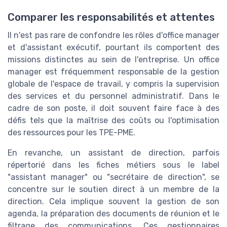
Comparer les responsabilités et attentes
Il n'est pas rare de confondre les rôles d'office manager
et d'assistant exécutif, pourtant ils comportent des
missions distinctes au sein de l'entreprise. Un office
manager est fréquemment responsable de la gestion
globale de l'espace de travail, y compris la supervision
des services et du personnel administratif. Dans le
cadre de son poste, il doit souvent faire face à des
défis tels que la maîtrise des coûts ou l'optimisation
des ressources pour les TPE-PME.
En revanche, un assistant de direction, parfois
répertorié dans les fiches métiers sous le label
"assistant manager" ou "secrétaire de direction", se
concentre sur le soutien direct à un membre de la
direction. Cela implique souvent la gestion de son
agenda, la préparation des documents de réunion et le
filtrage des communications. Ces gestionnaires