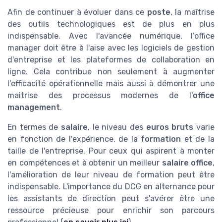
Afin de continuer à évoluer dans ce
poste
, la maîtrise
des outils technologiques est de plus en plus
indispensable. Avec l'avancée numérique, l’office
manager doit être à l'aise avec les logiciels de gestion
d'entreprise et les plateformes de collaboration en
ligne. Cela contribue non seulement à augmenter
l'efficacité opérationnelle mais aussi à démontrer une
maitrise des processus modernes de l'
office
management
.
En termes de
salaire
, le niveau des
euros bruts
varie
en fonction de l'expérience, de la
formation
et de la
taille de l'entreprise. Pour ceux qui aspirent à monter
en compétences et à obtenir un meilleur
salaire office
,
l'amélioration de leur niveau de formation peut être
indispensable. L'importance du DCG en alternance pour
les assistants de direction peut s'avérer être une
ressource précieuse pour enrichir son parcours