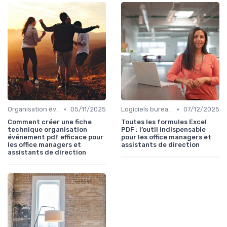
•
•
Organisation événements
05/11/2025
Logiciels bureautiques
07/12/2025
Comment créer une fiche
Toutes les formules Excel
technique organisation
PDF : l’outil indispensable
événement pdf efficace pour
pour les office managers et
les office managers et
assistants de direction
assistants de direction