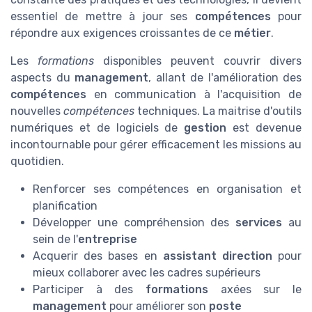
essentiel de mettre à jour ses
compétences
pour
répondre aux exigences croissantes de ce
métier
.
Les
formations
disponibles peuvent couvrir divers
aspects du
management
, allant de l'amélioration des
compétences
en communication à l'acquisition de
nouvelles
compétences
techniques. La maitrise d'outils
numériques et de logiciels de
gestion
est devenue
incontournable pour gérer efficacement les
missions
au
quotidien.
Renforcer ses compétences en organisation et
planification
Développer une compréhension des
services
au
sein de l'
entreprise
Acquerir des bases en
assistant direction
pour
mieux collaborer avec les cadres supérieurs
Participer à des
formations
axées sur le
management
pour améliorer son
poste