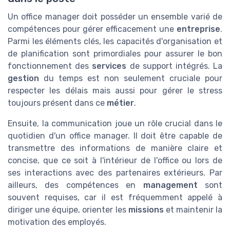
Un office manager doit posséder un ensemble varié de
compétences pour gérer efficacement une
entreprise
.
Parmi les éléments clés, les capacités d'organisation et
de planification sont primordiales pour assurer le bon
fonctionnement des
services
de support intégrés. La
gestion
du temps est non seulement cruciale pour
respecter les délais mais aussi pour gérer le stress
toujours présent dans ce
métier
.
Ensuite, la communication joue un rôle crucial dans le
quotidien d'un office manager. Il doit être capable de
transmettre des informations de manière claire et
concise, que ce soit à l'intérieur de l'office ou lors de
ses interactions avec des partenaires extérieurs. Par
ailleurs, des compétences en
management
sont
souvent requises, car il est fréquemment appelé à
diriger une équipe, orienter les
missions
et maintenir la
motivation des employés.