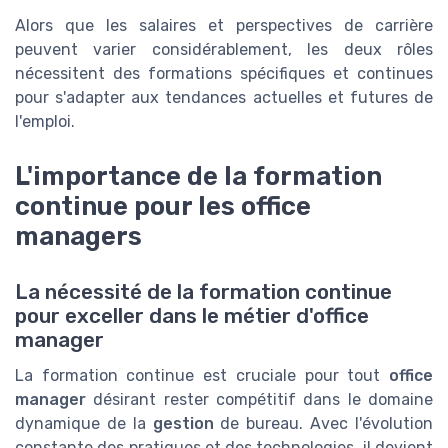
Alors que les salaires et perspectives de carrière
peuvent varier considérablement, les deux rôles
nécessitent des formations spécifiques et continues
pour s'adapter aux tendances actuelles et futures de
l'emploi.
L'importance de la formation
continue pour les office
managers
La nécessité de la formation continue
pour exceller dans le métier d'office
manager
La formation continue est cruciale pour tout
office
manager
désirant rester compétitif dans le domaine
dynamique de la
gestion
de bureau. Avec l'évolution
constante des pratiques et des technologies, il devient