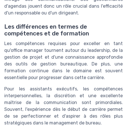
d'agendas jouent donc un rôle crucial dans l'efficacité
d'un responsable ou d'un dirigeant.
Les différences en termes de
compétences et de formation
Les compétences requises pour exceller en tant
qu'office manager tournent autour du leadership, de la
gestion de projet et d'une connaissance approfondie
des outils de gestion bureautique. De plus, une
formation continue dans le domaine est souvent
essentielle pour progresser dans cette carrière.
Pour les assistants exécutifs, les compétences
interpersonnelles, la discrétion et une excellente
maîtrise de la communication sont primordiales.
Souvent, l'expérience dès le début de carrière permet
de se perfectionner et d'aspirer à des rôles plus
stratégiques dans le management de bureau.