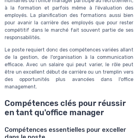
humaines où l'office manager participe au recrutement,
à la formation et parfois même à l'évaluation des
employés. La planification des formations aussi bien
pour avanir la carrière des employés que pour rester
compétitif dans le marché fait souvent partie de ses
responsabilités.
Le poste requiert donc des compétences variées allant
de la gestion, de l'organisation à la communication
efficace. Avec un salaire qui peut varier, le rôle peut
être un excellent début de carrière ou un tremplin vers
des opportunités plus avancées dans l'office
management.
Compétences clés pour réussir
en tant qu'office manager
Compétences essentielles pour exceller
dans le poste