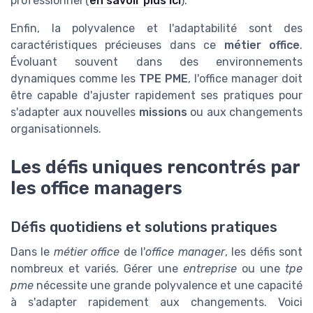
professionnel (
en savoir plus ici
).
Enfin, la polyvalence et l'adaptabilité sont des
caractéristiques précieuses dans ce
métier office
.
Évoluant souvent dans des environnements
dynamiques comme les
TPE PME
, l'office manager doit
être capable d'ajuster rapidement ses pratiques pour
s'adapter aux nouvelles
missions
ou aux changements
organisationnels.
Les défis uniques rencontrés par
les office managers
Défis quotidiens et solutions pratiques
Dans le
métier office
de l'
office manager
, les défis sont
nombreux et variés. Gérer une
entreprise
ou une
tpe
pme
nécessite une grande polyvalence et une capacité
à s'adapter rapidement aux changements. Voici