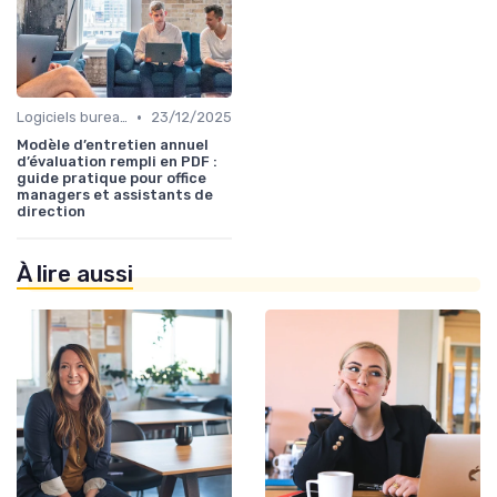
•
Logiciels bureautiques
23/12/2025
Modèle d’entretien annuel
d’évaluation rempli en PDF :
guide pratique pour office
managers et assistants de
direction
À lire aussi