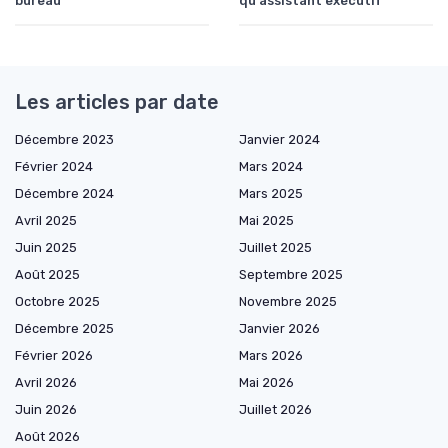
bureau
qu'assistant exécutif
Les articles par date
Décembre 2023
Janvier 2024
Février 2024
Mars 2024
Décembre 2024
Mars 2025
Avril 2025
Mai 2025
Juin 2025
Juillet 2025
Août 2025
Septembre 2025
Octobre 2025
Novembre 2025
Décembre 2025
Janvier 2026
Février 2026
Mars 2026
Avril 2026
Mai 2026
Juin 2026
Juillet 2026
Août 2026