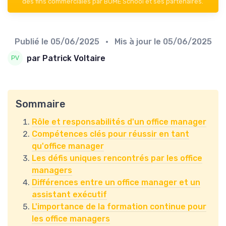
des fins commerciales par BOME School et ses partenaires.
Publié le
05/06/2025
• Mis à jour le
05/06/2025
par Patrick Voltaire
Sommaire
Rôle et responsabilités d'un office manager
Compétences clés pour réussir en tant
qu'office manager
Les défis uniques rencontrés par les office
managers
Différences entre un office manager et un
assistant exécutif
L'importance de la formation continue pour
les office managers