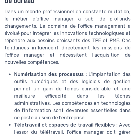
de bureau
Dans un monde professionnel en constante mutation,
le métier d'office manager a subi de profonds
changements. Le domaine de l'office management a
évolué pour intégrer les innovations technologiques et
répondre aux besoins croissants des TPE et PME. Ces
tendances influencent directement les missions de
l'office manager et nécessitent l'acquisition de
nouvelles compétences.
Numérisation des processus :
L'implantation des
outils numériques et des logiciels de gestion
permet un gain de temps considérable et une
meilleure efficacité dans les tâches
administratives. Les compétences en technologies
de l'information sont devenues essentielles dans
ce poste au sein de l'entreprise.
Télétravail et espaces de travail flexibles :
Avec
l'essor du télétravail, l'office manager doit gérer