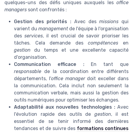
quelques-uns des défis uniques auxquels les
office
managers
sont confrontés :
Gestion des priorités :
Avec des
missions
qui
varient du
management
de l'équipe à l'organisation
des
services
, il est crucial de savoir prioriser les
tâches. Cela demande des
compétences
en
gestion
du temps et une excellente capacité
d'organisation.
Communication efficace :
En tant que
responsable
de la coordination entre différents
départements, l'
office manager
doit exceller dans
la communication. Cela inclut non seulement la
communication verbale, mais aussi la gestion des
outils numériques pour optimiser les échanges.
Adaptabilité aux nouvelles technologies :
Avec
l'évolution rapide des outils de
gestion
, il est
essentiel de se tenir informé des dernières
tendances et de suivre des
formations continues