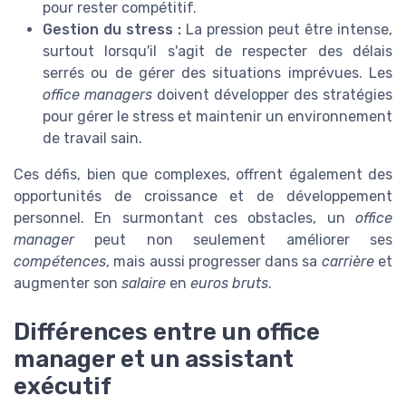
pour rester compétitif.
Gestion du stress :
La pression peut être intense,
surtout lorsqu'il s'agit de respecter des délais
serrés ou de gérer des situations imprévues. Les
office managers
doivent développer des stratégies
pour gérer le stress et maintenir un environnement
de travail sain.
Ces défis, bien que complexes, offrent également des
opportunités de croissance et de développement
personnel. En surmontant ces obstacles, un
office
manager
peut non seulement améliorer ses
compétences
, mais aussi progresser dans sa
carrière
et
augmenter son
salaire
en
euros bruts
.
Différences entre un office
manager et un assistant
exécutif