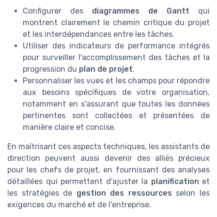
Configurer des
diagrammes de Gantt
qui
montrent clairement le chemin critique du projet
et les interdépendances entre les tâches.
Utiliser des indicateurs de performance intégrés
pour surveiller l'accomplissement des tâches et la
progression du
plan de projet
.
Personnaliser les vues et les champs pour répondre
aux besoins spécifiques de votre organisation,
notamment en s'assurant que toutes les données
pertinentes sont collectées et présentées de
manière claire et concise.
En maîtrisant ces aspects techniques, les assistants de
direction peuvent aussi devenir des alliés précieux
pour les chefs de projet, en fournissant des analyses
détaillées qui permettent d'ajuster la
planification
et
les stratégies de
gestion des ressources
selon les
exigences du marché et de l'entreprise.