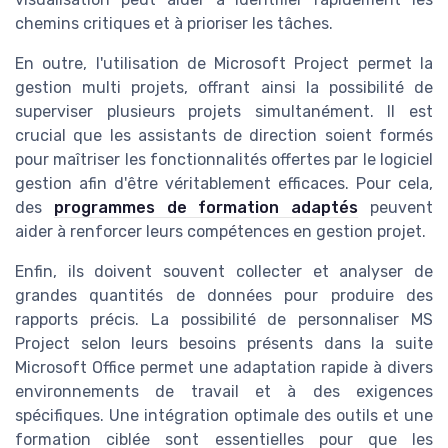
chemins critiques
et à
prioriser
les tâches.
En outre, l'utilisation de Microsoft Project permet la
gestion multi projets
, offrant ainsi la possibilité de
superviser plusieurs projets simultanément. Il est
crucial que les assistants de direction soient formés
pour maîtriser les fonctionnalités offertes par le
logiciel
gestion
afin d'être véritablement efficaces. Pour cela,
des
programmes de formation adaptés
peuvent
aider à renforcer leurs compétences en
gestion projet
.
Enfin, ils doivent souvent collecter et analyser de
grandes quantités de
données
pour produire des
rapports
précis. La possibilité de
personnaliser MS
Project
selon leurs besoins présents dans la suite
Microsoft Office permet une adaptation rapide à divers
environnements de travail et à des exigences
spécifiques. Une intégration optimale des outils et une
formation ciblée sont essentielles pour que les