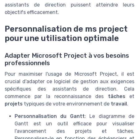
assistants de direction puissent atteindre leurs
objectifs
efficacement.
Personnalisation de ms project
pour une utilisation optimale
Adapter Microsoft Project à vos besoins
professionnels
Pour maximiser l'usage de Microsoft Project, il est
crucial d'adapter ce logiciel de gestion aux exigences
spécifiques des assistants de direction. Cela
commence par la reconnaissance des
tâches
et
projets
typiques de votre environnement de
travail
.
Personnalisation du Gantt
: Le diagramme de
Gantt est un outil efficace pour visualiser
l'avancement des projets et tâches.
Personnalisez-le en fonction des échéanciers et