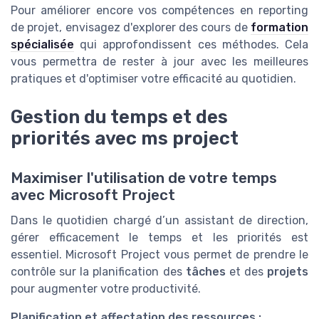
Pour améliorer encore vos compétences en reporting
de projet, envisagez d'explorer des cours de
formation
spécialisée
qui approfondissent ces méthodes. Cela
vous permettra de rester à jour avec les meilleures
pratiques et d'optimiser votre efficacité au quotidien.
Gestion du temps et des
priorités avec ms project
Maximiser l'utilisation de votre temps
avec Microsoft Project
Dans le quotidien chargé d’un assistant de direction,
gérer efficacement le temps et les priorités est
essentiel. Microsoft Project vous permet de prendre le
contrôle sur la planification des
tâches
et des
projets
pour augmenter votre productivité.
Planification et affectation des ressources :