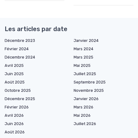
Les articles par date
Décembre 2023
Janvier 2024
Février 2024
Mars 2024
Décembre 2024
Mars 2025
Avril 2025
Mai 2025
Juin 2025
Juillet 2025
Août 2025
Septembre 2025
Octobre 2025
Novembre 2025
Décembre 2025
Janvier 2026
Février 2026
Mars 2026
Avril 2026
Mai 2026
Juin 2026
Juillet 2026
Août 2026