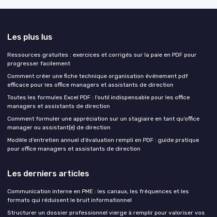
Les plus lus
Ressources gratuites : exercices et corrigés sur la paie en PDF pour
progresser facilement
Comment créer une fiche technique organisation événement pdf
efficace pour les office managers et assistants de direction
Toutes les formules Excel PDF : l’outil indispensable pour les office
managers et assistants de direction
Comment formuler une appréciation sur un stagiaire en tant qu’office
manager ou assistant(e) de direction
Modèle d’entretien annuel d’évaluation rempli en PDF : guide pratique
pour office managers et assistants de direction
Les derniers articles
Communication interne en PME : les canaux, les fréquences et les
formats qui réduisent le bruit informationnel
Structurer un dossier professionnel vierge à remplir pour valoriser vos