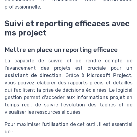
professionnelle.
Suivi et reporting efficaces avec
ms project
Mettre en place un reporting efficace
La capacité de suivre et de rendre compte de
l'avancement des projets est cruciale pour un
assistant de direction
. Grâce à
Microsoft Project
,
vous pouvez élaborer des rapports précis et détaillés
qui facilitent la prise de décisions éclairées. Le logiciel
gestion permet d'accéder aux
informations projet
en
temps réel, de suivre l'évolution des tâches et de
visualiser les ressources allouées.
Pour maximiser l'
utilisation
de cet outil, il est essentiel
de :