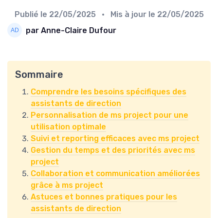
Publié le
22/05/2025
• Mis à jour le
22/05/2025
par Anne-Claire Dufour
Sommaire
Comprendre les besoins spécifiques des
assistants de direction
Personnalisation de ms project pour une
utilisation optimale
Suivi et reporting efficaces avec ms project
Gestion du temps et des priorités avec ms
project
Collaboration et communication améliorées
grâce à ms project
Astuces et bonnes pratiques pour les
assistants de direction