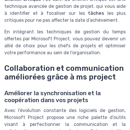
technique avancée de gestion de projet, qui vous aide
à identifier et à focaliser sur les
tâches
les plus
critiques pour ne pas affecter la date d’achèvement.
En intégrant les techniques de gestion du temps
offertes par Microsoft Project, vous pouvez devenir un
allié de choix pour les chefs de projets et optimiser
votre performance au sein de l'organisation.
Collaboration et communication
améliorées grâce à ms project
Améliorer la synchronisation et la
coopération dans vos projets
Avec l'évolution constante des logiciels de gestion,
Microsoft Project propose une riche palette d'outils
visant à perfectionner la communication et la