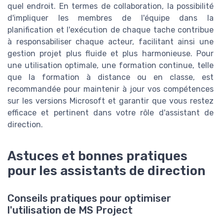
quel endroit. En termes de collaboration, la possibilité
d'impliquer les membres de l'équipe dans la
planification et l'exécution de chaque tache contribue
à responsabiliser chaque acteur, facilitant ainsi une
gestion projet plus fluide et plus harmonieuse. Pour
une utilisation optimale, une formation continue, telle
que la formation à distance ou en classe, est
recommandée pour maintenir à jour vos compétences
sur les versions Microsoft et garantir que vous restez
efficace et pertinent dans votre rôle d'assistant de
direction.
Astuces et bonnes pratiques
pour les assistants de direction
Conseils pratiques pour optimiser
l'utilisation de MS Project