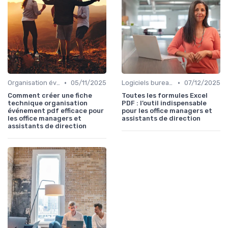
•
•
Organisation événements
05/11/2025
Logiciels bureautiques
07/12/2025
Comment créer une fiche
Toutes les formules Excel
technique organisation
PDF : l’outil indispensable
événement pdf efficace pour
pour les office managers et
les office managers et
assistants de direction
assistants de direction