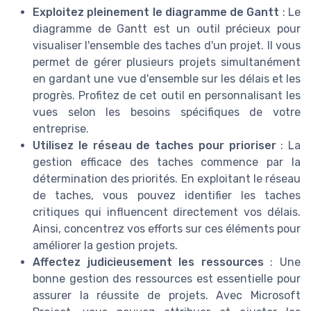
Exploitez pleinement le diagramme de Gantt
: Le
diagramme de Gantt est un outil précieux pour
visualiser l'ensemble des taches d'un projet. Il vous
permet de gérer plusieurs projets simultanément
en gardant une vue d'ensemble sur les délais et les
progrès. Profitez de cet outil en personnalisant les
vues selon les besoins spécifiques de votre
entreprise.
Utilisez le réseau de taches pour prioriser
: La
gestion efficace des taches commence par la
détermination des priorités. En exploitant le réseau
de taches, vous pouvez identifier les taches
critiques qui influencent directement vos délais.
Ainsi, concentrez vos efforts sur ces éléments pour
améliorer la gestion projets.
Affectez judicieusement les ressources
: Une
bonne gestion des ressources est essentielle pour
assurer la réussite de projets. Avec Microsoft