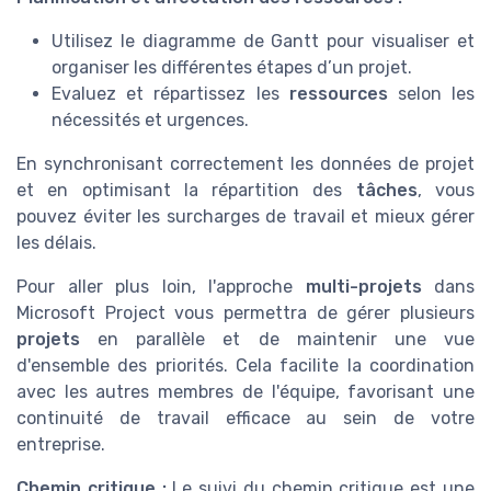
Utilisez le diagramme de Gantt pour visualiser et
organiser les différentes étapes d’un projet.
Evaluez et répartissez les
ressources
selon les
nécessités et urgences.
En synchronisant correctement les données de projet
et en optimisant la répartition des
tâches
, vous
pouvez éviter les surcharges de travail et mieux gérer
les délais.
Pour aller plus loin, l'approche
multi-projets
dans
Microsoft Project vous permettra de gérer plusieurs
projets
en parallèle et de maintenir une vue
d'ensemble des priorités. Cela facilite la coordination
avec les autres membres de l'équipe, favorisant une
continuité de travail efficace au sein de votre
entreprise.
Chemin critique :
Le suivi du chemin critique est une