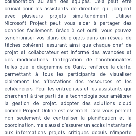
collaboration au sein des équipes. Cela peut être
crucial pour les assistants de direction qui jonglent
avec plusieurs projets simultanément. Utiliser
Microsoft Project peut vous aider à partager des
données facilement. Grâce à cet outil, vous pouvez
synchroniser vos plans de projets dans un réseau de
tâches cohérent, assurant ainsi que chaque chef de
projet et collaborateur est informé des avancées et
des modifications. L'intégration de fonctionnalités
telles que le diagramme de Gantt renforce la clarté,
permettant à tous les participants de visualiser
clairement les affectations des ressources et les
échéanciers. Pour les entreprises et les assistants qui
cherchent à tirer parti de la technologie pour améliorer
la gestion de projet, adopter des solutions cloud
comme Project Online est essentiel. Cela vous permet
non seulement de centraliser la planification et la
coordination, mais aussi d’assurer un accès instantané
aux informations projets critiques depuis n'importe