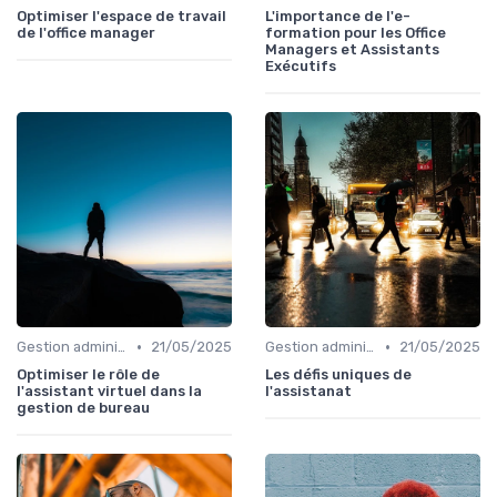
Optimiser l'espace de travail
L'importance de l'e-
de l'office manager
formation pour les Office
Managers et Assistants
Exécutifs
•
•
Gestion administrative
21/05/2025
Gestion administrative
21/05/2025
Optimiser le rôle de
Les défis uniques de
l'assistant virtuel dans la
l'assistanat
gestion de bureau