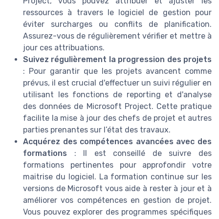
Project, vous pouvez attribuer et ajuster les
ressources à travers le logiciel de gestion pour
éviter surcharges ou conflits de planification.
Assurez-vous de régulièrement vérifier et mettre à
jour ces attribuations.
Suivez régulièrement la progression des projets
: Pour garantir que les projets avancent comme
prévus, il est crucial d'effectuer un suivi régulier en
utilisant les fonctions de reporting et d'analyse
des données de Microsoft Project. Cette pratique
facilite la mise à jour des chefs de projet et autres
parties prenantes sur l’état des travaux.
Acquérez des compétences avancées avec des
formations
: Il est conseillé de suivre des
formations pertinentes pour approfondir votre
maitrise du logiciel. La formation continue sur les
versions de Microsoft vous aide à rester à jour et à
améliorer vos compétences en gestion de projet.
Vous pouvez explorer des programmes spécifiques