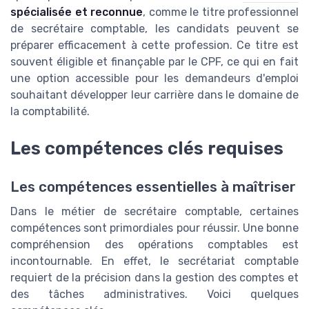
spécialisée et reconnue
, comme le titre professionnel
de secrétaire comptable, les candidats peuvent se
préparer efficacement à cette profession. Ce titre est
souvent éligible et finançable par le CPF, ce qui en fait
une option accessible pour les demandeurs d'emploi
souhaitant développer leur carrière dans le domaine de
la comptabilité.
Les compétences clés requises
Les compétences essentielles à maîtriser
Dans le métier de secrétaire comptable, certaines
compétences sont primordiales pour réussir. Une bonne
compréhension des opérations comptables est
incontournable. En effet, le secrétariat comptable
requiert de la précision dans la gestion des comptes et
des tâches administratives. Voici quelques