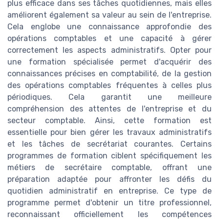
plus efficace dans ses tâches quotidiennes, mais elles
améliorent également sa valeur au sein de l'entreprise.
Cela englobe une connaissance approfondie des
opérations comptables et une capacité à gérer
correctement les aspects administratifs. Opter pour
une formation spécialisée permet d'acquérir des
connaissances précises en comptabilité, de la gestion
des opérations comptables fréquentes à celles plus
périodiques. Cela garantit une meilleure
compréhension des attentes de l'entreprise et du
secteur comptable. Ainsi, cette formation est
essentielle pour bien gérer les travaux administratifs
et les tâches de secrétariat courantes. Certains
programmes de formation ciblent spécifiquement les
métiers de secrétaire comptable, offrant une
préparation adaptée pour affronter les défis du
quotidien administratif en entreprise. Ce type de
programme permet d'obtenir un titre professionnel,
reconnaissant officiellement les compétences