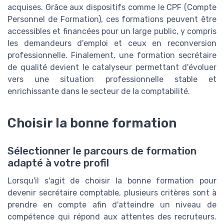
acquises. Grâce aux dispositifs comme le CPF (Compte
Personnel de Formation), ces formations peuvent être
accessibles et financées pour un large public, y compris
les demandeurs d'emploi et ceux en reconversion
professionnelle. Finalement, une formation secrétaire
de qualité devient le catalyseur permettant d'évoluer
vers une situation professionnelle stable et
enrichissante dans le secteur de la comptabilité.
Choisir la bonne formation
Sélectionner le parcours de formation
adapté à votre profil
Lorsqu'il s'agit de choisir la bonne formation pour
devenir secrétaire comptable, plusieurs critères sont à
prendre en compte afin d'atteindre un niveau de
compétence qui répond aux attentes des recruteurs.