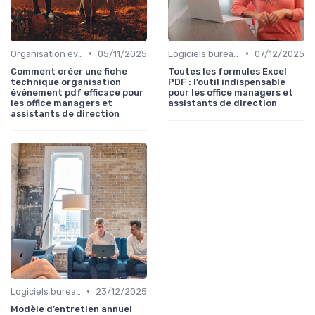
•
•
Organisation événements
05/11/2025
Logiciels bureautiques
07/12/2025
Comment créer une fiche
Toutes les formules Excel
technique organisation
PDF : l’outil indispensable
événement pdf efficace pour
pour les office managers et
les office managers et
assistants de direction
assistants de direction
•
Logiciels bureautiques
23/12/2025
Modèle d’entretien annuel