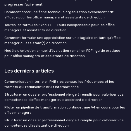
progresser facilement
Comment créer une fiche technique organisation événement pdf
efficace pour les office managers et assistants de direction
Toutes les formules Excel PDF : l’outil indispensable pour les office
managers et assistants de direction
Comment formuler une appréciation sur un stagiaire en tant qu’office
manager ou assistant(e) de direction
Modèle d’entretien annuel d’évaluation rempli en PDF : guide pratique
pour office managers et assistants de direction
Les derniers articles
Communication interne en PME : les canaux, les fréquences et les
formats qui réduisent le bruit informationnel
Structurer un dossier professionnel vierge à remplir pour valoriser vos
compétences d’office manager ou d’assistant de direction
Piloter un pipeline de transformation continue : une V4 en cours pour les
office managers
Structurer un dossier professionnel vierge à remplir pour valoriser vos
compétences d’assistant de direction