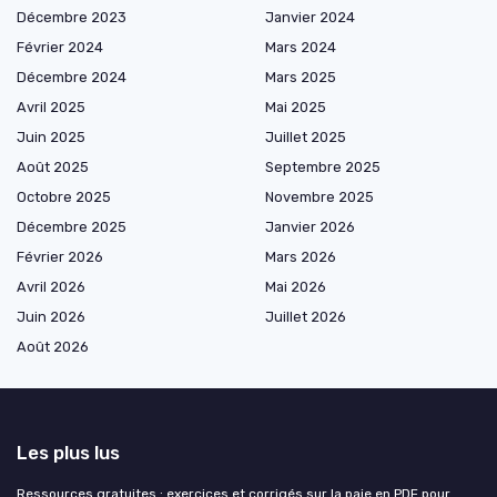
Décembre 2023
Janvier 2024
Février 2024
Mars 2024
Décembre 2024
Mars 2025
Avril 2025
Mai 2025
Juin 2025
Juillet 2025
Août 2025
Septembre 2025
Octobre 2025
Novembre 2025
Décembre 2025
Janvier 2026
Février 2026
Mars 2026
Avril 2026
Mai 2026
Juin 2026
Juillet 2026
Août 2026
Les plus lus
Ressources gratuites : exercices et corrigés sur la paie en PDF pour