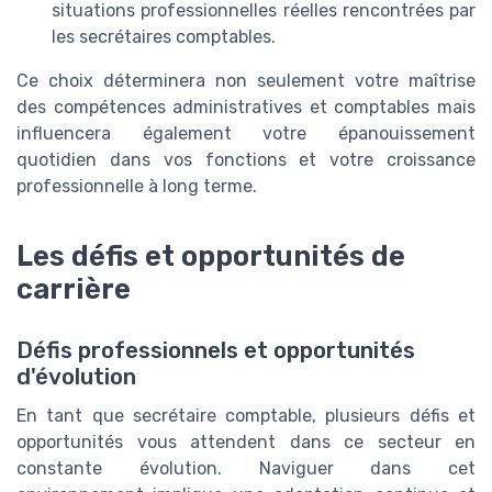
situations professionnelles réelles rencontrées par
les secrétaires comptables.
Ce choix déterminera non seulement votre maîtrise
des compétences administratives et comptables mais
influencera également votre épanouissement
quotidien dans vos fonctions et votre croissance
professionnelle à long terme.
Les défis et opportunités de
carrière
Défis professionnels et opportunités
d'évolution
En tant que secrétaire comptable, plusieurs défis et
opportunités vous attendent dans ce secteur en
constante évolution. Naviguer dans cet