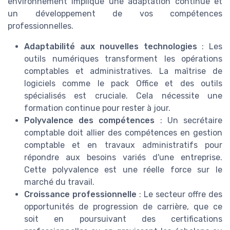
environnement implique une adaptation continue et
un développement de vos compétences
professionnelles.
Adaptabilité aux nouvelles technologies
: Les
outils numériques transforment les opérations
comptables et administratives. La maîtrise de
logiciels comme le pack Office et des outils
spécialisés est cruciale. Cela nécessite une
formation continue pour rester à jour.
Polyvalence des compétences
: Un secrétaire
comptable doit allier des compétences en gestion
comptable et en travaux administratifs pour
répondre aux besoins variés d'une entreprise.
Cette polyvalence est une réelle force sur le
marché du travail.
Croissance professionnelle
: Le secteur offre des
opportunités de progression de carrière, que ce
soit en poursuivant des certifications