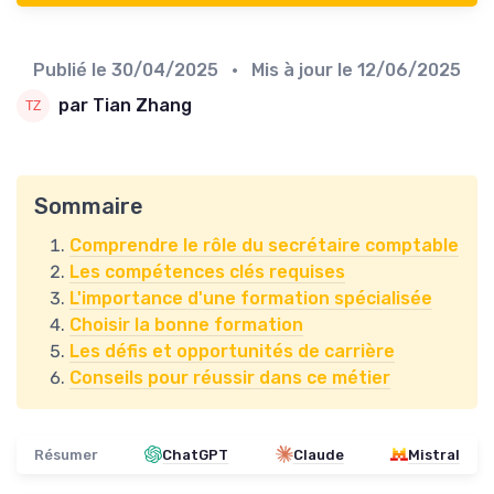
Publié le
30/04/2025
• Mis à jour le
12/06/2025
par Tian Zhang
Sommaire
Comprendre le rôle du secrétaire comptable
Les compétences clés requises
L'importance d'une formation spécialisée
Choisir la bonne formation
Les défis et opportunités de carrière
Conseils pour réussir dans ce métier
Résumer
ChatGPT
Claude
Mistral