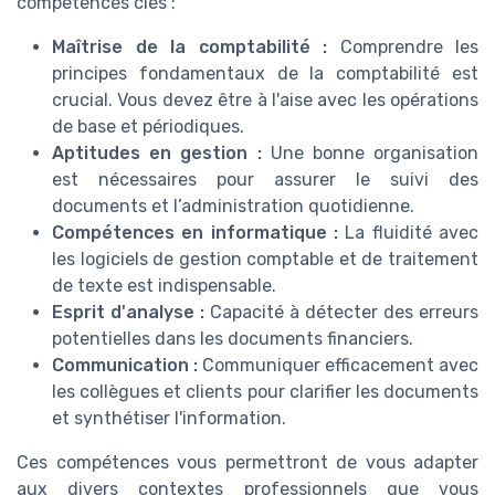
compétences clés :
Maîtrise de la comptabilité :
Comprendre les
principes fondamentaux de la comptabilité est
crucial. Vous devez être à l'aise avec les opérations
de base et périodiques.
Aptitudes en gestion :
Une bonne organisation
est nécessaires pour assurer le suivi des
documents et l’administration quotidienne.
Compétences en informatique :
La fluidité avec
les logiciels de gestion comptable et de traitement
de texte est indispensable.
Esprit d'analyse :
Capacité à détecter des erreurs
potentielles dans les documents financiers.
Communication :
Communiquer efficacement avec
les collègues et clients pour clarifier les documents
et synthétiser l'information.
Ces compétences vous permettront de vous adapter
aux divers contextes professionnels que vous