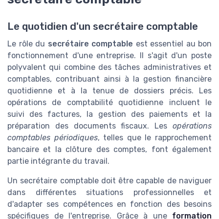
Le quotidien d'un secrétaire comptable
Le rôle du
secrétaire comptable
est essentiel au bon
fonctionnement d'une entreprise. Il s'agit d'un poste
polyvalent qui combine des tâches administratives et
comptables, contribuant ainsi à la gestion financière
quotidienne et à la tenue de dossiers précis. Les
opérations de comptabilité quotidienne incluent le
suivi des factures, la gestion des paiements et la
préparation des documents fiscaux. Les
opérations
comptables périodiques
, telles que le rapprochement
bancaire et la clôture des comptes, font également
partie intégrante du travail.
Un secrétaire comptable doit être capable de naviguer
dans différentes situations professionnelles et
d'adapter ses compétences en fonction des besoins
spécifiques de l'entreprise. Grâce à une
formation