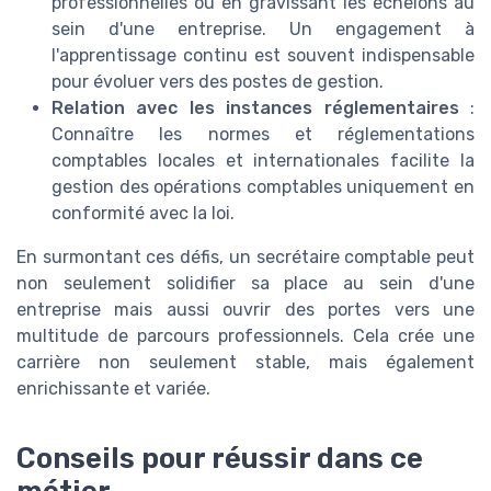
professionnelles ou en gravissant les échelons au
sein d'une entreprise. Un engagement à
l'apprentissage continu est souvent indispensable
pour évoluer vers des postes de gestion.
Relation avec les instances réglementaires
:
Connaître les normes et réglementations
comptables locales et internationales facilite la
gestion des opérations comptables uniquement en
conformité avec la loi.
En surmontant ces défis, un secrétaire comptable peut
non seulement solidifier sa place au sein d'une
entreprise mais aussi ouvrir des portes vers une
multitude de parcours professionnels. Cela crée une
carrière non seulement stable, mais également
enrichissante et variée.
Conseils pour réussir dans ce
métier