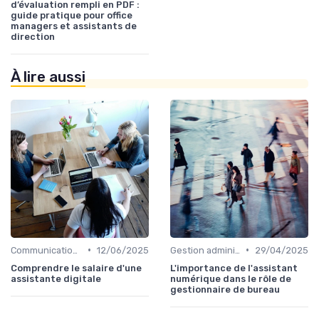
d’évaluation rempli en PDF :
guide pratique pour office
managers et assistants de
direction
À lire aussi
•
•
Communication numérique
12/06/2025
Gestion administrative
29/04/2025
Comprendre le salaire d'une
L'importance de l'assistant
assistante digitale
numérique dans le rôle de
gestionnaire de bureau