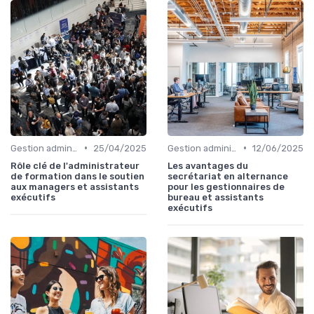
•
•
Gestion administrative
25/04/2025
Gestion administrative
12/06/2025
Rôle clé de l'administrateur
Les avantages du
de formation dans le soutien
secrétariat en alternance
aux managers et assistants
pour les gestionnaires de
exécutifs
bureau et assistants
exécutifs