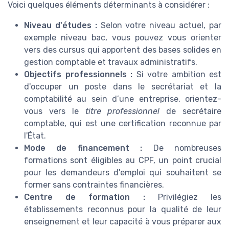
Voici quelques éléments déterminants à considérer :
Niveau d'études :
Selon votre niveau actuel, par
exemple niveau bac, vous pouvez vous orienter
vers des cursus qui apportent des bases solides en
gestion comptable et travaux administratifs.
Objectifs professionnels :
Si votre ambition est
d'occuper un poste dans le secrétariat et la
comptabilité au sein d’une entreprise, orientez-
vous vers le
titre professionnel
de secrétaire
comptable, qui est une certification reconnue par
l'État.
Mode de financement :
De nombreuses
formations sont éligibles au CPF, un point crucial
pour les demandeurs d'emploi qui souhaitent se
former sans contraintes financières.
Centre de formation :
Privilégiez les
établissements reconnus pour la qualité de leur
enseignement et leur capacité à vous préparer aux