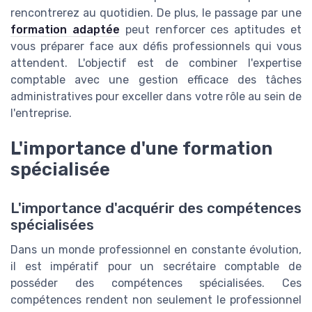
rencontrerez au quotidien. De plus, le passage par une
formation adaptée
peut renforcer ces aptitudes et
vous préparer face aux défis professionnels qui vous
attendent. L'objectif est de combiner l'expertise
comptable avec une gestion efficace des tâches
administratives pour exceller dans votre rôle au sein de
l'entreprise.
L'importance d'une formation
spécialisée
L'importance d'acquérir des compétences
spécialisées
Dans un monde professionnel en constante évolution,
il est impératif pour un secrétaire comptable de
posséder des compétences spécialisées. Ces
compétences rendent non seulement le professionnel