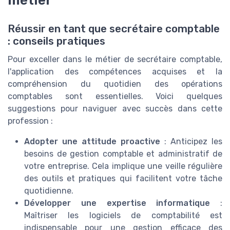
Réussir en tant que secrétaire comptable
: conseils pratiques
Pour exceller dans le métier de secrétaire comptable,
l'application des compétences acquises et la
compréhension du quotidien des opérations
comptables sont essentielles. Voici quelques
suggestions pour naviguer avec succès dans cette
profession :
Adopter une attitude proactive
: Anticipez les
besoins de gestion comptable et administratif de
votre entreprise. Cela implique une veille régulière
des outils et pratiques qui facilitent votre tâche
quotidienne.
Développer une expertise informatique
:
Maîtriser les logiciels de comptabilité est
indispensable pour une gestion efficace des