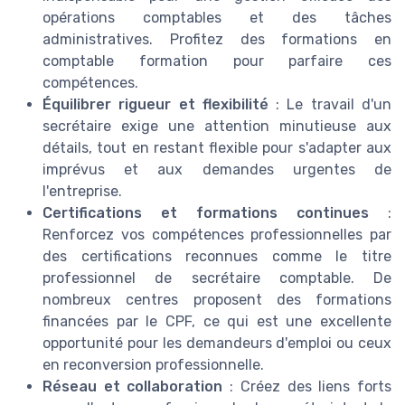
opérations comptables et des tâches
administratives. Profitez des formations en
comptable formation pour parfaire ces
compétences.
Équilibrer rigueur et flexibilité
: Le travail d'un
secrétaire exige une attention minutieuse aux
détails, tout en restant flexible pour s'adapter aux
imprévus et aux demandes urgentes de
l'entreprise.
Certifications et formations continues
:
Renforcez vos compétences professionnelles par
des certifications reconnues comme le titre
professionnel de secrétaire comptable. De
nombreux centres proposent des formations
financées par le CPF, ce qui est une excellente
opportunité pour les demandeurs d'emploi ou ceux
en reconversion professionnelle.
Réseau et collaboration
: Créez des liens forts