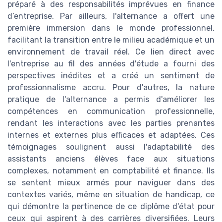
préparé à des responsabilités imprévues en finance
d’entreprise. Par ailleurs, l'alternance a offert une
première immersion dans le monde professionnel,
facilitant la transition entre le milieu académique et un
environnement de travail réel. Ce lien direct avec
l'entreprise au fil des années d'étude a fourni des
perspectives inédites et a créé un sentiment de
professionnalisme accru. Pour d'autres, la nature
pratique de l'alternance a permis d'améliorer les
compétences en communication professionnelle,
rendant les interactions avec les parties prenantes
internes et externes plus efficaces et adaptées. Ces
témoignages soulignent aussi l'adaptabilité des
assistants anciens élèves face aux situations
complexes, notamment en comptabilité et finance. Ils
se sentent mieux armés pour naviguer dans des
contextes variés, même en situation de handicap, ce
qui démontre la pertinence de ce diplôme d'état pour
ceux qui aspirent à des carrières diversifiées. Leurs