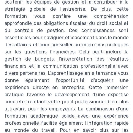
soutenir les équipes de gestion et à contribuer à la
stratégie globale de l'entreprise. De plus, cette
formation vous confère une compréhension
approfondie des obligations fiscales, du droit social et
du contrôle de gestion. Ces connaissances sont
essentielles pour naviguer efficacement dans le monde
des affaires et pour conseiller au mieux vos collègues
sur les questions financières. Cela peut inclure la
gestion de budgets, l'interprétation des résultats
financiers et la communication professionnelle avec
divers partenaires. L’apprentissage en alternance vous
donne également l'opportunité d'acquérir une
expérience directe en entreprise. Cette immersion
pratique favorise le développement d'une expertise
concrète, rendant votre profil professionnel bien plus
attrayant pour les employeurs. La combinaison d'une
formation académique solide avec une expérience
professionnelle facilite également l'intégration rapide
au monde du travail. Pour en savoir plus sur les