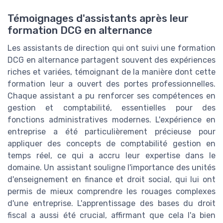
Témoignages d'assistants après leur
formation DCG en alternance
Les assistants de direction qui ont suivi une formation
DCG en alternance partagent souvent des expériences
riches et variées, témoignant de la manière dont cette
formation leur a ouvert des portes professionnelles.
Chaque assistant a pu renforcer ses compétences en
gestion et comptabilité, essentielles pour des
fonctions administratives modernes. L'expérience en
entreprise a été particulièrement précieuse pour
appliquer des concepts de comptabilité gestion en
temps réel, ce qui a accru leur expertise dans le
domaine. Un assistant souligne l'importance des unités
d'enseignement en finance et droit social, qui lui ont
permis de mieux comprendre les rouages complexes
d'une entreprise. L'apprentissage des bases du droit
fiscal a aussi été crucial, affirmant que cela l'a bien