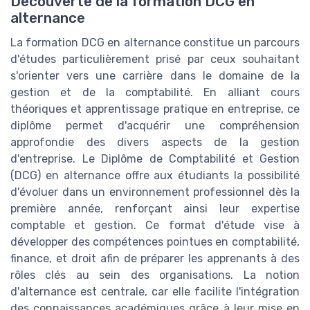
Découverte de la formation DCG en
alternance
La formation DCG en alternance constitue un parcours
d'études particulièrement prisé par ceux souhaitant
s'orienter vers une carrière dans le domaine de la
gestion et de la comptabilité. En alliant cours
théoriques et apprentissage pratique en entreprise, ce
diplôme permet d'acquérir une compréhension
approfondie des divers aspects de la gestion
d'entreprise. Le Diplôme de Comptabilité et Gestion
(DCG) en alternance offre aux étudiants la possibilité
d'évoluer dans un environnement professionnel dès la
première année, renforçant ainsi leur expertise
comptable et gestion. Ce format d'étude vise à
développer des compétences pointues en comptabilité,
finance, et droit afin de préparer les apprenants à des
rôles clés au sein des organisations. La notion
d'alternance est centrale, car elle facilite l'intégration
des connaissances académiques grâce à leur mise en