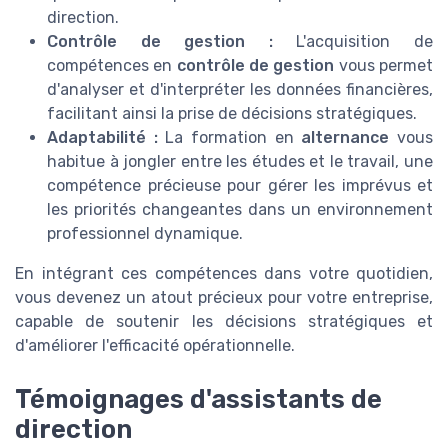
direction.
Contrôle de gestion :
L'acquisition de
compétences en
contrôle de gestion
vous permet
d'analyser et d'interpréter les données financières,
facilitant ainsi la prise de décisions stratégiques.
Adaptabilité :
La formation en
alternance
vous
habitue à jongler entre les études et le travail, une
compétence précieuse pour gérer les imprévus et
les priorités changeantes dans un environnement
professionnel dynamique.
En intégrant ces compétences dans votre quotidien,
vous devenez un atout précieux pour votre entreprise,
capable de soutenir les décisions stratégiques et
d'améliorer l'efficacité opérationnelle.
Témoignages d'assistants de
direction