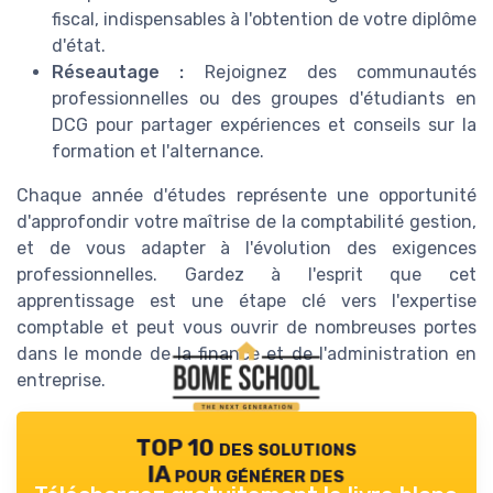
fiscal, indispensables à l'obtention de votre diplôme
d'état.
Réseautage :
Rejoignez des communautés
professionnelles ou des groupes d'étudiants en
DCG pour partager expériences et conseils sur la
formation et l'alternance.
Chaque année d'études représente une opportunité
d'approfondir votre maîtrise de la comptabilité gestion,
et de vous adapter à l'évolution des exigences
professionnelles. Gardez à l'esprit que cet
apprentissage est une étape clé vers l'expertise
comptable et peut vous ouvrir de nombreuses portes
dans le monde de la finance et de l'administration en
entreprise.
TOP 10 des solutions
IA pour générer des