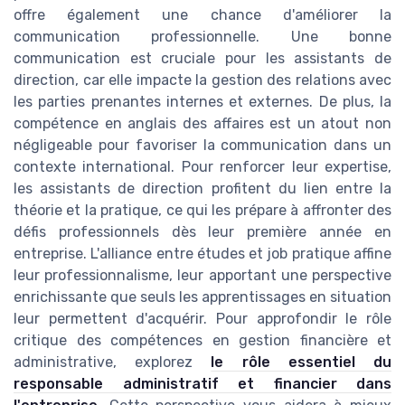
offre également une chance d'améliorer la
communication professionnelle. Une bonne
communication est cruciale pour les assistants de
direction, car elle impacte la gestion des relations avec
les parties prenantes internes et externes. De plus, la
compétence en anglais des affaires est un atout non
négligeable pour favoriser la communication dans un
contexte international. Pour renforcer leur expertise,
les assistants de direction profitent du lien entre la
théorie et la pratique, ce qui les prépare à affronter des
défis professionnels dès leur première année en
entreprise. L'alliance entre études et job pratique affine
leur professionnalisme, leur apportant une perspective
enrichissante que seuls les apprentissages en situation
leur permettent d'acquérir. Pour approfondir le rôle
critique des compétences en gestion financière et
administrative, explorez
le rôle essentiel du
responsable administratif et financier dans