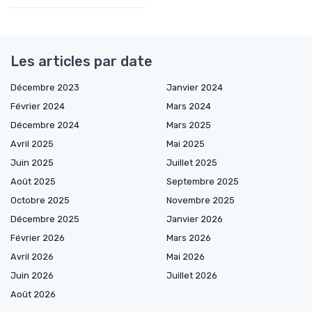
Les articles par date
Décembre 2023
Janvier 2024
Février 2024
Mars 2024
Décembre 2024
Mars 2025
Avril 2025
Mai 2025
Juin 2025
Juillet 2025
Août 2025
Septembre 2025
Octobre 2025
Novembre 2025
Décembre 2025
Janvier 2026
Février 2026
Mars 2026
Avril 2026
Mai 2026
Juin 2026
Juillet 2026
Août 2026