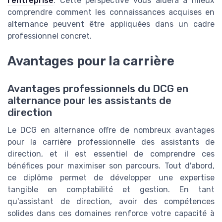
l'entreprise
. Cette perspective vous aidera à mieux
comprendre comment les connaissances acquises en
alternance peuvent être appliquées dans un cadre
professionnel concret.
Avantages pour la carrière
Avantages professionnels du DCG en
alternance pour les assistants de
direction
Le DCG en alternance offre de nombreux avantages
pour la carrière professionnelle des assistants de
direction, et il est essentiel de comprendre ces
bénéfices pour maximiser son parcours. Tout d'abord,
ce diplôme permet de développer une expertise
tangible en comptabilité et gestion. En tant
qu'assistant de direction, avoir des compétences
solides dans ces domaines renforce votre capacité à