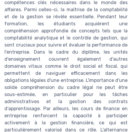
compétences clés nécessaires dans le monde des
affaires. Parmi celles-ci, la maîtrise de la comptabilité
et de la gestion se révèle essentielle. Pendant leur
formation, les étudiants acquièrent une
compréhension approfondie de concepts tels que la
comptabilité analytique et le contrôle de gestion, qui
sont cruciaux pour suivre et évaluer la performance de
l'entreprise. Dans le cadre du diplôme, les unités
d'enseignement couvrent également d'autres
domaines vitaux comme le droit social et fiscal, qui
permettent de naviguer efficacement dans les
obligations légales d'une entreprise. L'importance d'une
solide compréhension du cadre légal ne peut être
sous-estimée, en particulier pour les tâches
administratives et la gestion des contrats
d'apprentissage. Par ailleurs, les cours de finance en
entreprise renforcent la capacité à participer
activement à la gestion financière, ce qui est
particulièrement valorisé dans ce rôle. L'alternance