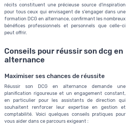
récits constituent une précieuse source d'inspiration
pour tous ceux qui envisagent de s'engager dans une
formation DCG en alternance, confirmant les nombreux
bénéfices professionnels et personnels que celle-ci
peut offrir.
Conseils pour réussir son dcg en
alternance
Maximiser ses chances de réussite
Réussir son DCG en alternance demande une
planification rigoureuse et un engagement constant,
en particulier pour les assistants de direction qui
souhaitent renforcer leur expertise en gestion et
comptabilité. Voici quelques conseils pratiques pour
vous aider dans ce parcours exigeant :