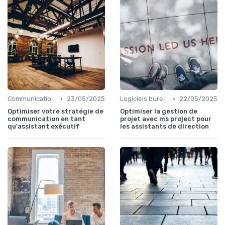
•
•
Communication numérique
23/05/2025
Logiciels bureautiques
22/05/2025
Optimiser votre stratégie de
Optimiser la gestion de
communication en tant
projet avec ms project pour
qu'assistant exécutif
les assistants de direction