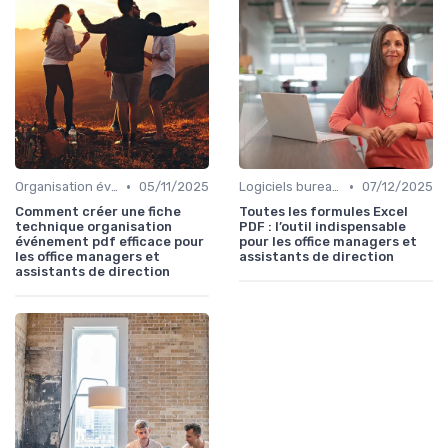
•
•
Organisation événements
05/11/2025
Logiciels bureautiques
07/12/2025
Comment créer une fiche
Toutes les formules Excel
technique organisation
PDF : l’outil indispensable
événement pdf efficace pour
pour les office managers et
les office managers et
assistants de direction
assistants de direction