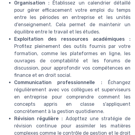
Organisation :
Établissez un calendrier détaillé
pour gérer efficacement votre emploi du temps
entre les périodes en entreprise et les unités
d'enseignement. Cela permet de maintenir un
équilibre entre le travail et les études.
Exploitation des ressources académiques :
Profitez pleinement des outils fournis par votre
formation, comme les plateformes en ligne, les
ouvrages de comptabilité et les forums de
discussion, pour approfondir vos compétences en
finance et en droit social.
Communication professionnelle :
Échangez
régulièrement avec vos collègues et superviseurs
en entreprise pour comprendre comment les
concepts appris en classe s'appliquent
concrètement à la gestion quotidienne.
Révision régulière :
Adopttez une stratégie de
révision continue pour assimiler les matières
complexes comme le contrôle de gestion et le droit