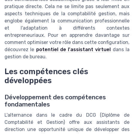
pratique directe. Cela ne se limite pas seulement aux
aspects techniques de la comptabilité gestion, mais
englobe également la communication professionnelle
et l'adaptation à différents contextes
entrepreneuriaux. Pour en apprendre davantage sur
comment optimiser votre rôle dans cette configuration,
découvrez le
potentiel de l'assistant virtuel
dans la
gestion de bureau.
Les compétences clés
développées
Développement des compétences
fondamentales
L'alternance dans le cadre du DCG (Diplôme de
Comptabilité et Gestion) offre aux assistants de
direction une opportunité unique de développer des