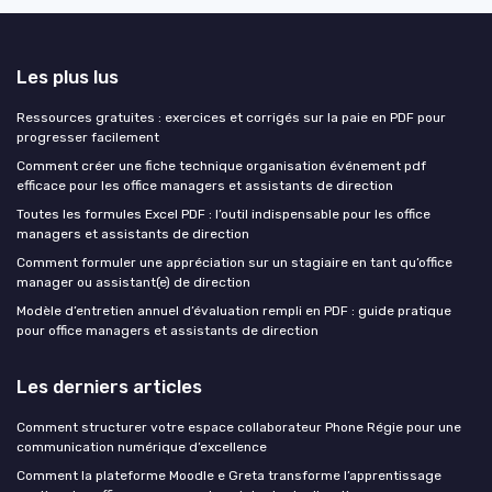
Les plus lus
Ressources gratuites : exercices et corrigés sur la paie en PDF pour
progresser facilement
Comment créer une fiche technique organisation événement pdf
efficace pour les office managers et assistants de direction
Toutes les formules Excel PDF : l’outil indispensable pour les office
managers et assistants de direction
Comment formuler une appréciation sur un stagiaire en tant qu’office
manager ou assistant(e) de direction
Modèle d’entretien annuel d’évaluation rempli en PDF : guide pratique
pour office managers et assistants de direction
Les derniers articles
Comment structurer votre espace collaborateur Phone Régie pour une
communication numérique d’excellence
Comment la plateforme Moodle e Greta transforme l’apprentissage