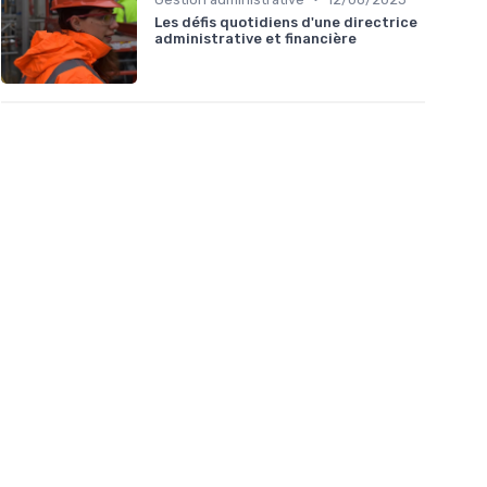
Les défis quotidiens d'une directrice
administrative et financière