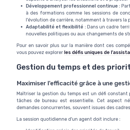
Développement professionnel continue
: Par
à des formations comme les sessions de conc
l'évolution de carrière, notamment à travers la 
Adaptabilité et flexibilité
: Dans un cadre terri
nouvelles politiques ou aux changements de str
Pour en savoir plus sur la manière dont ces compé
vous pouvez explorer
les défis uniques de l’assist
Gestion du temps et des priori
Maximiser l'efficacité grâce à une ges
Maîtriser la gestion du temps est un défi constant 
tâches de bureau est essentielle. Cet aspect né
demandes concurrentes, souvent issues des cadres e
La session quotidienne d'un agent doit inclure :