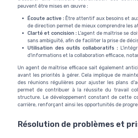
peuvent être mises en œuvre :
Écoute active :
Être attentif aux besoins et a
de direction permet de mieux comprendre les a
Clarté et concision :
L'agent de maîtrise se doi
sans ambiguïté, afin de faciliter la prise de déci
Utilisation des outils collaboratifs :
L'intég
d'informations et la collaboration efficace, no
Un agent de maîtrise efficace sait également antici
avant les priorités à gérer. Cela implique de mai
des réunions régulières pour ajuster les plans d'
permet de contribuer à la réussite du travail col
structure. Le développement constant de cette c
carrière, renforçant ainsi les opportunités de progr
Résolution de problèmes et pri