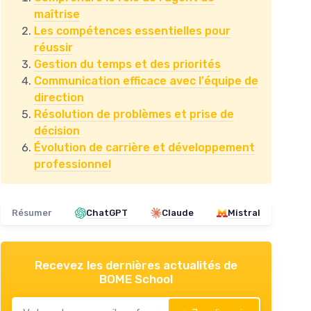
maîtrise
Les compétences essentielles pour
réussir
Gestion du temps et des priorités
Communication efficace avec l'équipe de
direction
Résolution de problèmes et prise de
décision
Évolution de carrière et développement
professionnel
Résumer
ChatGPT
Claude
Mistral
Recevez les dernières actualités de
BOME School