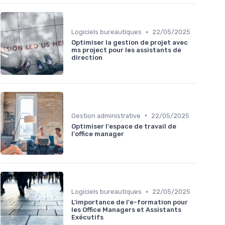
•
Logiciels bureautiques
22/05/2025
Optimiser la gestion de projet avec
ms project pour les assistants de
direction
•
Gestion administrative
22/05/2025
Optimiser l'espace de travail de
l'office manager
•
Logiciels bureautiques
22/05/2025
L'importance de l'e-formation pour
les Office Managers et Assistants
Exécutifs