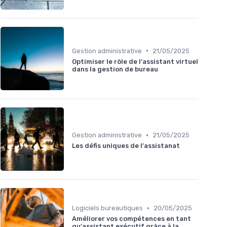
•
Gestion administrative
21/05/2025
Optimiser le rôle de l'assistant virtuel
dans la gestion de bureau
•
Gestion administrative
21/05/2025
Les défis uniques de l'assistanat
•
Logiciels bureautiques
20/05/2025
Améliorer vos compétences en tant
qu'assistant exécutif grâce à la