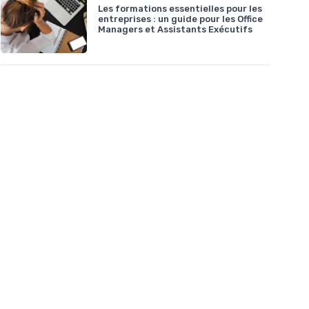
Les formations essentielles pour les
entreprises : un guide pour les Office
Managers et Assistants Exécutifs