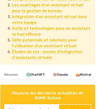
Les avantages d'un assistant virtuel
pour la gestion de bureau
Intégration d'un assistant virtuel dans
votre équipe
Outils et technologies pour un assistant
virtuel efficace
Défis potentiels et solutions pour
l'utilisation d'un assistant virtuel
Études de cas : succès d'intégration
d'assistants virtuels
Résumer
ChatGPT
Claude
Mistral
Recevez les dernières actualités de
BOME School