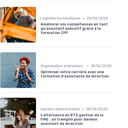
•
Logiciels bureautiques
20/05/2025
Améliorer vos compétences en tant
qu'assistant exécutif grâce à la
formation CPF
•
Organisation événements
18/05/2025
Optimiser votre carrière avec une
formation d'assistante de direction
•
Gestion administrative
08/05/2025
L'alternance en BTS gestion de la
PME : un tremplin pour devenir
assistant de direction