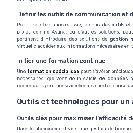
Définir les outils de communication et 
Pour une intégration réussie, le choix des
outils
et 
projet comme Asana, ou d'autres solutions, peuven
pertinent d'introduire des solutions de
gestion m
virtuel
d'accéder aux informations nécessaires en t
Initier une formation continue
Une
formation spécialisée
peut s'avérer précieuse
nécessaires, qui vont de la
saisie de données
à
numériques peut aussi améliorer sa performance dan
Outils et technologies pour un 
Outils clés pour maximiser l'efficacité 
Dans le cheminement vers une gestion de bureau 