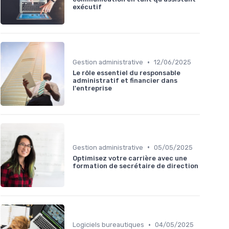
exécutif
•
Gestion administrative
12/06/2025
Le rôle essentiel du responsable
administratif et financier dans
l'entreprise
•
Gestion administrative
05/05/2025
Optimisez votre carrière avec une
formation de secrétaire de direction
•
Logiciels bureautiques
04/05/2025