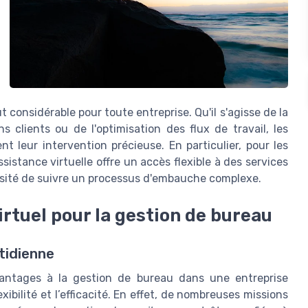
considérable pour toute entreprise. Qu'il s'agisse de la
s clients ou de l'optimisation des flux de travail, les
t leur intervention précieuse. En particulier, pour les
sistance virtuelle offre un accès flexible à des services
ssité de suivre un processus d'embauche complexe.
irtuel pour la gestion de bureau
tidienne
vantages à la gestion de bureau dans une entreprise
xibilité et l’efficacité. En effet, de nombreuses missions