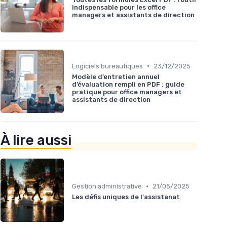
indispensable pour les office
managers et assistants de direction
•
Logiciels bureautiques
23/12/2025
Modèle d’entretien annuel
d’évaluation rempli en PDF : guide
pratique pour office managers et
assistants de direction
À lire aussi
•
Gestion administrative
21/05/2025
Les défis uniques de l'assistanat