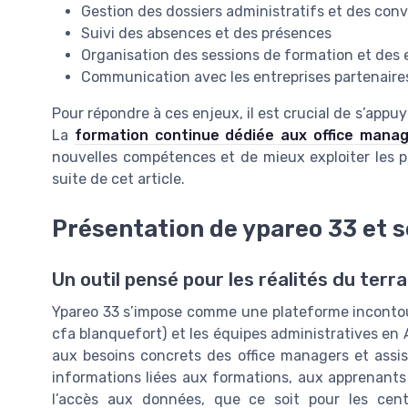
Gestion des dossiers administratifs et des con
Suivi des absences et des présences
Organisation des sessions de formation et des
Communication avec les entreprises partenaire
Pour répondre à ces enjeux, il est crucial de s’appu
La
formation continue dédiée aux office manag
nouvelles compétences et de mieux exploiter les
suite de cet article.
Présentation de ypareo 33 et s
Un outil pensé pour les réalités du terra
Ypareo 33 s’impose comme une plateforme incontour
cfa blanquefort) et les équipes administratives en
aux besoins concrets des office managers et assist
informations liées aux formations, aux apprenants 
l’accès aux données, que ce soit pour les cen