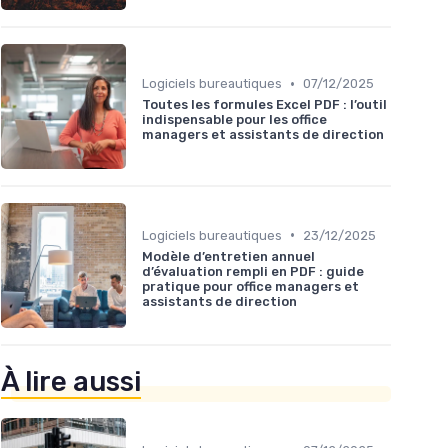
•
Logiciels bureautiques
07/12/2025
Toutes les formules Excel PDF : l’outil
indispensable pour les office
managers et assistants de direction
•
Logiciels bureautiques
23/12/2025
Modèle d’entretien annuel
d’évaluation rempli en PDF : guide
pratique pour office managers et
assistants de direction
À lire aussi