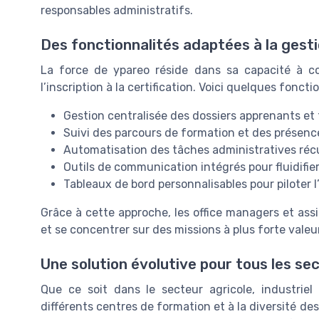
responsables administratifs.
Des fonctionnalités adaptées à la gest
La force de ypareo réside dans sa capacité à co
l’inscription à la certification. Voici quelques foncti
Gestion centralisée des dossiers apprenants et
Suivi des parcours de formation et des présenc
Automatisation des tâches administratives réc
Outils de communication intégrés pour fluidifie
Tableaux de bord personnalisables pour piloter l
Grâce à cette approche, les office managers et as
et se concentrer sur des missions à plus forte valeu
Une solution évolutive pour tous les se
Que ce soit dans le secteur agricole, industriel 
différents centres de formation et à la diversité de