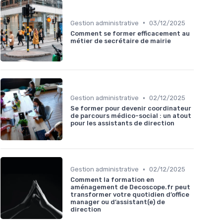
•
Gestion administrative
03/12/2025
Comment se former efficacement au
métier de secrétaire de mairie
•
Gestion administrative
02/12/2025
Se former pour devenir coordinateur
de parcours médico-social : un atout
pour les assistants de direction
•
Gestion administrative
02/12/2025
Comment la formation en
aménagement de Decoscope.fr peut
transformer votre quotidien d’office
manager ou d’assistant(e) de
direction