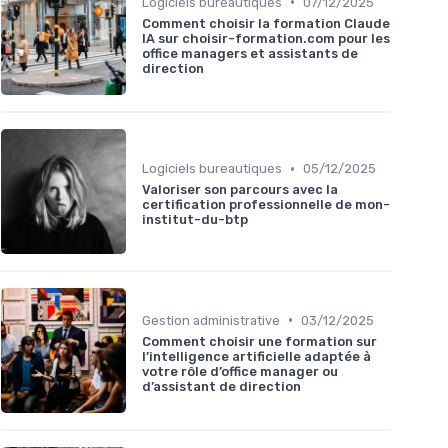
•
Logiciels bureautiques
07/12/2025
Comment choisir la formation Claude
IA sur choisir-formation.com pour les
office managers et assistants de
direction
•
Logiciels bureautiques
05/12/2025
Valoriser son parcours avec la
certification professionnelle de mon-
institut-du-btp
•
Gestion administrative
03/12/2025
Comment choisir une formation sur
l’intelligence artificielle adaptée à
votre rôle d’office manager ou
d’assistant de direction