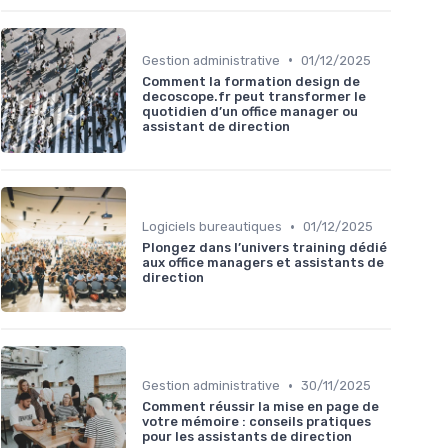
•
Gestion administrative
01/12/2025
Comment la formation design de
decoscope.fr peut transformer le
quotidien d’un office manager ou
assistant de direction
•
Logiciels bureautiques
01/12/2025
Plongez dans l’univers training dédié
aux office managers et assistants de
direction
•
Gestion administrative
30/11/2025
Comment réussir la mise en page de
votre mémoire : conseils pratiques
pour les assistants de direction