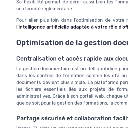
Sa flexibilité permet de gérer aussi bien les form
conformité réglementaire.
Pour aller plus loin dans l’optimisation de votre
l’intelligence artificielle adaptée à votre rôle d’
Optimisation de la gestion do
Centralisation et accès rapide aux do
La gestion documentaire est un défi quotidien pour 
dans les centres de formation comme les cfa ou l
documents devient plus simple. La plateforme perm
les fichiers essentiels liés aux projets de fo
administratives. Grâce à son portail web, chaque u
que ce soit pour la gestion des formations, la commu
Partage sécurisé et collaboration facil