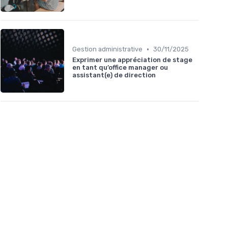
•
Gestion administrative
30/11/2025
Exprimer une appréciation de stage
en tant qu’office manager ou
assistant(e) de direction