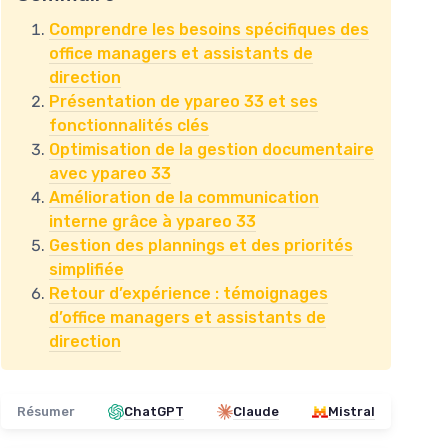
Comprendre les besoins spécifiques des
office managers et assistants de
direction
Présentation de ypareo 33 et ses
fonctionnalités clés
Optimisation de la gestion documentaire
avec ypareo 33
Amélioration de la communication
interne grâce à ypareo 33
Gestion des plannings et des priorités
simplifiée
Retour d’expérience : témoignages
d’office managers et assistants de
direction
Résumer
ChatGPT
Claude
Mistral