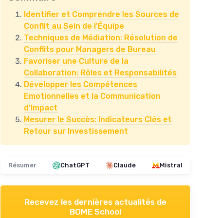
Identifier et Comprendre les Sources de
Conflit au Sein de l'Équipe
Techniques de Médiation: Résolution de
Conflits pour Managers de Bureau
Favoriser une Culture de la
Collaboration: Rôles et Responsabilités
Développer les Compétences
Emotionnelles et la Communication
d'Impact
Mesurer le Succès: Indicateurs Clés et
Retour sur Investissement
Résumer
ChatGPT
Claude
Mistral
Recevez les dernières actualités de
BOME School