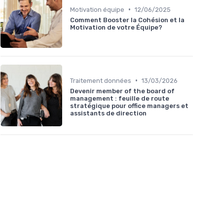
•
Motivation équipe
12/06/2025
Comment Booster la Cohésion et la
Motivation de votre Équipe?
•
Traitement données
13/03/2026
Devenir member of the board of
management : feuille de route
stratégique pour office managers et
assistants de direction